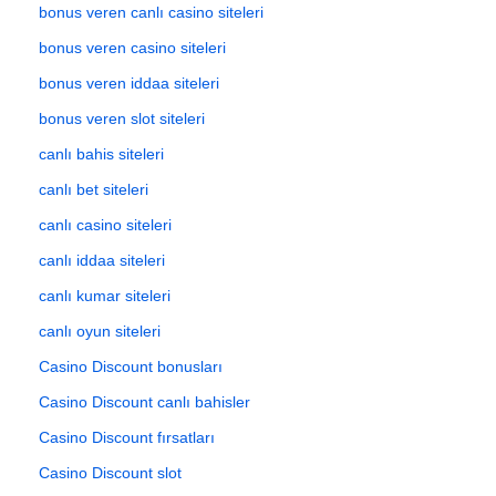
bonus veren canlı casino siteleri
bonus veren casino siteleri
bonus veren iddaa siteleri
bonus veren slot siteleri
canlı bahis siteleri
canlı bet siteleri
canlı casino siteleri
canlı iddaa siteleri
canlı kumar siteleri
canlı oyun siteleri
Casino Discount bonusları
Casino Discount canlı bahisler
Casino Discount fırsatları
Casino Discount slot