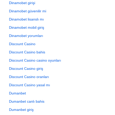
Dinamobet girişi
Dinamobet güvenilir mi
Dinamobet lisanslı mı
Dinamobet mobil giriş
Dinamobet yorumları
Discount Casino
Discount Casino bahis
Discount Casino casino oyunları
Discount Casino giriş
Discount Casino oranları
Discount Casino yasal mı
Dumanbet
Dumanbet canlı bahis
Dumanbet giriş