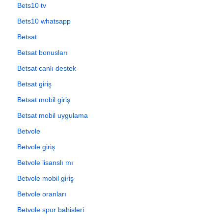
Bets10 tv
Bets10 whatsapp
Betsat
Betsat bonusları
Betsat canlı destek
Betsat giriş
Betsat mobil giriş
Betsat mobil uygulama
Betvole
Betvole giriş
Betvole lisanslı mı
Betvole mobil giriş
Betvole oranları
Betvole spor bahisleri