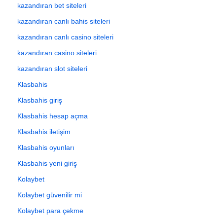
kazandıran bet siteleri
kazandıran canlı bahis siteleri
kazandıran canlı casino siteleri
kazandıran casino siteleri
kazandıran slot siteleri
Klasbahis
Klasbahis giriş
Klasbahis hesap açma
Klasbahis iletişim
Klasbahis oyunları
Klasbahis yeni giriş
Kolaybet
Kolaybet güvenilir mi
Kolaybet para çekme