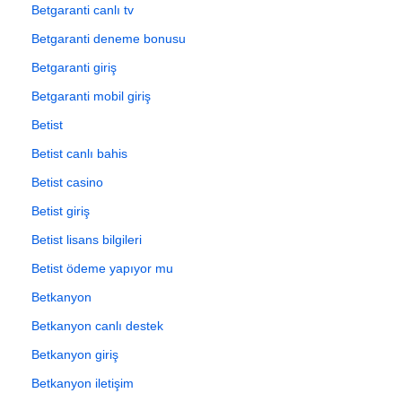
Betgaranti canlı tv
Betgaranti deneme bonusu
Betgaranti giriş
Betgaranti mobil giriş
Betist
Betist canlı bahis
Betist casino
Betist giriş
Betist lisans bilgileri
Betist ödeme yapıyor mu
Betkanyon
Betkanyon canlı destek
Betkanyon giriş
Betkanyon iletişim