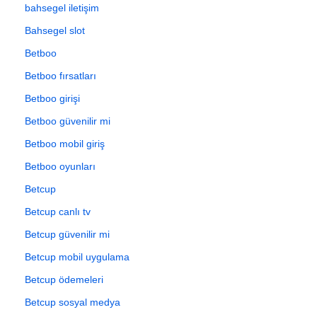
bahsegel iletişim
Bahsegel slot
Betboo
Betboo fırsatları
Betboo girişi
Betboo güvenilir mi
Betboo mobil giriş
Betboo oyunları
Betcup
Betcup canlı tv
Betcup güvenilir mi
Betcup mobil uygulama
Betcup ödemeleri
Betcup sosyal medya