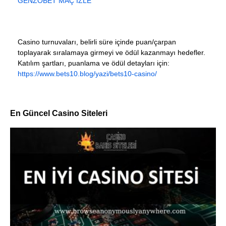
GENZOBET MAÇ İZLE
Casino turnuvaları, belirli süre içinde puan/çarpan
toplayarak sıralamaya girmeyi ve ödül kazanmayı hedefler.
Katılım şartları, puanlama ve ödül detayları için:
https://www.bets10.blog/yazi/bets10-casino/
En Güncel Casino Siteleri