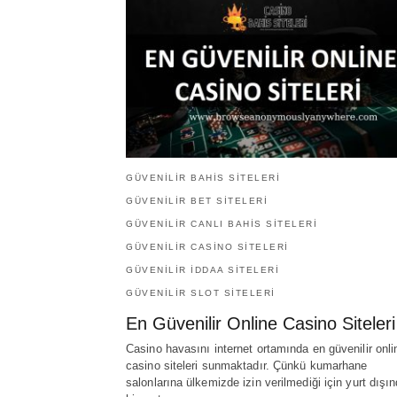
GÜVENILIR BAHIS SITELERI
GÜVENILIR BET SITELERI
GÜVENILIR CANLI BAHIS SITELERI
GÜVENILIR CASINO SITELERI
GÜVENILIR IDDAA SITELERI
GÜVENILIR SLOT SITELERI
En Güvenilir Online Casino Siteleri
Casino havasını internet ortamında en güvenilir onli
casino siteleri sunmaktadır. Çünkü kumarhane
salonlarına ülkemizde izin verilmediği için yurt dışı