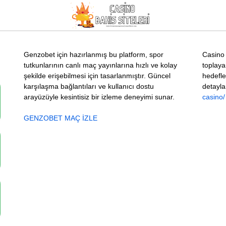
Genzobet için hazırlanmış bu platform, spor
Casino 
tutkunlarının canlı maç yayınlarına hızlı ve kolay
toplaya
şekilde erişebilmesi için tasarlanmıştır. Güncel
hedefle
karşılaşma bağlantıları ve kullanıcı dostu
detaylar
arayüzüyle kesintisiz bir izleme deneyimi sunar.
casino/
GENZOBET MAÇ İZLE