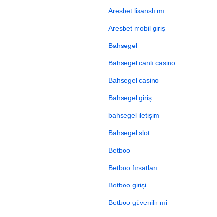
Aresbet lisanslı mı
Aresbet mobil giriş
Bahsegel
Bahsegel canlı casino
Bahsegel casino
Bahsegel giriş
bahsegel iletişim
Bahsegel slot
Betboo
Betboo fırsatları
Betboo girişi
Betboo güvenilir mi