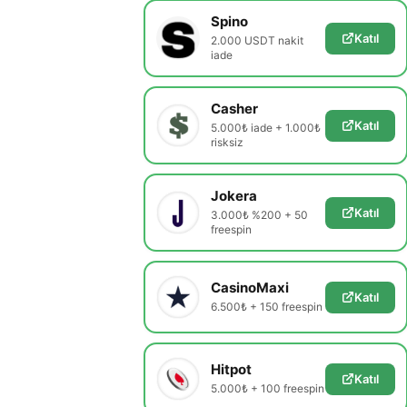
Spino
Katıl
2.000 USDT nakit
iade
Casher
Katıl
5.000₺ iade + 1.000₺
risksiz
Jokera
Katıl
3.000₺ %200 + 50
freespin
CasinoMaxi
Katıl
6.500₺ + 150 freespin
Hitpot
Katıl
5.000₺ + 100 freespin