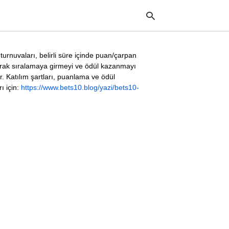
turnuvaları, belirli süre içinde puan/çarpan
rak sıralamaya girmeyi ve ödül kazanmayı
r. Katılım şartları, puanlama ve ödül
Typ
ı için:
https://www.bets10.blog/yazi/bets10-
your
sea
que
and
hit
ente