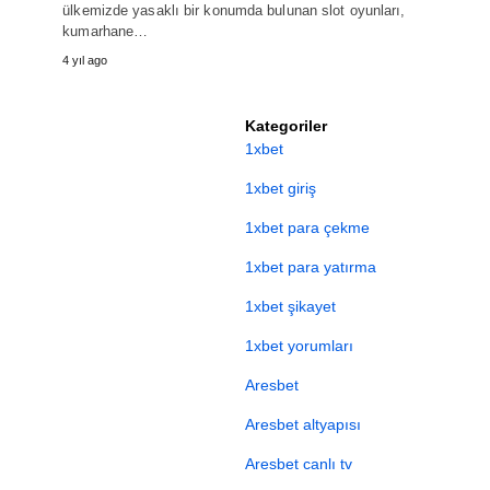
ülkemizde yasaklı bir konumda bulunan slot oyunları,
kumarhane…
4 yıl ago
Kategoriler
1xbet
1xbet giriş
1xbet para çekme
1xbet para yatırma
1xbet şikayet
1xbet yorumları
Aresbet
Aresbet altyapısı
Aresbet canlı tv