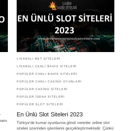
LISANSLI BET SITELERI
LISANSLI CANLI BAHIS SITELERI
POPÜLER CANLI BAHIS SITELERI
POPÜLER CANLI CASINO OYUNLARI
POPÜLER CASINO SITELERI
POPÜLER IDDAA SITELERI
POPÜLER SLOT SITELERI
En Ünlü Slot Siteleri 2023
r
vramı
Türkiye’de kumar oyunlarına gönül verenler online slot
siteleri üzerinden işlemlerini gerçekleştirmektedir. Çünkü