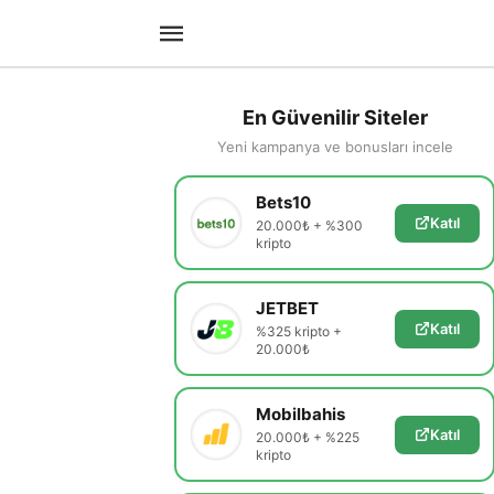
En Güvenilir Siteler
Yeni kampanya ve bonusları incele
Bets10
Katıl
20.000₺ + %300
kripto
JETBET
Katıl
%325 kripto +
20.000₺
Mobilbahis
Katıl
20.000₺ + %225
kripto