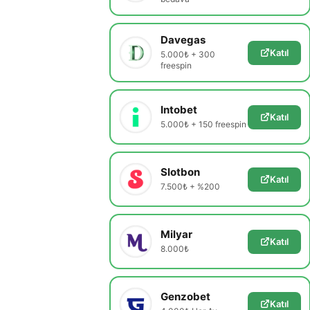
Davegas
Katıl
5.000₺ + 300
freespin
Intobet
Katıl
5.000₺ + 150 freespin
Slotbon
Katıl
7.500₺ + %200
Milyar
Katıl
8.000₺
Genzobet
Katıl