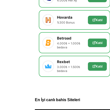
4.000₺ Her Ay
Hovarda
Katıl
%300 Bonus
Betroad
Katıl
4.000₺ + 1.000₺
bedava
Rexbet
Katıl
3.000₺ + 1.500₺
bedava
En İyi canlı bahis Siteleri