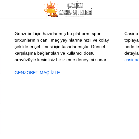
Genzobet için hazırlanmış bu platform, spor
Casino 
tutkunlarının canlı maç yayınlarına hızlı ve kolay
toplaya
şekilde erişebilmesi için tasarlanmıştır. Güncel
hedefle
karşılaşma bağlantıları ve kullanıcı dostu
detaylar
arayüzüyle kesintisiz bir izleme deneyimi sunar.
casino/
GENZOBET MAÇ İZLE