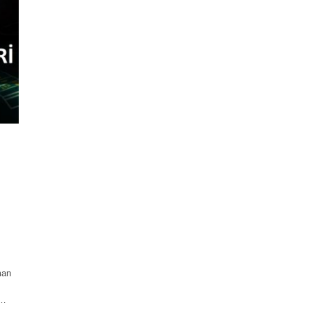
man
ı…