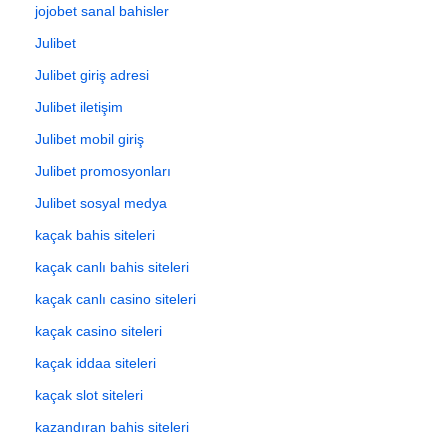
jojobet sanal bahisler
Julibet
Julibet giriş adresi
Julibet iletişim
Julibet mobil giriş
Julibet promosyonları
Julibet sosyal medya
kaçak bahis siteleri
kaçak canlı bahis siteleri
kaçak canlı casino siteleri
kaçak casino siteleri
kaçak iddaa siteleri
kaçak slot siteleri
kazandıran bahis siteleri