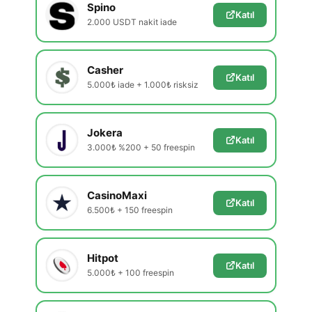
Spino
Katıl
2.000 USDT nakit iade
Casher
Katıl
5.000₺ iade + 1.000₺ risksiz
Jokera
Katıl
3.000₺ %200 + 50 freespin
CasinoMaxi
Katıl
6.500₺ + 150 freespin
Hitpot
Katıl
5.000₺ + 100 freespin