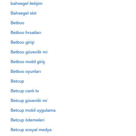
bahsegel iletişim
Bahsegel slot
Betboo
Betboo fırsatları
Betboo girişi
Betboo güvenilir mi
Betboo mobil giriş
Betboo oyunları
Betcup
Betcup canlı tv
Betcup güvenilir mi
Betcup mobil uygulama
Betcup ödemeleri
Betcup sosyal medya