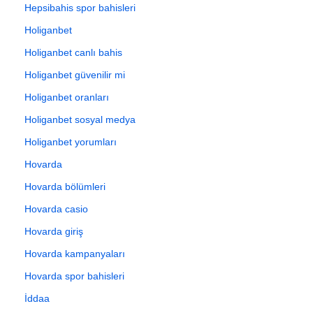
Hepsibahis spor bahisleri
Holiganbet
Holiganbet canlı bahis
Holiganbet güvenilir mi
Holiganbet oranları
Holiganbet sosyal medya
Holiganbet yorumları
Hovarda
Hovarda bölümleri
Hovarda casio
Hovarda giriş
Hovarda kampanyaları
Hovarda spor bahisleri
İddaa