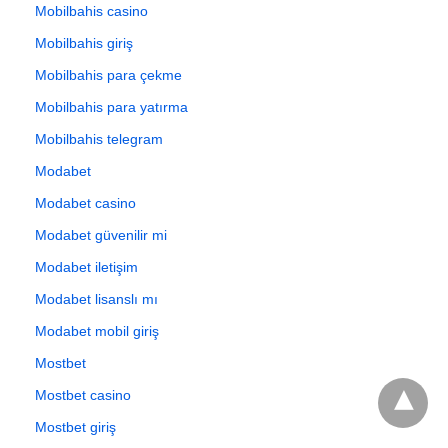
Mobilbahis casino
Mobilbahis giriş
Mobilbahis para çekme
Mobilbahis para yatırma
Mobilbahis telegram
Modabet
Modabet casino
Modabet güvenilir mi
Modabet iletişim
Modabet lisanslı mı
Modabet mobil giriş
Mostbet
Mostbet casino
Mostbet giriş