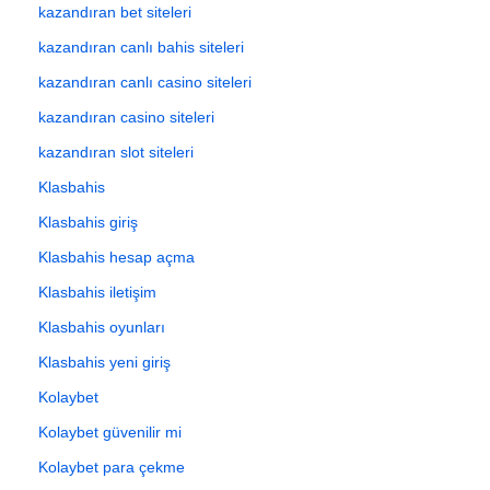
kazandıran bet siteleri
kazandıran canlı bahis siteleri
kazandıran canlı casino siteleri
kazandıran casino siteleri
kazandıran slot siteleri
Klasbahis
Klasbahis giriş
Klasbahis hesap açma
Klasbahis iletişim
Klasbahis oyunları
Klasbahis yeni giriş
Kolaybet
Kolaybet güvenilir mi
Kolaybet para çekme