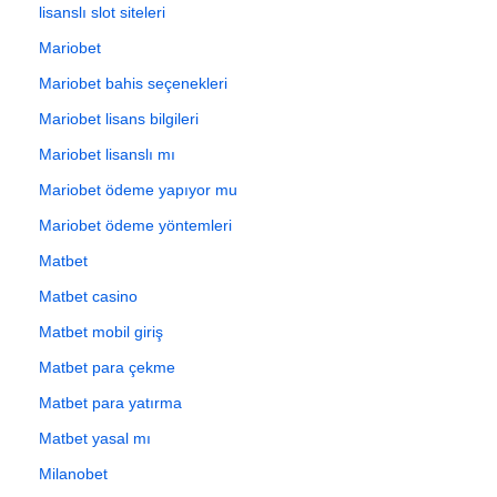
lisanslı slot siteleri
Mariobet
Mariobet bahis seçenekleri
Mariobet lisans bilgileri
Mariobet lisanslı mı
Mariobet ödeme yapıyor mu
Mariobet ödeme yöntemleri
Matbet
Matbet casino
Matbet mobil giriş
Matbet para çekme
Matbet para yatırma
Matbet yasal mı
Milanobet