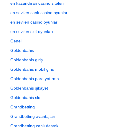
en kazandıran casino siteleri
en sevilen canlı casino oyunları
en sevilen casino oyunları
en sevilen slot oyunları
Genel
Goldenbahis
Goldenbahis giriş
Goldenbahis mobil giriş
Goldenbahis para yatırma
Goldenbahis şikayet
Goldenbahis slot
Grandbetting
Grandbetting avantajları
Grandbetting canlı destek