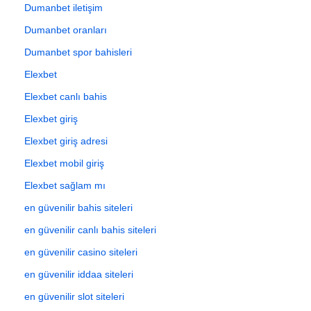
Dumanbet iletişim
Dumanbet oranları
Dumanbet spor bahisleri
Elexbet
Elexbet canlı bahis
Elexbet giriş
Elexbet giriş adresi
Elexbet mobil giriş
Elexbet sağlam mı
en güvenilir bahis siteleri
en güvenilir canlı bahis siteleri
en güvenilir casino siteleri
en güvenilir iddaa siteleri
en güvenilir slot siteleri