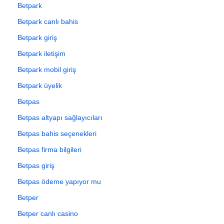
Betpark
Betpark canlı bahis
Betpark giriş
Betpark iletişim
Betpark mobil giriş
Betpark üyelik
Betpas
Betpas altyapı sağlayıcıları
Betpas bahis seçenekleri
Betpas firma bilgileri
Betpas giriş
Betpas ödeme yapıyor mu
Betper
Betper canlı casino