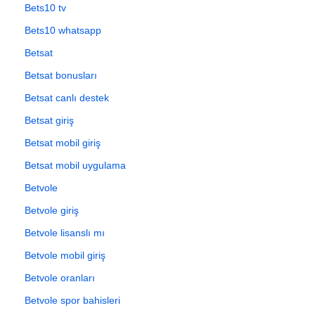
Bets10 tv
Bets10 whatsapp
Betsat
Betsat bonusları
Betsat canlı destek
Betsat giriş
Betsat mobil giriş
Betsat mobil uygulama
Betvole
Betvole giriş
Betvole lisanslı mı
Betvole mobil giriş
Betvole oranları
Betvole spor bahisleri