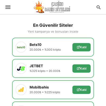
En Güvenilir Siteler
Yeni kampanya ve bonusları incele
Bets10
Katıl
20.000₺ + %300 kripto
JETBET
Katıl
%325 kripto + 20.000₺
Mobilbahis
Katıl
20.000₺ + %225 kripto