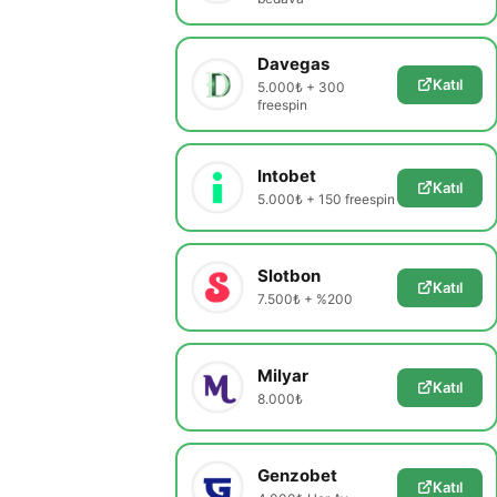
Davegas
Katıl
5.000₺ + 300
freespin
Intobet
Katıl
5.000₺ + 150 freespin
Slotbon
Katıl
7.500₺ + %200
Milyar
Katıl
8.000₺
Genzobet
Katıl