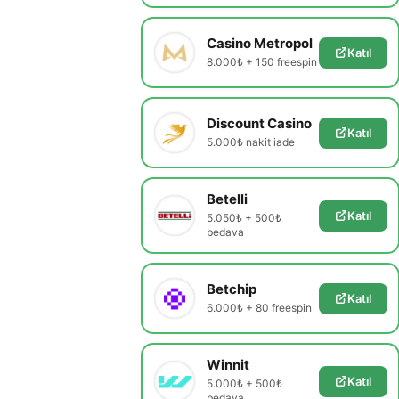
Casino Metropol
Katıl
8.000₺ + 150 freespin
Discount Casino
Katıl
5.000₺ nakit iade
Betelli
Katıl
5.050₺ + 500₺
bedava
Betchip
Katıl
6.000₺ + 80 freespin
Winnit
Katıl
5.000₺ + 500₺
bedava