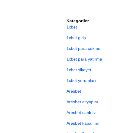
Kategoriler
1xbet
1xbet giriş
1xbet para çekme
1xbet para yatırma
1xbet şikayet
1xbet yorumları
Aresbet
Aresbet altyapısı
Aresbet canlı tv
Aresbet kapalı mı