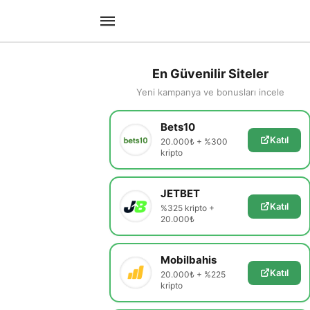
En Güvenilir Siteler
Yeni kampanya ve bonusları incele
Bets10
Katıl
20.000₺ + %300
kripto
JETBET
Katıl
%325 kripto +
20.000₺
Mobilbahis
Katıl
20.000₺ + %225
kripto