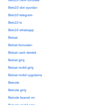
Bets10 slot oyunları
Bets10 telegram
Bets10 tv
Bets10 whatsapp
Betsat
Betsat bonusları
Betsat canlı destek
Betsat giriş
Betsat mobil giriş
Betsat mobil uygulama
Betvole
Betvole giriş
Betvole lisanslı mı
Betvole mobil giriş