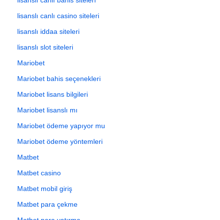
lisanslı canlı casino siteleri
lisanslı iddaa siteleri
lisanslı slot siteleri
Mariobet
Mariobet bahis seçenekleri
Mariobet lisans bilgileri
Mariobet lisanslı mı
Mariobet ödeme yapıyor mu
Mariobet ödeme yöntemleri
Matbet
Matbet casino
Matbet mobil giriş
Matbet para çekme
Matbet para yatırma