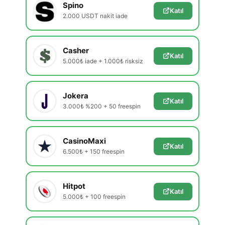
Spino
Katıl
2.000 USDT nakit iade
Casher
Katıl
5.000₺ iade + 1.000₺ risksiz
Jokera
Katıl
3.000₺ %200 + 50 freespin
CasinoMaxi
Katıl
6.500₺ + 150 freespin
Hitpot
Katıl
5.000₺ + 100 freespin