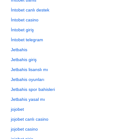
İntobet canlı destek
İntobet casino
İntobet giriş
İntobet telegram
Jetbahis
Jetbahis giriş
Jetbahis lisanslı mı
Jetbahis oyunları
Jetbahis spor bahisleri
Jetbahis yasal mı
jojobet
jojobet canlı casino
jojobet casino
jojobet giriş