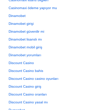
Casinomaxi ödeme yapıyor mu
Dinamobet
Dinamobet girişi
Dinamobet güvenilir mi
Dinamobet lisanslı mı
Dinamobet mobil giriş
Dinamobet yorumları
Discount Casino
Discount Casino bahis
Discount Casino casino oyunları
Discount Casino giriş
Discount Casino oranları
Discount Casino yasal mı
Dumanbet