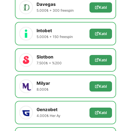
Davegas
Katıl
5.000₺ + 300 freespin
Intobet
Katıl
5.000₺ + 150 freespin
Slotbon
Katıl
7.500₺ + %200
Milyar
Katıl
8.000₺
Genzobet
Katıl
4.000₺ Her Ay