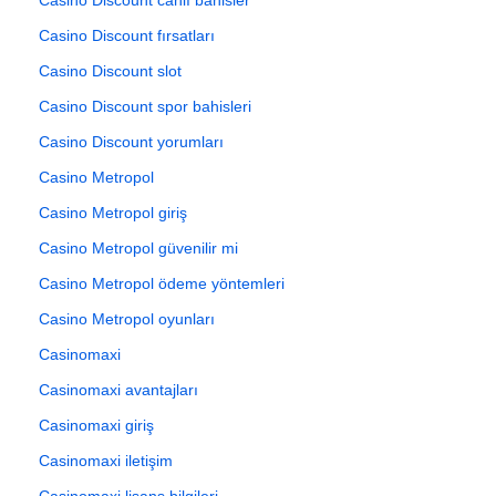
Casino Discount fırsatları
Casino Discount slot
Casino Discount spor bahisleri
Casino Discount yorumları
Casino Metropol
Casino Metropol giriş
Casino Metropol güvenilir mi
Casino Metropol ödeme yöntemleri
Casino Metropol oyunları
Casinomaxi
Casinomaxi avantajları
Casinomaxi giriş
Casinomaxi iletişim
Casinomaxi lisans bilgileri