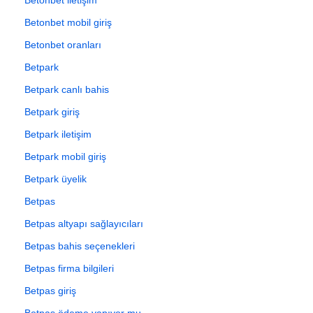
Betonbet mobil giriş
Betonbet oranları
Betpark
Betpark canlı bahis
Betpark giriş
Betpark iletişim
Betpark mobil giriş
Betpark üyelik
Betpas
Betpas altyapı sağlayıcıları
Betpas bahis seçenekleri
Betpas firma bilgileri
Betpas giriş
Betpas ödeme yapıyor mu