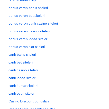
bonus veren bahis siteleri
bonus veren bet siteleri
bonus veren canlı casino siteleri
bonus veren casino siteleri
bonus veren iddaa siteleri
bonus veren slot siteleri
canlı bahis siteleri
canlı bet siteleri
canlı casino siteleri
canlı iddaa siteleri
canlı kumar siteleri
canlı oyun siteleri
Casino Discount bonusları
Casino Discount canlı bahisler