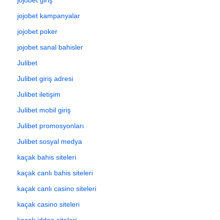
jojobet kampanyalar
jojobet poker
jojobet sanal bahisler
Julibet
Julibet giriş adresi
Julibet iletişim
Julibet mobil giriş
Julibet promosyonları
Julibet sosyal medya
kaçak bahis siteleri
kaçak canlı bahis siteleri
kaçak canlı casino siteleri
kaçak casino siteleri
kaçak iddaa siteleri