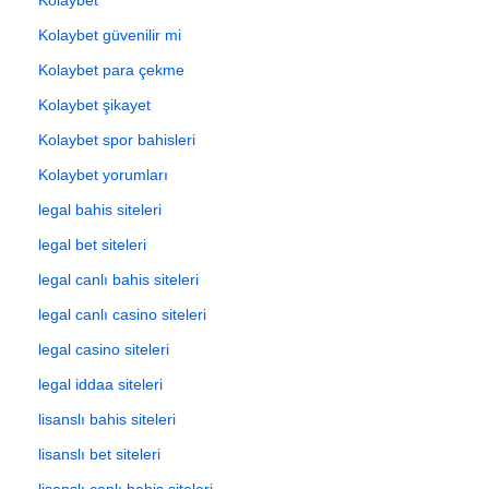
Kolaybet güvenilir mi
Kolaybet para çekme
Kolaybet şikayet
Kolaybet spor bahisleri
Kolaybet yorumları
legal bahis siteleri
legal bet siteleri
legal canlı bahis siteleri
legal canlı casino siteleri
legal casino siteleri
legal iddaa siteleri
lisanslı bahis siteleri
lisanslı bet siteleri
lisanslı canlı bahis siteleri