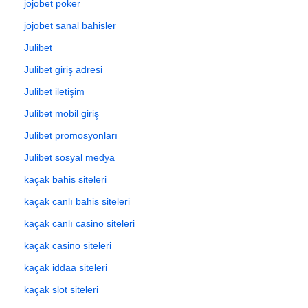
jojobet poker
jojobet sanal bahisler
Julibet
Julibet giriş adresi
Julibet iletişim
Julibet mobil giriş
Julibet promosyonları
Julibet sosyal medya
kaçak bahis siteleri
kaçak canlı bahis siteleri
kaçak canlı casino siteleri
kaçak casino siteleri
kaçak iddaa siteleri
kaçak slot siteleri