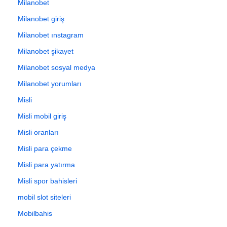
Milanobet
Milanobet giriş
Milanobet ınstagram
Milanobet şikayet
Milanobet sosyal medya
Milanobet yorumları
Misli
Misli mobil giriş
Misli oranları
Misli para çekme
Misli para yatırma
Misli spor bahisleri
mobil slot siteleri
Mobilbahis