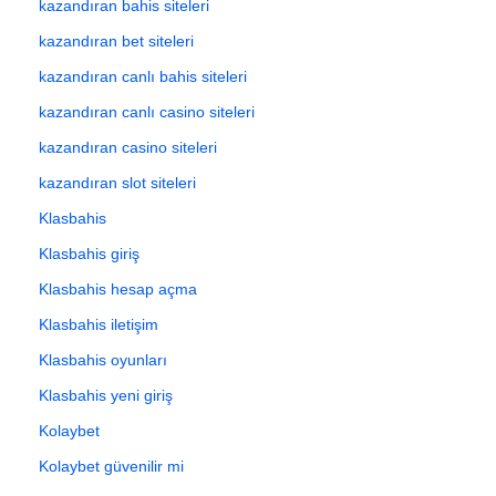
kazandıran bahis siteleri
kazandıran bet siteleri
kazandıran canlı bahis siteleri
kazandıran canlı casino siteleri
kazandıran casino siteleri
kazandıran slot siteleri
Klasbahis
Klasbahis giriş
Klasbahis hesap açma
Klasbahis iletişim
Klasbahis oyunları
Klasbahis yeni giriş
Kolaybet
Kolaybet güvenilir mi