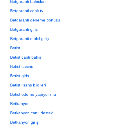
Betgaranti bahisleri
Betgaranti canlı tv
Betgaranti deneme bonusu
Betgaranti giriş
Betgaranti mobil giriş
Betist
Betist canlı bahis
Betist casino
Betist giriş
Betist lisans bilgileri
Betist ödeme yapıyor mu
Betkanyon
Betkanyon canlı destek
Betkanyon giriş