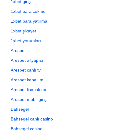
1xbet giriş
1xbet para çekme
1xbet para yatırma
1xbet şikayet
1xbet yorumları
Aresbet
Aresbet altyapısı
Aresbet canlı tv
Aresbet kapalı mı
Aresbet lisanslı mı
Aresbet mobil giriş
Bahsegel
Bahsegel canlı casino
Bahsegel casino