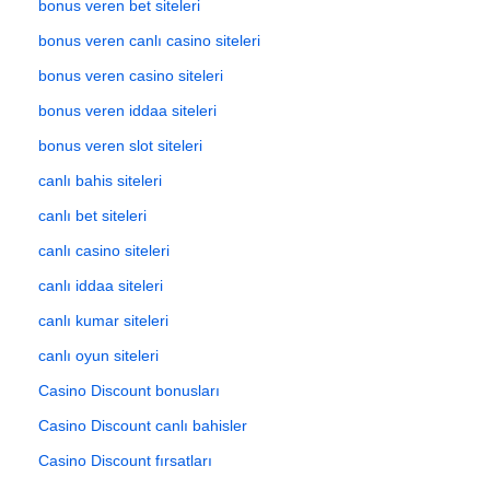
bonus veren bet siteleri
bonus veren canlı casino siteleri
bonus veren casino siteleri
bonus veren iddaa siteleri
bonus veren slot siteleri
canlı bahis siteleri
canlı bet siteleri
canlı casino siteleri
canlı iddaa siteleri
canlı kumar siteleri
canlı oyun siteleri
Casino Discount bonusları
Casino Discount canlı bahisler
Casino Discount fırsatları