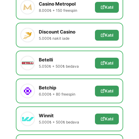
Casino Metropol
Katıl
8.000₺ + 150 freespin
Discount Casino
Katıl
5.000₺ nakit iade
Betelli
Katıl
5.050₺ + 500₺ bedava
Betchip
Katıl
6.000₺ + 80 freespin
Winnit
Katıl
5.000₺ + 500₺ bedava