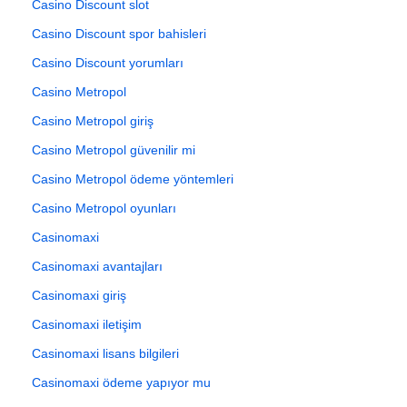
Casino Discount slot
Casino Discount spor bahisleri
Casino Discount yorumları
Casino Metropol
Casino Metropol giriş
Casino Metropol güvenilir mi
Casino Metropol ödeme yöntemleri
Casino Metropol oyunları
Casinomaxi
Casinomaxi avantajları
Casinomaxi giriş
Casinomaxi iletişim
Casinomaxi lisans bilgileri
Casinomaxi ödeme yapıyor mu