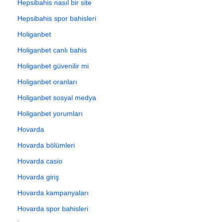
Hepsibahis nasıl bir site
Hepsibahis spor bahisleri
Holiganbet
Holiganbet canlı bahis
Holiganbet güvenilir mi
Holiganbet oranları
Holiganbet sosyal medya
Holiganbet yorumları
Hovarda
Hovarda bölümleri
Hovarda casio
Hovarda giriş
Hovarda kampanyaları
Hovarda spor bahisleri