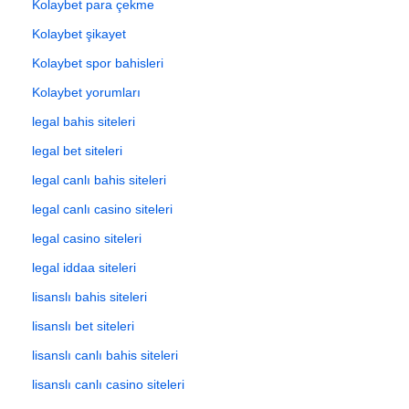
Kolaybet para çekme
Kolaybet şikayet
Kolaybet spor bahisleri
Kolaybet yorumları
legal bahis siteleri
legal bet siteleri
legal canlı bahis siteleri
legal canlı casino siteleri
legal casino siteleri
legal iddaa siteleri
lisanslı bahis siteleri
lisanslı bet siteleri
lisanslı canlı bahis siteleri
lisanslı canlı casino siteleri