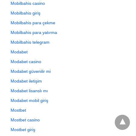
Mobilbahis casino
Mobilbahis giriş
Mobilbahis para çekme
Mobilbahis para yatırma
Mobilbahis telegram
Modabet
Modabet casino
Modabet güvenilir mi
Modabet iletişim
Modabet lisanslı mı
Modabet mobil giriş
Mostbet
Mostbet casino
Mostbet giriş