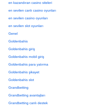
en kazandıran casino siteleri
en sevilen canlı casino oyunları
en sevilen casino oyunları
en sevilen slot oyunları
Genel
Goldenbahis
Goldenbahis giriş
Goldenbahis mobil giriş
Goldenbahis para yatırma
Goldenbahis şikayet
Goldenbahis slot
Grandbetting
Grandbetting avantajları
Grandbetting canlı destek