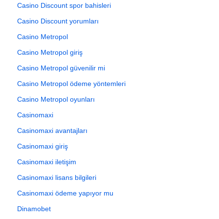
Casino Discount spor bahisleri
Casino Discount yorumları
Casino Metropol
Casino Metropol giriş
Casino Metropol güvenilir mi
Casino Metropol ödeme yöntemleri
Casino Metropol oyunları
Casinomaxi
Casinomaxi avantajları
Casinomaxi giriş
Casinomaxi iletişim
Casinomaxi lisans bilgileri
Casinomaxi ödeme yapıyor mu
Dinamobet