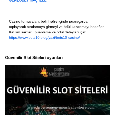
GENZOBET MAÇ İZLE
Casino turnuvaları, belirli süre içinde puan/çarpan
toplayarak sıralamaya girmeyi ve ödül kazanmayı hedefler.
Katılım şartları, puanlama ve ödül detayları için:
https://www.bets10.blog/yazi/bets10-casino/
Güvenilir Slot Siteleri oyunları