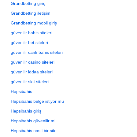
Grandbetting giriş
Grandbetting iletişim
Grandbetting mobil giriş
güvenilir bahis siteleri
güvenilir bet siteleri
güvenilir canlı bahis siteleri
güvenilir casino siteleri
güvenilir iddaa siteleri
güvenilir slot siteleri
Hepsibahis
Hepsibahis belge istiyor mu
Hepsibahis giriş
Hepsibahis güvenilir mi
Hepsibahis nasıl bir site