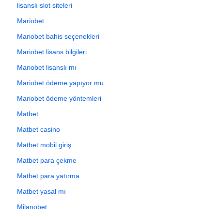
lisanslı slot siteleri
Mariobet
Mariobet bahis seçenekleri
Mariobet lisans bilgileri
Mariobet lisanslı mı
Mariobet ödeme yapıyor mu
Mariobet ödeme yöntemleri
Matbet
Matbet casino
Matbet mobil giriş
Matbet para çekme
Matbet para yatırma
Matbet yasal mı
Milanobet