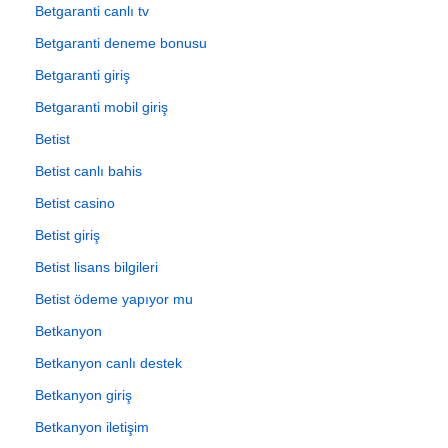
Betgaranti canlı tv
Betgaranti deneme bonusu
Betgaranti giriş
Betgaranti mobil giriş
Betist
Betist canlı bahis
Betist casino
Betist giriş
Betist lisans bilgileri
Betist ödeme yapıyor mu
Betkanyon
Betkanyon canlı destek
Betkanyon giriş
Betkanyon iletişim