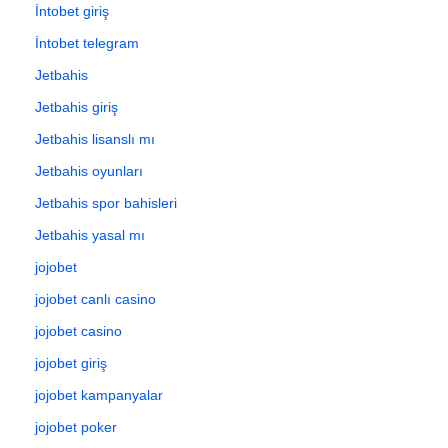
İntobet giriş
İntobet telegram
Jetbahis
Jetbahis giriş
Jetbahis lisanslı mı
Jetbahis oyunları
Jetbahis spor bahisleri
Jetbahis yasal mı
jojobet
jojobet canlı casino
jojobet casino
jojobet giriş
jojobet kampanyalar
jojobet poker