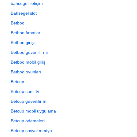
bahsegel iletişim
Bahsegel slot
Betboo
Betboo fırsatları
Betboo girişi
Betboo güvenilir mi
Betboo mobil giriş
Betboo oyunları
Betcup
Betcup canlı tv
Betcup güvenilir mi
Betcup mobil uygulama
Betcup ödemeleri
Betcup sosyal medya