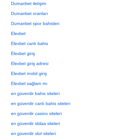
Dumanbet iletişim
Dumanbet oranları
Dumanbet spor bahisleri
Elexbet
Elexbet canlı bahis
Elexbet giriş
Elexbet giriş adresi
Elexbet mobil giriş
Elexbet sağlam mı
en güvenilir bahis siteleri
en güvenilir canlı bahis siteleri
en güvenilir casino siteleri
en güvenilir iddaa siteleri
en güvenilir slot siteleri