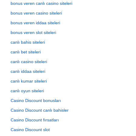
bonus veren canlı casino siteleri
bonus veren casino siteleri
bonus veren iddaa siteleri
bonus veren slot siteleri
canlı bahis siteleri
canlı bet siteleri
canlı casino siteleri
canlı iddaa siteleri
canlı kumar siteleri
canlı oyun siteleri
Casino Discount bonusları
Casino Discount canlı bahisler
Casino Discount fırsatları
Casino Discount slot