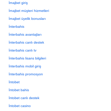
İmajbet giriş
İmajbet müşteri hizmetleri
İmajbet üyelik bonusları
İnterbahis
İnterbahis avantajları
İnterbahis canlı destek
İnterbahis canlı tv
İnterbahis lisans bilgileri
İnterbahis mobil giriş
İnterbahis promosyon
İntobet
İntobet bahis
İntobet canlı destek
İntobet casino