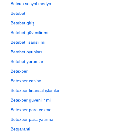
Betcup sosyal medya
Betebet
Betebet giriş
Betebet güvenilir mi
Betebet lisanslı mı
Betebet oyunları
Betebet yorumları
Betexper
Betexper casino
Betexper finansal işlemler
Betexper güvenilir mi
Betexper para çekme
Betexper para yatırma
Betgaranti