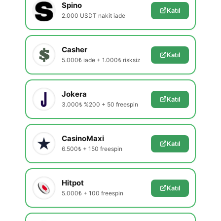
Spino
Katıl
2.000 USDT nakit iade
Casher
Katıl
5.000₺ iade + 1.000₺ risksiz
Jokera
Katıl
3.000₺ %200 + 50 freespin
CasinoMaxi
Katıl
6.500₺ + 150 freespin
Hitpot
Katıl
5.000₺ + 100 freespin