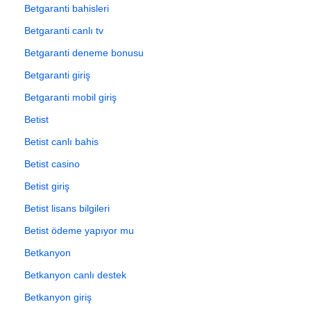
Betgaranti bahisleri
Betgaranti canlı tv
Betgaranti deneme bonusu
Betgaranti giriş
Betgaranti mobil giriş
Betist
Betist canlı bahis
Betist casino
Betist giriş
Betist lisans bilgileri
Betist ödeme yapıyor mu
Betkanyon
Betkanyon canlı destek
Betkanyon giriş