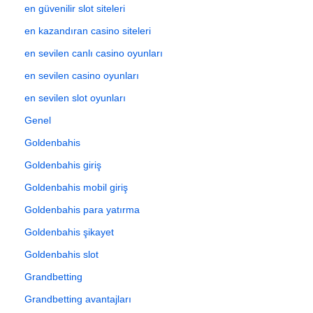
en güvenilir slot siteleri
en kazandıran casino siteleri
en sevilen canlı casino oyunları
en sevilen casino oyunları
en sevilen slot oyunları
Genel
Goldenbahis
Goldenbahis giriş
Goldenbahis mobil giriş
Goldenbahis para yatırma
Goldenbahis şikayet
Goldenbahis slot
Grandbetting
Grandbetting avantajları