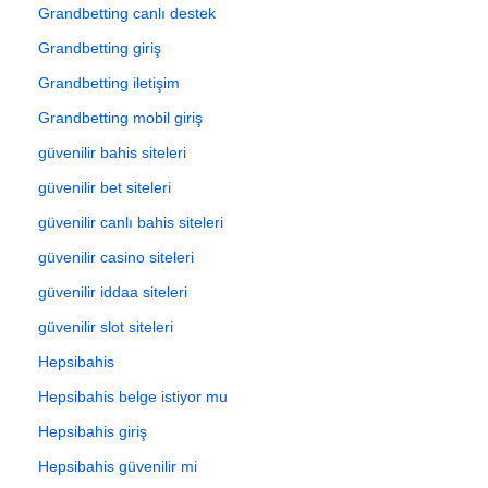
Grandbetting canlı destek
Grandbetting giriş
Grandbetting iletişim
Grandbetting mobil giriş
güvenilir bahis siteleri
güvenilir bet siteleri
güvenilir canlı bahis siteleri
güvenilir casino siteleri
güvenilir iddaa siteleri
güvenilir slot siteleri
Hepsibahis
Hepsibahis belge istiyor mu
Hepsibahis giriş
Hepsibahis güvenilir mi