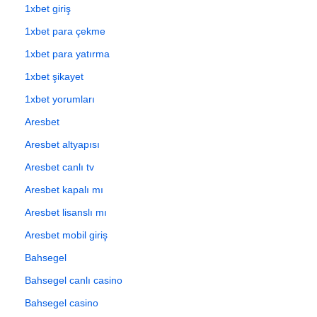
1xbet giriş
1xbet para çekme
1xbet para yatırma
1xbet şikayet
1xbet yorumları
Aresbet
Aresbet altyapısı
Aresbet canlı tv
Aresbet kapalı mı
Aresbet lisanslı mı
Aresbet mobil giriş
Bahsegel
Bahsegel canlı casino
Bahsegel casino