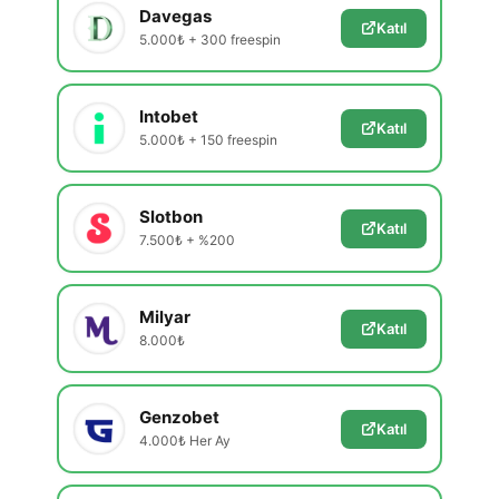
Davegas
Katıl
5.000₺ + 300 freespin
Intobet
Katıl
5.000₺ + 150 freespin
Slotbon
Katıl
7.500₺ + %200
Milyar
Katıl
8.000₺
Genzobet
Katıl
4.000₺ Her Ay