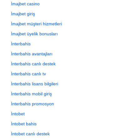
İmajbet casino
İmajbet giriş
İmajbet müşteri hizmetleri
İmajbet üyelik bonusları
İnterbahis
İnterbahis avantajları
İnterbahis canlı destek
İnterbahis canlı tv
İnterbahis lisans bilgileri
İnterbahis mobil giriş
İnterbahis promosyon
İntobet
İntobet bahis
İntobet canlı destek