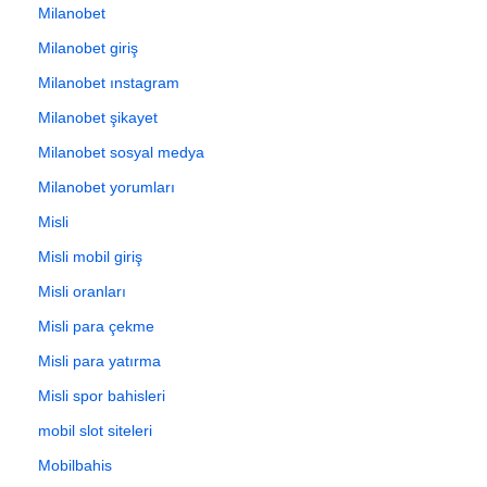
Milanobet
Milanobet giriş
Milanobet ınstagram
Milanobet şikayet
Milanobet sosyal medya
Milanobet yorumları
Misli
Misli mobil giriş
Misli oranları
Misli para çekme
Misli para yatırma
Misli spor bahisleri
mobil slot siteleri
Mobilbahis