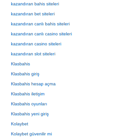
kazandıran bahis siteleri
kazandıran bet siteleri
kazandıran canlı bahis siteleri
kazandıran canlı casino siteleri
kazandıran casino siteleri
kazandıran slot siteleri
Klasbahis
Klasbahis giriş
Klasbahis hesap açma
Klasbahis iletişim
Klasbahis oyunları
Klasbahis yeni giriş
Kolaybet
Kolaybet güvenilir mi