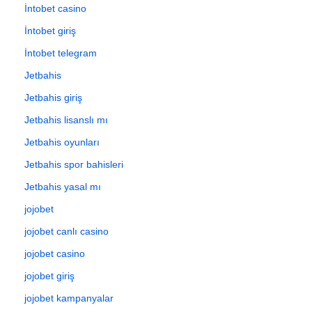
İntobet casino
İntobet giriş
İntobet telegram
Jetbahis
Jetbahis giriş
Jetbahis lisanslı mı
Jetbahis oyunları
Jetbahis spor bahisleri
Jetbahis yasal mı
jojobet
jojobet canlı casino
jojobet casino
jojobet giriş
jojobet kampanyalar