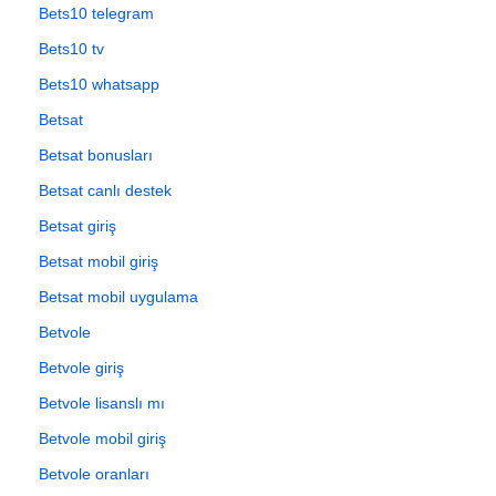
Bets10 telegram
Bets10 tv
Bets10 whatsapp
Betsat
Betsat bonusları
Betsat canlı destek
Betsat giriş
Betsat mobil giriş
Betsat mobil uygulama
Betvole
Betvole giriş
Betvole lisanslı mı
Betvole mobil giriş
Betvole oranları