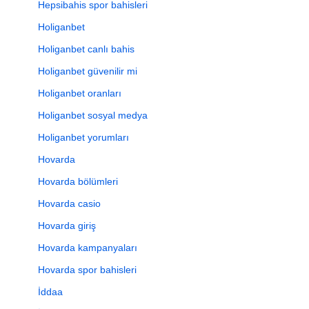
Hepsibahis spor bahisleri
Holiganbet
Holiganbet canlı bahis
Holiganbet güvenilir mi
Holiganbet oranları
Holiganbet sosyal medya
Holiganbet yorumları
Hovarda
Hovarda bölümleri
Hovarda casio
Hovarda giriş
Hovarda kampanyaları
Hovarda spor bahisleri
İddaa