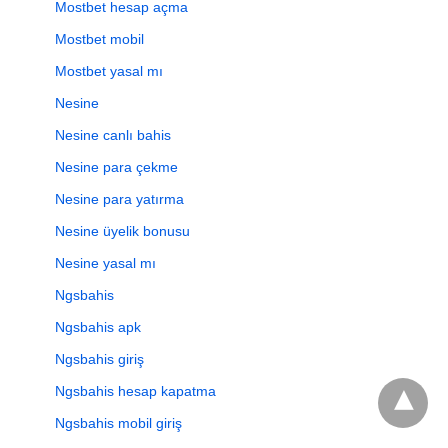
Mostbet hesap açma
Mostbet mobil
Mostbet yasal mı
Nesine
Nesine canlı bahis
Nesine para çekme
Nesine para yatırma
Nesine üyelik bonusu
Nesine yasal mı
Ngsbahis
Ngsbahis apk
Ngsbahis giriş
Ngsbahis hesap kapatma
Ngsbahis mobil giriş