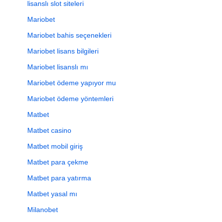
lisanslı slot siteleri
Mariobet
Mariobet bahis seçenekleri
Mariobet lisans bilgileri
Mariobet lisanslı mı
Mariobet ödeme yapıyor mu
Mariobet ödeme yöntemleri
Matbet
Matbet casino
Matbet mobil giriş
Matbet para çekme
Matbet para yatırma
Matbet yasal mı
Milanobet