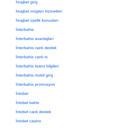
İmajbet giriş
İmajbet müşteri hizmetleri
İmajbet üyelik bonusları
İnterbahis
İnterbahis avantajları
İnterbahis canlı destek
İnterbahis canlı tv
İnterbahis lisans bilgileri
İnterbahis mobil giriş
İnterbahis promosyon
İntobet
İntobet bahis
İntobet canlı destek
İntobet casino