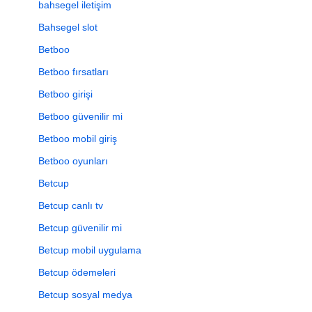
bahsegel iletişim
Bahsegel slot
Betboo
Betboo fırsatları
Betboo girişi
Betboo güvenilir mi
Betboo mobil giriş
Betboo oyunları
Betcup
Betcup canlı tv
Betcup güvenilir mi
Betcup mobil uygulama
Betcup ödemeleri
Betcup sosyal medya