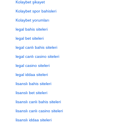
Kolaybet şikayet
Kolaybet spor bahisleri
Kolaybet yorumları
legal bahis siteleri
legal bet siteleri
legal canlı bahis siteleri
legal canlı casino siteleri
legal casino siteleri
legal iddaa siteleri
lisanslı bahis siteleri
lisanslı bet siteleri
lisanslı canlı bahis siteleri
lisanslı canlı casino siteleri
lisanslı iddaa siteleri