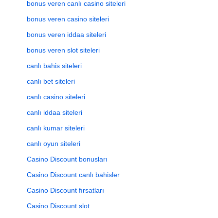
bonus veren canlı casino siteleri
bonus veren casino siteleri
bonus veren iddaa siteleri
bonus veren slot siteleri
canlı bahis siteleri
canlı bet siteleri
canlı casino siteleri
canlı iddaa siteleri
canlı kumar siteleri
canlı oyun siteleri
Casino Discount bonusları
Casino Discount canlı bahisler
Casino Discount fırsatları
Casino Discount slot