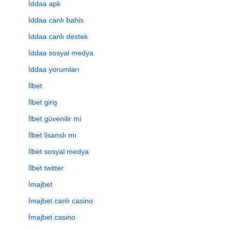
İddaa apk
İddaa canlı bahis
İddaa canlı destek
İddaa sosyal medya
İddaa yorumları
İlbet
İlbet giriş
İlbet güvenilir mi
İlbet lisanslı mı
İlbet sosyal medya
İlbet twitter
İmajbet
İmajbet canlı casino
İmajbet casino