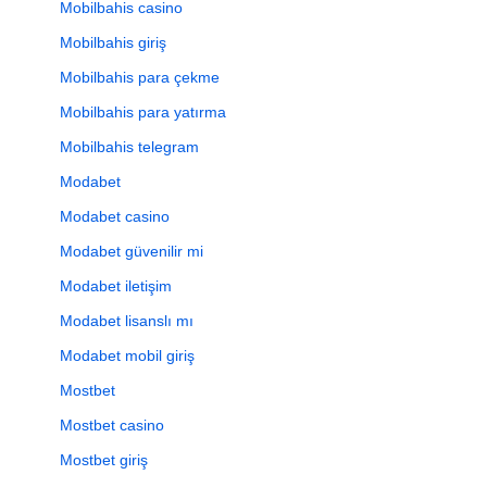
Mobilbahis casino
Mobilbahis giriş
Mobilbahis para çekme
Mobilbahis para yatırma
Mobilbahis telegram
Modabet
Modabet casino
Modabet güvenilir mi
Modabet iletişim
Modabet lisanslı mı
Modabet mobil giriş
Mostbet
Mostbet casino
Mostbet giriş