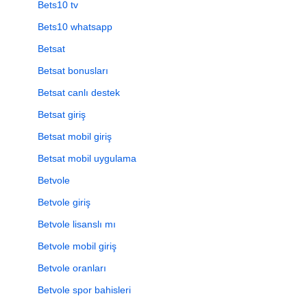
Bets10 tv
Bets10 whatsapp
Betsat
Betsat bonusları
Betsat canlı destek
Betsat giriş
Betsat mobil giriş
Betsat mobil uygulama
Betvole
Betvole giriş
Betvole lisanslı mı
Betvole mobil giriş
Betvole oranları
Betvole spor bahisleri