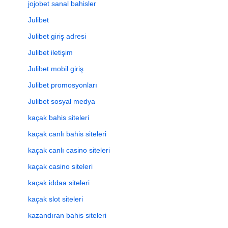
jojobet sanal bahisler
Julibet
Julibet giriş adresi
Julibet iletişim
Julibet mobil giriş
Julibet promosyonları
Julibet sosyal medya
kaçak bahis siteleri
kaçak canlı bahis siteleri
kaçak canlı casino siteleri
kaçak casino siteleri
kaçak iddaa siteleri
kaçak slot siteleri
kazandıran bahis siteleri