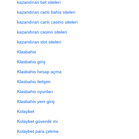
kazandıran bet siteleri
kazandıran canlı bahis siteleri
kazandıran canlı casino siteleri
kazandıran casino siteleri
kazandıran slot siteleri
Klasbahis
Klasbahis giriş
Klasbahis hesap açma
Klasbahis iletişim
Klasbahis oyunları
Klasbahis yeni giriş
Kolaybet
Kolaybet güvenilir mi
Kolaybet para çekme