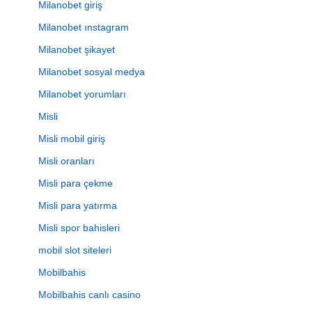
Milanobet giriş
Milanobet ınstagram
Milanobet şikayet
Milanobet sosyal medya
Milanobet yorumları
Misli
Misli mobil giriş
Misli oranları
Misli para çekme
Misli para yatırma
Misli spor bahisleri
mobil slot siteleri
Mobilbahis
Mobilbahis canlı casino