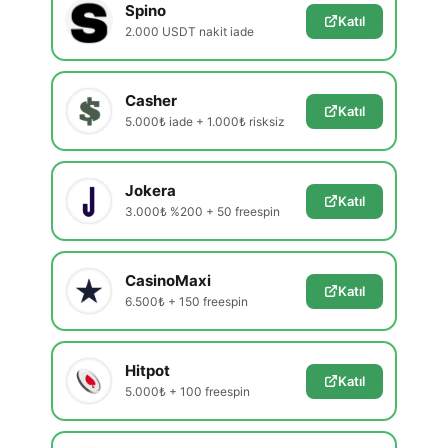
Spino
Katıl
2.000 USDT nakit iade
Casher
Katıl
5.000₺ iade + 1.000₺ risksiz
Jokera
Katıl
3.000₺ %200 + 50 freespin
CasinoMaxi
Katıl
6.500₺ + 150 freespin
Hitpot
Katıl
5.000₺ + 100 freespin