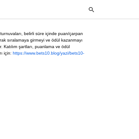
turnuvaları, belirli süre içinde puan/çarpan
rak sıralamaya girmeyi ve ödül kazanmayı
r. Katılım şartları, puanlama ve ödül
Typ
ı için:
https://www.bets10.blog/yazi/bets10-
your
sea
que
and
hit
ente