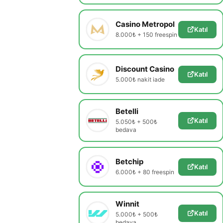
Casino Metropol
Katıl
8.000₺ + 150 freespin
Discount Casino
Katıl
5.000₺ nakit iade
Betelli
Katıl
5.050₺ + 500₺
bedava
Betchip
Katıl
6.000₺ + 80 freespin
Winnit
Katıl
5.000₺ + 500₺
bedava