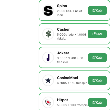
Spino
Katıl
2.000 USDT nakit
iade
Casher
Katıl
5.000₺ iade + 1.000₺
risksiz
Jokera
Katıl
3.000₺ %200 + 50
freespin
CasinoMaxi
Katıl
6.500₺ + 150 freespin
Hitpot
Katıl
5.000₺ + 100 freespin