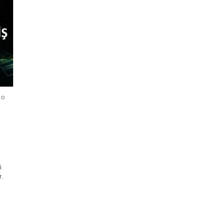
IO
i
r.