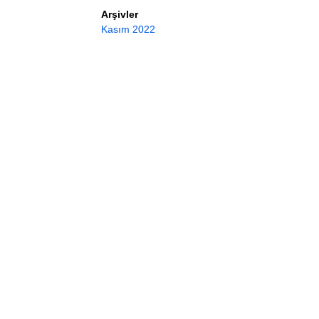
Arşivler
Kasım 2022