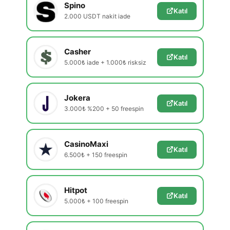
Spino
Katıl
2.000 USDT nakit iade
Casher
Katıl
5.000₺ iade + 1.000₺ risksiz
Jokera
Katıl
3.000₺ %200 + 50 freespin
CasinoMaxi
Katıl
6.500₺ + 150 freespin
Hitpot
Katıl
5.000₺ + 100 freespin