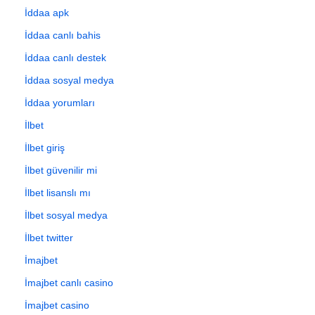
İddaa apk
İddaa canlı bahis
İddaa canlı destek
İddaa sosyal medya
İddaa yorumları
İlbet
İlbet giriş
İlbet güvenilir mi
İlbet lisanslı mı
İlbet sosyal medya
İlbet twitter
İmajbet
İmajbet canlı casino
İmajbet casino