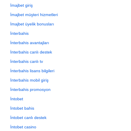
İmajbet giriş
İmajbet müşteri hizmetleri
İmajbet üyelik bonusları
İnterbahis
İnterbahis avantajları
İnterbahis canlı destek
İnterbahis canlı tv
İnterbahis lisans bilgileri
İnterbahis mobil giriş
İnterbahis promosyon
İntobet
İntobet bahis
İntobet canlı destek
İntobet casino