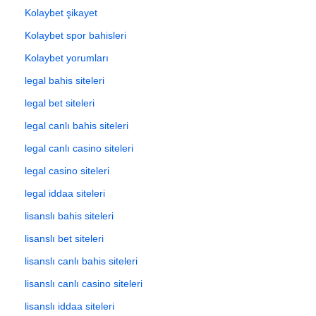
Kolaybet şikayet
Kolaybet spor bahisleri
Kolaybet yorumları
legal bahis siteleri
legal bet siteleri
legal canlı bahis siteleri
legal canlı casino siteleri
legal casino siteleri
legal iddaa siteleri
lisanslı bahis siteleri
lisanslı bet siteleri
lisanslı canlı bahis siteleri
lisanslı canlı casino siteleri
lisanslı iddaa siteleri