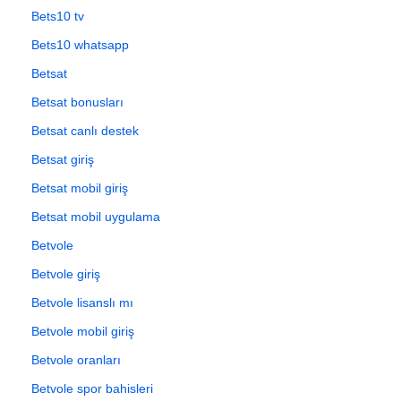
Bets10 tv
Bets10 whatsapp
Betsat
Betsat bonusları
Betsat canlı destek
Betsat giriş
Betsat mobil giriş
Betsat mobil uygulama
Betvole
Betvole giriş
Betvole lisanslı mı
Betvole mobil giriş
Betvole oranları
Betvole spor bahisleri