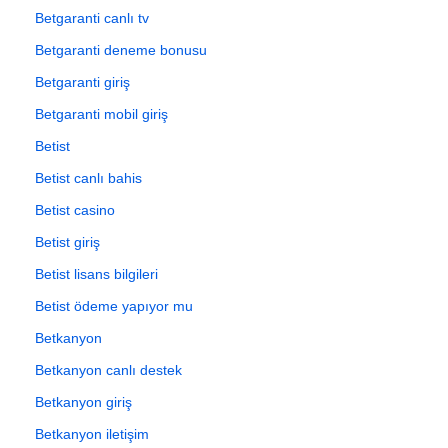
Betgaranti canlı tv
Betgaranti deneme bonusu
Betgaranti giriş
Betgaranti mobil giriş
Betist
Betist canlı bahis
Betist casino
Betist giriş
Betist lisans bilgileri
Betist ödeme yapıyor mu
Betkanyon
Betkanyon canlı destek
Betkanyon giriş
Betkanyon iletişim