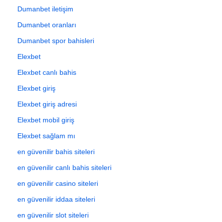
Dumanbet iletişim
Dumanbet oranları
Dumanbet spor bahisleri
Elexbet
Elexbet canlı bahis
Elexbet giriş
Elexbet giriş adresi
Elexbet mobil giriş
Elexbet sağlam mı
en güvenilir bahis siteleri
en güvenilir canlı bahis siteleri
en güvenilir casino siteleri
en güvenilir iddaa siteleri
en güvenilir slot siteleri