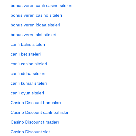
bonus veren canlı casino siteleri
bonus veren casino siteleri
bonus veren iddaa siteleri
bonus veren slot siteleri
canlı bahis siteleri
canlı bet siteleri
canlı casino siteleri
canlı iddaa siteleri
canlı kumar siteleri
canlı oyun siteleri
Casino Discount bonusları
Casino Discount canlı bahisler
Casino Discount fırsatları
Casino Discount slot