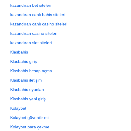
kazandıran bet siteleri
kazandıran canlı bahis siteleri
kazandıran canlı casino siteleri
kazandıran casino siteleri
kazandıran slot siteleri
Klasbahis
Klasbahis giriş
Klasbahis hesap açma
Klasbahis iletişim
Klasbahis oyunları
Klasbahis yeni giriş
Kolaybet
Kolaybet güvenilir mi
Kolaybet para çekme