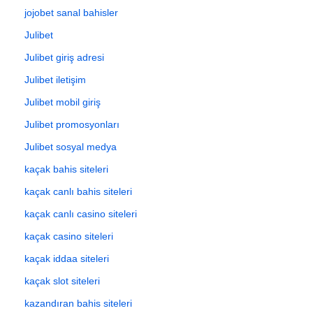
jojobet sanal bahisler
Julibet
Julibet giriş adresi
Julibet iletişim
Julibet mobil giriş
Julibet promosyonları
Julibet sosyal medya
kaçak bahis siteleri
kaçak canlı bahis siteleri
kaçak canlı casino siteleri
kaçak casino siteleri
kaçak iddaa siteleri
kaçak slot siteleri
kazandıran bahis siteleri