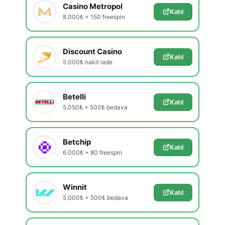
Casino Metropol
Katıl
8.000₺ + 150 freespin
Discount Casino
Katıl
5.000₺ nakit iade
Betelli
Katıl
5.050₺ + 500₺ bedava
Betchip
Katıl
6.000₺ + 80 freespin
Winnit
Katıl
5.000₺ + 500₺ bedava