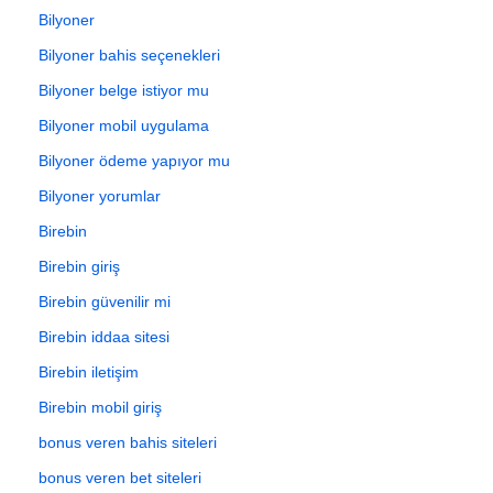
Bilyoner
Bilyoner bahis seçenekleri
Bilyoner belge istiyor mu
Bilyoner mobil uygulama
Bilyoner ödeme yapıyor mu
Bilyoner yorumlar
Birebin
Birebin giriş
Birebin güvenilir mi
Birebin iddaa sitesi
Birebin iletişim
Birebin mobil giriş
bonus veren bahis siteleri
bonus veren bet siteleri