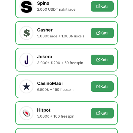
Spino
Katıl
2.000 USDT nakit iade
Casher
Katıl
5.000₺ iade + 1.000₺ risksiz
Jokera
Katıl
3.000₺ %200 + 50 freespin
CasinoMaxi
Katıl
6.500₺ + 150 freespin
Hitpot
Katıl
5.000₺ + 100 freespin