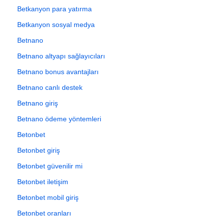
Betkanyon para yatırma
Betkanyon sosyal medya
Betnano
Betnano altyapı sağlayıcıları
Betnano bonus avantajları
Betnano canlı destek
Betnano giriş
Betnano ödeme yöntemleri
Betonbet
Betonbet giriş
Betonbet güvenilir mi
Betonbet iletişim
Betonbet mobil giriş
Betonbet oranları