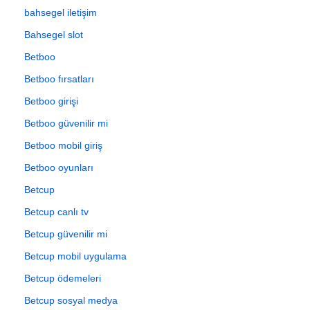
bahsegel iletişim
Bahsegel slot
Betboo
Betboo fırsatları
Betboo girişi
Betboo güvenilir mi
Betboo mobil giriş
Betboo oyunları
Betcup
Betcup canlı tv
Betcup güvenilir mi
Betcup mobil uygulama
Betcup ödemeleri
Betcup sosyal medya