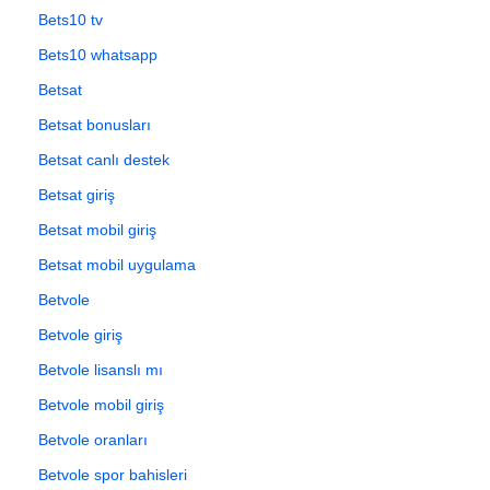
Bets10 tv
Bets10 whatsapp
Betsat
Betsat bonusları
Betsat canlı destek
Betsat giriş
Betsat mobil giriş
Betsat mobil uygulama
Betvole
Betvole giriş
Betvole lisanslı mı
Betvole mobil giriş
Betvole oranları
Betvole spor bahisleri