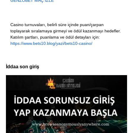
GENZOBET MAÇ İZLE
Casino turnuvaları, belirli süre içinde puan/çarpan
toplayarak sıralamaya girmeyi ve ödül kazanmayı hedefler.
Katılım şartları, puanlama ve ödül detayları için:
https://www.bets10.blog/yazi/bets10-casino/
İddaa son giriş