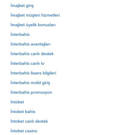
İmajbet giriş
İmajbet müşteri hizmetleri
İmajbet üyelik bonusları
İnterbahis
İnterbahis avantajları
İnterbahis canlı destek
İnterbahis canlı tv
İnterbahis lisans bilgileri
İnterbahis mobil giriş
İnterbahis promosyon
İntobet
İntobet bahis
İntobet canlı destek
İntobet casino