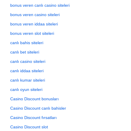
bonus veren canlı casino siteleri
bonus veren casino siteleri
bonus veren iddaa siteleri
bonus veren slot siteleri
canlı bahis siteleri
canlı bet siteleri
canlı casino siteleri
canlı iddaa siteleri
canlı kumar siteleri
canlı oyun siteleri
Casino Discount bonusları
Casino Discount canlı bahisler
Casino Discount fırsatları
Casino Discount slot