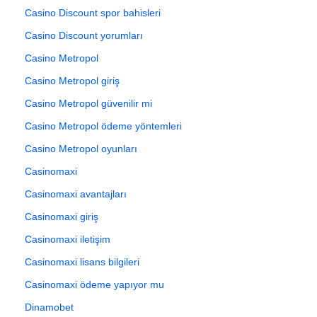
Casino Discount spor bahisleri
Casino Discount yorumları
Casino Metropol
Casino Metropol giriş
Casino Metropol güvenilir mi
Casino Metropol ödeme yöntemleri
Casino Metropol oyunları
Casinomaxi
Casinomaxi avantajları
Casinomaxi giriş
Casinomaxi iletişim
Casinomaxi lisans bilgileri
Casinomaxi ödeme yapıyor mu
Dinamobet