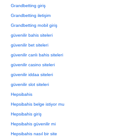
Grandbetting giriş
Grandbetting iletişim
Grandbetting mobil giriş
güvenilir bahis siteleri
güvenilir bet siteleri
güvenilir canlı bahis siteleri
güvenilir casino siteleri
güvenilir iddaa siteleri
güvenilir slot siteleri
Hepsibahis
Hepsibahis belge istiyor mu
Hepsibahis giriş
Hepsibahis güvenilir mi
Hepsibahis nasıl bir site