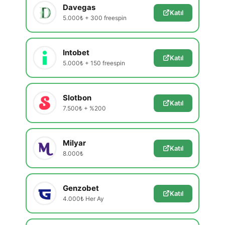
Davegas
Katıl
5.000₺ + 300 freespin
Intobet
Katıl
5.000₺ + 150 freespin
Slotbon
Katıl
7.500₺ + %200
Milyar
Katıl
8.000₺
Genzobet
Katıl
4.000₺ Her Ay