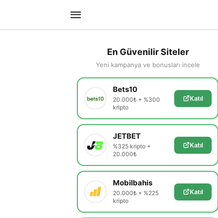
En Güvenilir Siteler
Yeni kampanya ve bonusları incele
Bets10
Katıl
20.000₺ + %300
kripto
JETBET
Katıl
%325 kripto +
20.000₺
Mobilbahis
Katıl
20.000₺ + %225
kripto