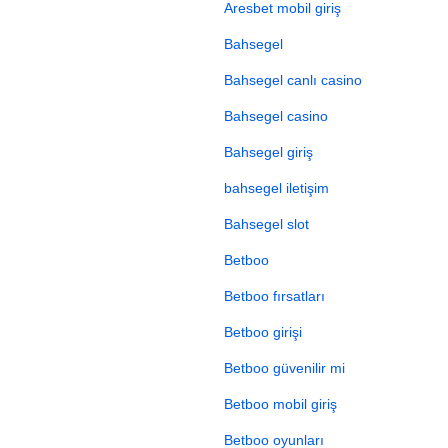
Aresbet mobil giriş
Bahsegel
Bahsegel canlı casino
Bahsegel casino
Bahsegel giriş
bahsegel iletişim
Bahsegel slot
Betboo
Betboo fırsatları
Betboo girişi
Betboo güvenilir mi
Betboo mobil giriş
Betboo oyunları