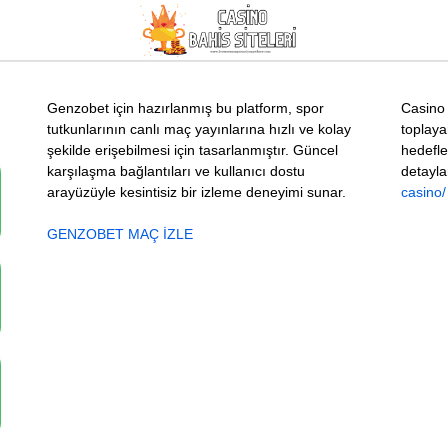
Genzobet için hazırlanmış bu platform, spor
Casino 
tutkunlarının canlı maç yayınlarına hızlı ve kolay
toplaya
şekilde erişebilmesi için tasarlanmıştır. Güncel
hedefle
karşılaşma bağlantıları ve kullanıcı dostu
detaylar
arayüzüyle kesintisiz bir izleme deneyimi sunar.
casino/
GENZOBET MAÇ İZLE