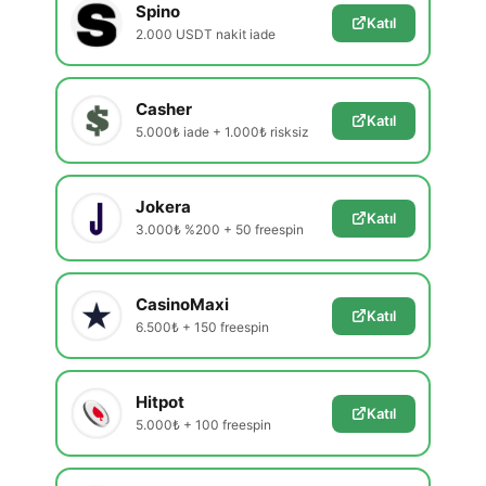
Spino
Katıl
2.000 USDT nakit iade
Casher
Katıl
5.000₺ iade + 1.000₺ risksiz
Jokera
Katıl
3.000₺ %200 + 50 freespin
CasinoMaxi
Katıl
6.500₺ + 150 freespin
Hitpot
Katıl
5.000₺ + 100 freespin