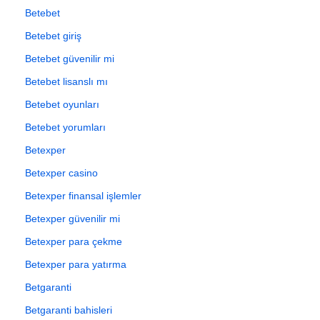
Betebet
Betebet giriş
Betebet güvenilir mi
Betebet lisanslı mı
Betebet oyunları
Betebet yorumları
Betexper
Betexper casino
Betexper finansal işlemler
Betexper güvenilir mi
Betexper para çekme
Betexper para yatırma
Betgaranti
Betgaranti bahisleri