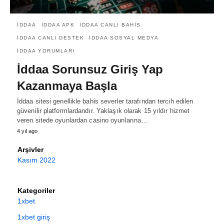
İDDAA
İDDAA APK
İDDAA CANLI BAHIS
İDDAA CANLI DESTEK
İDDAA SOSYAL MEDYA
İDDAA YORUMLARI
İddaa Sorunsuz Giriş Yap
Kazanmaya Başla
İddaa sitesi genellikle bahis severler tarafından tercih edilen
güvenilir platformlardandır. Yaklaşık olarak 15 yıldır hizmet
veren sitede oyunlardan casino oyunlarına…
4 yıl ago
Arşivler
Kasım 2022
Kategoriler
1xbet
1xbet giriş