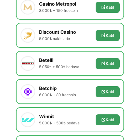
Casino Metropol
Katıl
8.000₺ + 150 freespin
Discount Casino
Katıl
5.000₺ nakit iade
Betelli
Katıl
5.050₺ + 500₺ bedava
Betchip
Katıl
6.000₺ + 80 freespin
Winnit
Katıl
5.000₺ + 500₺ bedava