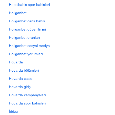
Hepsibahis spor bahisleri
Holiganbet
Holiganbet canlı bahis
Holiganbet güvenilir mi
Holiganbet oranları
Holiganbet sosyal medya
Holiganbet yorumları
Hovarda
Hovarda bölümleri
Hovarda casio
Hovarda giriş
Hovarda kampanyaları
Hovarda spor bahisleri
İddaa