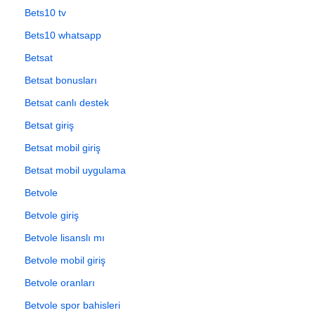
Bets10 tv
Bets10 whatsapp
Betsat
Betsat bonusları
Betsat canlı destek
Betsat giriş
Betsat mobil giriş
Betsat mobil uygulama
Betvole
Betvole giriş
Betvole lisanslı mı
Betvole mobil giriş
Betvole oranları
Betvole spor bahisleri