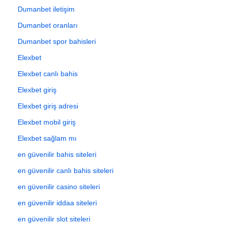
Dumanbet iletişim
Dumanbet oranları
Dumanbet spor bahisleri
Elexbet
Elexbet canlı bahis
Elexbet giriş
Elexbet giriş adresi
Elexbet mobil giriş
Elexbet sağlam mı
en güvenilir bahis siteleri
en güvenilir canlı bahis siteleri
en güvenilir casino siteleri
en güvenilir iddaa siteleri
en güvenilir slot siteleri