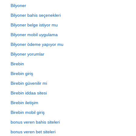
Bilyoner
Bilyoner bahis seçenekleri
Bilyoner belge istiyor mu
Bilyoner mobil uygulama
Bilyoner ödeme yapıyor mu
Bilyoner yorumlar
Birebin
Birebin giriş
Birebin güvenilir mi
Birebin iddaa sitesi
Birebin iletişim
Birebin mobil giriş
bonus veren bahis siteleri
bonus veren bet siteleri