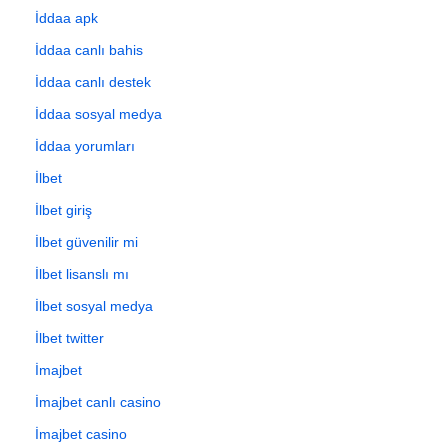
İddaa apk
İddaa canlı bahis
İddaa canlı destek
İddaa sosyal medya
İddaa yorumları
İlbet
İlbet giriş
İlbet güvenilir mi
İlbet lisanslı mı
İlbet sosyal medya
İlbet twitter
İmajbet
İmajbet canlı casino
İmajbet casino