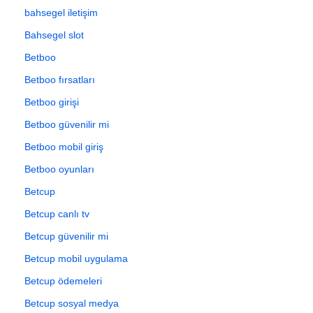
bahsegel iletişim
Bahsegel slot
Betboo
Betboo fırsatları
Betboo girişi
Betboo güvenilir mi
Betboo mobil giriş
Betboo oyunları
Betcup
Betcup canlı tv
Betcup güvenilir mi
Betcup mobil uygulama
Betcup ödemeleri
Betcup sosyal medya