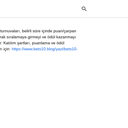
turnuvaları, belirli süre içinde puan/çarpan
rak sıralamaya girmeyi ve ödül kazanmayı
r. Katılım şartları, puanlama ve ödül
Typ
ı için:
https://www.bets10.blog/yazi/bets10-
your
sea
que
and
hit
ente