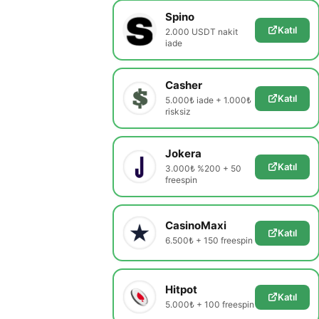
Spino
Katıl
2.000 USDT nakit
iade
Casher
Katıl
5.000₺ iade + 1.000₺
risksiz
Jokera
Katıl
3.000₺ %200 + 50
freespin
CasinoMaxi
Katıl
6.500₺ + 150 freespin
Hitpot
Katıl
5.000₺ + 100 freespin