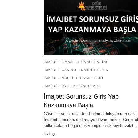
İMAJBET
İMAJBET CANLI CASINO
İMAJBET CASINO
İMAJBET GIRIŞ
İMAJBET MÜŞTERI HIZMETLERI
İMAJBET ÜYELIK BONUSLARI
İmajbet Sorunsuz Giriş Yap
Kazanmaya Başla
Güvenilir ve insanlar tarafından oldukça tercih edile
İmajbet sitesi kazandırmaya devam ediyor. Genel o
kullanıcıların beğenerek ve eğlenerek keyifli vakit…
4 yıl ago