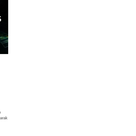
n
larak