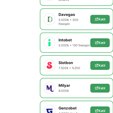
Davegas
Katıl
5.000₺ + 300
freespin
Intobet
Katıl
5.000₺ + 150 freespin
Slotbon
Katıl
7.500₺ + %200
Milyar
Katıl
8.000₺
Genzobet
Katıl