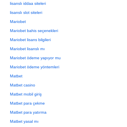
lisanslı iddaa siteleri
lisanslı slot siteleri
Mariobet
Mariobet bahis seçenekleri
Mariobet lisans bilgileri
Mariobet lisanslı mı
Mariobet ödeme yapıyor mu
Mariobet ödeme yöntemleri
Matbet
Matbet casino
Matbet mobil giriş
Matbet para çekme
Matbet para yatırma
Matbet yasal mı