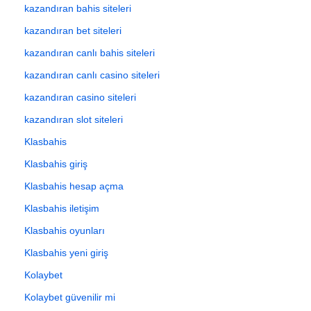
kazandıran bahis siteleri
kazandıran bet siteleri
kazandıran canlı bahis siteleri
kazandıran canlı casino siteleri
kazandıran casino siteleri
kazandıran slot siteleri
Klasbahis
Klasbahis giriş
Klasbahis hesap açma
Klasbahis iletişim
Klasbahis oyunları
Klasbahis yeni giriş
Kolaybet
Kolaybet güvenilir mi