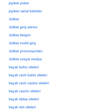
jojobet poker
jojobet sanal bahisler
Julibet
Julibet giriş adresi
Julibet iletişim
Julibet mobil giriş
Julibet promosyonları
Julibet sosyal medya
kaçak bahis siteleri
kaçak canlı bahis siteleri
kaçak canlı casino siteleri
kaçak casino siteleri
kaçak iddaa siteleri
kaçak slot siteleri