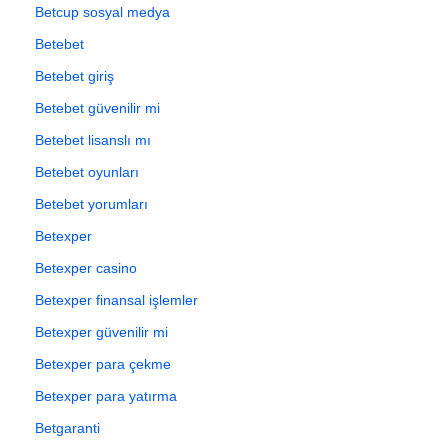
Betcup sosyal medya
Betebet
Betebet giriş
Betebet güvenilir mi
Betebet lisanslı mı
Betebet oyunları
Betebet yorumları
Betexper
Betexper casino
Betexper finansal işlemler
Betexper güvenilir mi
Betexper para çekme
Betexper para yatırma
Betgaranti