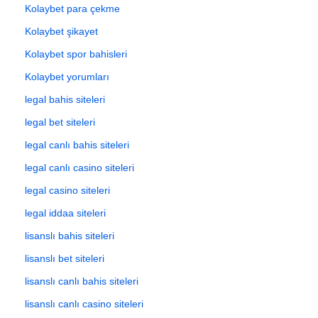
Kolaybet para çekme
Kolaybet şikayet
Kolaybet spor bahisleri
Kolaybet yorumları
legal bahis siteleri
legal bet siteleri
legal canlı bahis siteleri
legal canlı casino siteleri
legal casino siteleri
legal iddaa siteleri
lisanslı bahis siteleri
lisanslı bet siteleri
lisanslı canlı bahis siteleri
lisanslı canlı casino siteleri