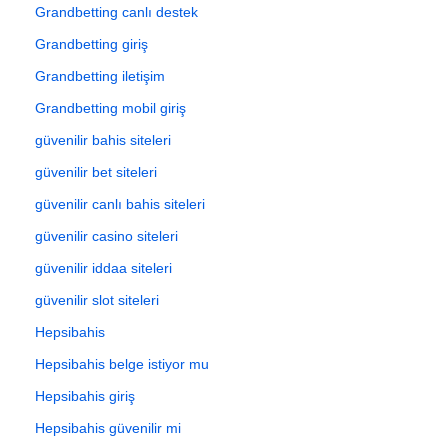
Grandbetting canlı destek
Grandbetting giriş
Grandbetting iletişim
Grandbetting mobil giriş
güvenilir bahis siteleri
güvenilir bet siteleri
güvenilir canlı bahis siteleri
güvenilir casino siteleri
güvenilir iddaa siteleri
güvenilir slot siteleri
Hepsibahis
Hepsibahis belge istiyor mu
Hepsibahis giriş
Hepsibahis güvenilir mi