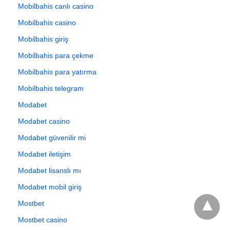
Mobilbahis canlı casino
Mobilbahis casino
Mobilbahis giriş
Mobilbahis para çekme
Mobilbahis para yatırma
Mobilbahis telegram
Modabet
Modabet casino
Modabet güvenilir mi
Modabet iletişim
Modabet lisanslı mı
Modabet mobil giriş
Mostbet
Mostbet casino