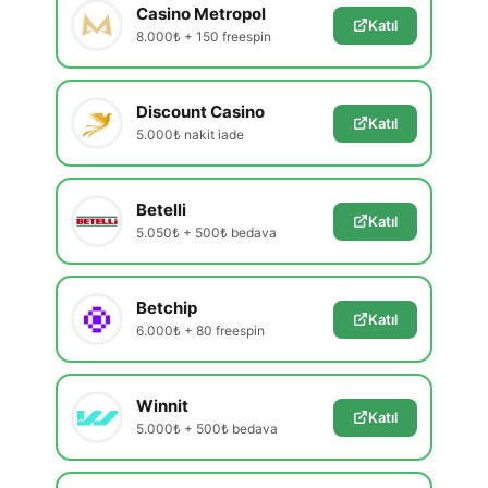
Casino Metropol
Katıl
8.000₺ + 150 freespin
Discount Casino
Katıl
5.000₺ nakit iade
Betelli
Katıl
5.050₺ + 500₺ bedava
Betchip
Katıl
6.000₺ + 80 freespin
Winnit
Katıl
5.000₺ + 500₺ bedava