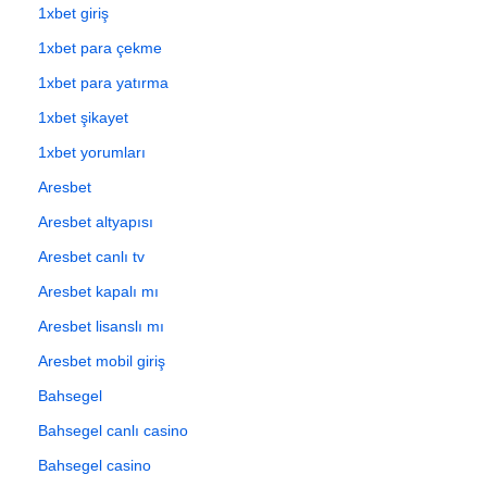
1xbet giriş
1xbet para çekme
1xbet para yatırma
1xbet şikayet
1xbet yorumları
Aresbet
Aresbet altyapısı
Aresbet canlı tv
Aresbet kapalı mı
Aresbet lisanslı mı
Aresbet mobil giriş
Bahsegel
Bahsegel canlı casino
Bahsegel casino