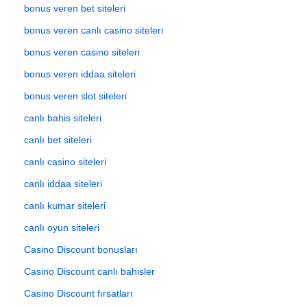
bonus veren bet siteleri
bonus veren canlı casino siteleri
bonus veren casino siteleri
bonus veren iddaa siteleri
bonus veren slot siteleri
canlı bahis siteleri
canlı bet siteleri
canlı casino siteleri
canlı iddaa siteleri
canlı kumar siteleri
canlı oyun siteleri
Casino Discount bonusları
Casino Discount canlı bahisler
Casino Discount fırsatları