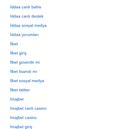
İddaa canlı bahis
İddaa canlı destek
İddaa sosyal medya
İddaa yorumları
İlbet
İlbet giriş
İlbet güvenilir mi
İlbet lisanslı mı
İlbet sosyal medya
İlbet twitter
İmajbet
İmajbet canlı casino
İmajbet casino
İmajbet giriş