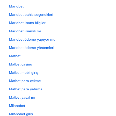
Mariobet
Mariobet bahis seçenekleri
Mariobet lisans bilgileri
Mariobet lisanslı mı
Mariobet ödeme yapıyor mu
Mariobet ödeme yöntemleri
Matbet
Matbet casino
Matbet mobil giriş
Matbet para çekme
Matbet para yatırma
Matbet yasal mı
Milanobet
Milanobet giriş