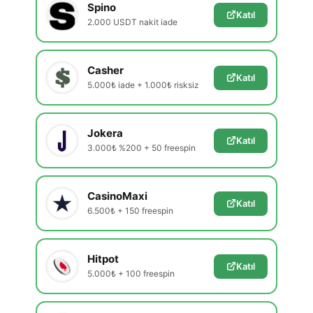
Spino
Katıl
2.000 USDT nakit iade
Casher
Katıl
5.000₺ iade + 1.000₺ risksiz
Jokera
Katıl
3.000₺ %200 + 50 freespin
CasinoMaxi
Katıl
6.500₺ + 150 freespin
Hitpot
Katıl
5.000₺ + 100 freespin