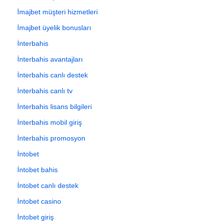
İmajbet müşteri hizmetleri
İmajbet üyelik bonusları
İnterbahis
İnterbahis avantajları
İnterbahis canlı destek
İnterbahis canlı tv
İnterbahis lisans bilgileri
İnterbahis mobil giriş
İnterbahis promosyon
İntobet
İntobet bahis
İntobet canlı destek
İntobet casino
İntobet giriş