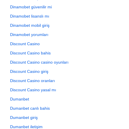
Dinamobet güvenilir mi
Dinamobet lisanslı mı
Dinamobet mobil giriş
Dinamobet yorumları
Discount Casino
Discount Casino bahis
Discount Casino casino oyunları
Discount Casino giriş
Discount Casino oranları
Discount Casino yasal mı
Dumanbet
Dumanbet canlı bahis
Dumanbet giriş
Dumanbet iletişim