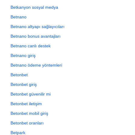
Betkanyon sosyal medya
Betnano
Betnano altyapı sağlayıcıları
Betnano bonus avantajları
Betnano canlı destek
Betnano giriş
Betnano ödeme yöntemleri
Betonbet
Betonbet giriş
Betonbet güvenilir mi
Betonbet iletişim
Betonbet mobil giriş
Betonbet oranları
Betpark