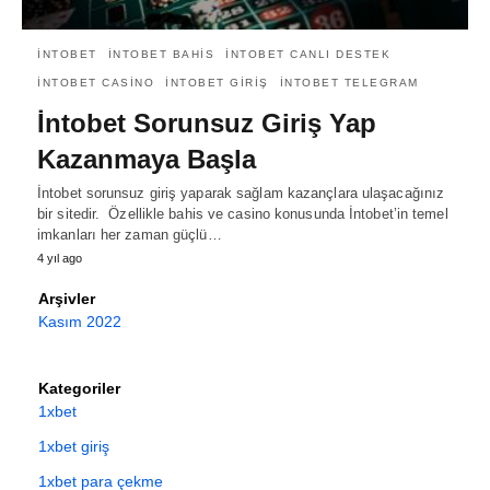
İNTOBET
İNTOBET BAHIS
İNTOBET CANLI DESTEK
İNTOBET CASINO
İNTOBET GIRIŞ
İNTOBET TELEGRAM
İntobet Sorunsuz Giriş Yap
Kazanmaya Başla
İntobet sorunsuz giriş yaparak sağlam kazançlara ulaşacağınız
bir sitedir. Özellikle bahis ve casino konusunda İntobet’in temel
imkanları her zaman güçlü…
4 yıl ago
Arşivler
Kasım 2022
Kategoriler
1xbet
1xbet giriş
1xbet para çekme