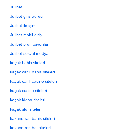
Julibet
Julibet giriş adresi
Julibet iletişim
Julibet mobil giriş
Julibet promosyonları
Julibet sosyal medya
kaçak bahis siteleri
kaçak canlı bahis siteleri
kaçak canlı casino siteleri
kaçak casino siteleri
kaçak iddaa siteleri
kaçak slot siteleri
kazandıran bahis siteleri
kazandıran bet siteleri