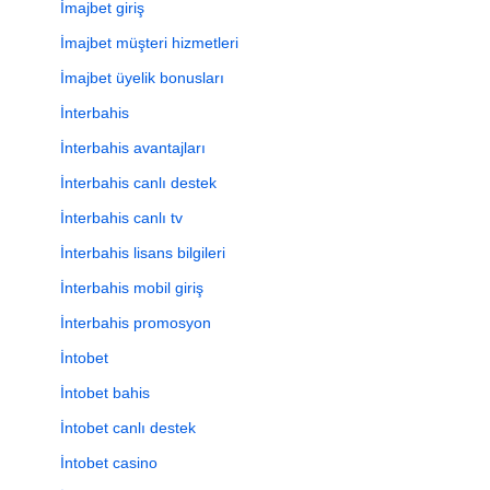
İmajbet giriş
İmajbet müşteri hizmetleri
İmajbet üyelik bonusları
İnterbahis
İnterbahis avantajları
İnterbahis canlı destek
İnterbahis canlı tv
İnterbahis lisans bilgileri
İnterbahis mobil giriş
İnterbahis promosyon
İntobet
İntobet bahis
İntobet canlı destek
İntobet casino