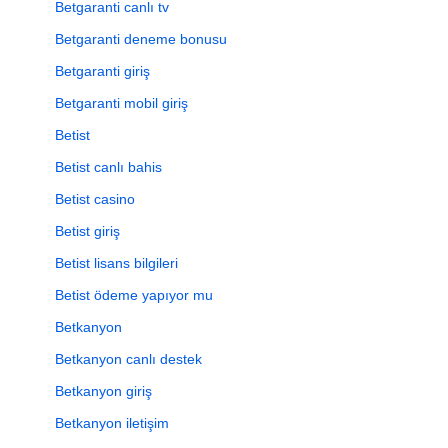
Betgaranti canlı tv
Betgaranti deneme bonusu
Betgaranti giriş
Betgaranti mobil giriş
Betist
Betist canlı bahis
Betist casino
Betist giriş
Betist lisans bilgileri
Betist ödeme yapıyor mu
Betkanyon
Betkanyon canlı destek
Betkanyon giriş
Betkanyon iletişim