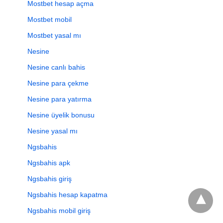
Mostbet hesap açma
Mostbet mobil
Mostbet yasal mı
Nesine
Nesine canlı bahis
Nesine para çekme
Nesine para yatırma
Nesine üyelik bonusu
Nesine yasal mı
Ngsbahis
Ngsbahis apk
Ngsbahis giriş
Ngsbahis hesap kapatma
Ngsbahis mobil giriş