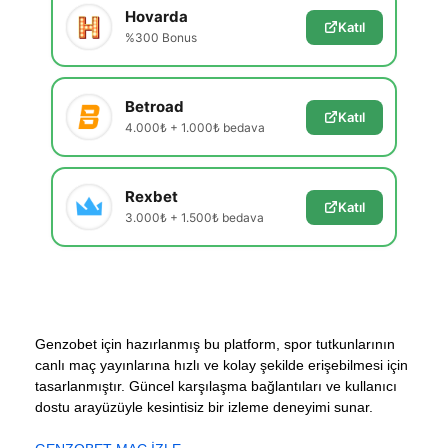
Hovarda
Katıl
%300 Bonus
Betroad
Katıl
4.000₺ + 1.000₺ bedava
Rexbet
Katıl
3.000₺ + 1.500₺ bedava
Genzobet için hazırlanmış bu platform, spor tutkunlarının
canlı maç yayınlarına hızlı ve kolay şekilde erişebilmesi için
tasarlanmıştır. Güncel karşılaşma bağlantıları ve kullanıcı
dostu arayüzüyle kesintisiz bir izleme deneyimi sunar.