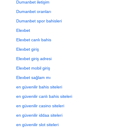
Dumanbet iletişim
Dumanbet oranları
Dumanbet spor bahisleri
Elexbet
Elexbet canlı bahis
Elexbet giriş
Elexbet giriş adresi
Elexbet mobil giriş
Elexbet sağlam mı
en güvenilir bahis siteleri
en güvenilir canlı bahis siteleri
en güvenilir casino siteleri
en güvenilir iddaa siteleri
en güvenilir slot siteleri