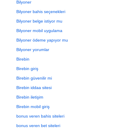
Bilyoner
Bilyoner bahis seçenekleri
Bilyoner belge istiyor mu
Bilyoner mobil uygulama
Bilyoner ödeme yapıyor mu
Bilyoner yorumlar
Birebin
Birebin giriş
Birebin güvenilir mi
Birebin iddaa sitesi
Birebin iletişim
Birebin mobil giriş
bonus veren bahis siteleri
bonus veren bet siteleri