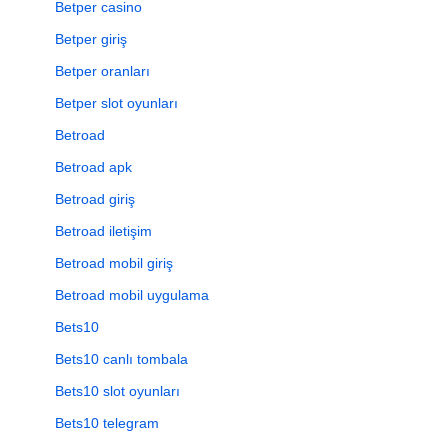
Betper casino
Betper giriş
Betper oranları
Betper slot oyunları
Betroad
Betroad apk
Betroad giriş
Betroad iletişim
Betroad mobil giriş
Betroad mobil uygulama
Bets10
Bets10 canlı tombala
Bets10 slot oyunları
Bets10 telegram