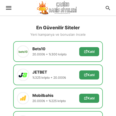
En Güvenilir Siteler
Yeni kampanya ve bonusları incele
Bets10
Katıl
20.000₺ + %300 kripto
JETBET
Katıl
%325 kripto + 20.000₺
Mobilbahis
Katıl
20.000₺ + %225 kripto