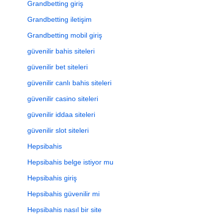
Grandbetting giriş
Grandbetting iletişim
Grandbetting mobil giriş
güvenilir bahis siteleri
güvenilir bet siteleri
güvenilir canlı bahis siteleri
güvenilir casino siteleri
güvenilir iddaa siteleri
güvenilir slot siteleri
Hepsibahis
Hepsibahis belge istiyor mu
Hepsibahis giriş
Hepsibahis güvenilir mi
Hepsibahis nasıl bir site