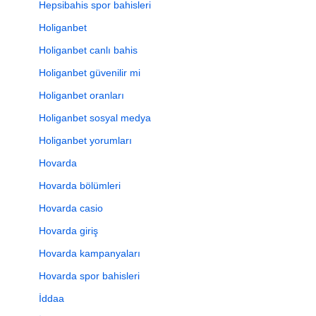
Hepsibahis spor bahisleri
Holiganbet
Holiganbet canlı bahis
Holiganbet güvenilir mi
Holiganbet oranları
Holiganbet sosyal medya
Holiganbet yorumları
Hovarda
Hovarda bölümleri
Hovarda casio
Hovarda giriş
Hovarda kampanyaları
Hovarda spor bahisleri
İddaa