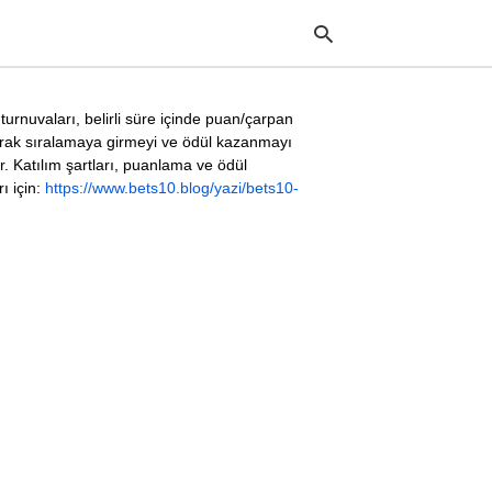
turnuvaları, belirli süre içinde puan/çarpan
rak sıralamaya girmeyi ve ödül kazanmayı
r. Katılım şartları, puanlama ve ödül
Typ
ı için:
https://www.bets10.blog/yazi/bets10-
your
sea
que
and
hit
ente