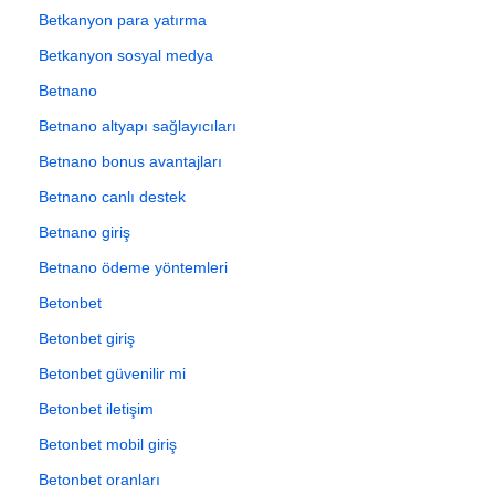
Betkanyon para yatırma
Betkanyon sosyal medya
Betnano
Betnano altyapı sağlayıcıları
Betnano bonus avantajları
Betnano canlı destek
Betnano giriş
Betnano ödeme yöntemleri
Betonbet
Betonbet giriş
Betonbet güvenilir mi
Betonbet iletişim
Betonbet mobil giriş
Betonbet oranları