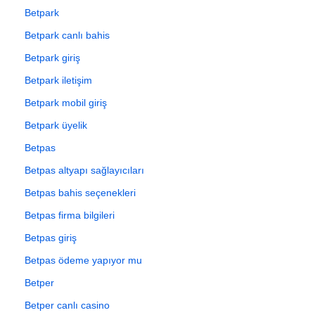
Betpark
Betpark canlı bahis
Betpark giriş
Betpark iletişim
Betpark mobil giriş
Betpark üyelik
Betpas
Betpas altyapı sağlayıcıları
Betpas bahis seçenekleri
Betpas firma bilgileri
Betpas giriş
Betpas ödeme yapıyor mu
Betper
Betper canlı casino