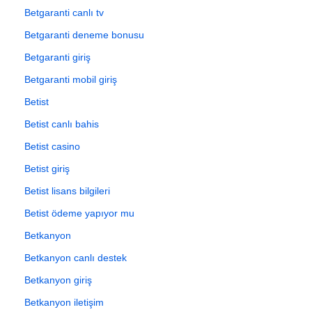
Betgaranti canlı tv
Betgaranti deneme bonusu
Betgaranti giriş
Betgaranti mobil giriş
Betist
Betist canlı bahis
Betist casino
Betist giriş
Betist lisans bilgileri
Betist ödeme yapıyor mu
Betkanyon
Betkanyon canlı destek
Betkanyon giriş
Betkanyon iletişim