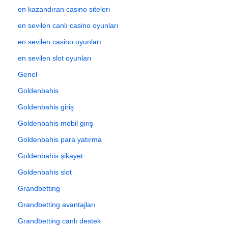
en kazandıran casino siteleri
en sevilen canlı casino oyunları
en sevilen casino oyunları
en sevilen slot oyunları
Genel
Goldenbahis
Goldenbahis giriş
Goldenbahis mobil giriş
Goldenbahis para yatırma
Goldenbahis şikayet
Goldenbahis slot
Grandbetting
Grandbetting avantajları
Grandbetting canlı destek