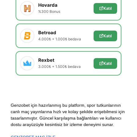
Hovarda
Katıl
%300 Bonus
Betroad
Katıl
4.000₺ + 1.000₺ bedava
Rexbet
Katıl
3.000₺ + 1.500₺ bedava
Genzobet için hazırlanmış bu platform, spor tutkunlarının
canlı maç yayınlarına hızlı ve kolay şekilde erişebilmesi için
tasarlanmıştır. Güncel karşılaşma bağlantıları ve kullanıcı
dostu arayüzüyle kesintisiz bir izleme deneyimi sunar.