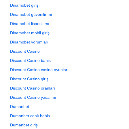
Dinamobet girişi
Dinamobet güvenilir mi
Dinamobet lisanslı mı
Dinamobet mobil giriş
Dinamobet yorumları
Discount Casino
Discount Casino bahis
Discount Casino casino oyunları
Discount Casino giriş
Discount Casino oranları
Discount Casino yasal mı
Dumanbet
Dumanbet canlı bahis
Dumanbet giriş