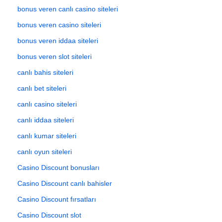
bonus veren canlı casino siteleri
bonus veren casino siteleri
bonus veren iddaa siteleri
bonus veren slot siteleri
canlı bahis siteleri
canlı bet siteleri
canlı casino siteleri
canlı iddaa siteleri
canlı kumar siteleri
canlı oyun siteleri
Casino Discount bonusları
Casino Discount canlı bahisler
Casino Discount fırsatları
Casino Discount slot