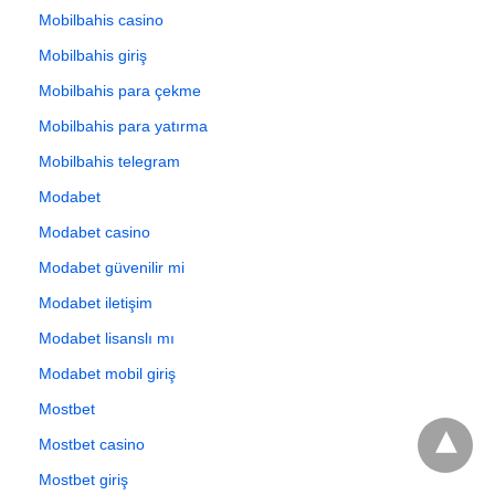
Mobilbahis casino
Mobilbahis giriş
Mobilbahis para çekme
Mobilbahis para yatırma
Mobilbahis telegram
Modabet
Modabet casino
Modabet güvenilir mi
Modabet iletişim
Modabet lisanslı mı
Modabet mobil giriş
Mostbet
Mostbet casino
Mostbet giriş