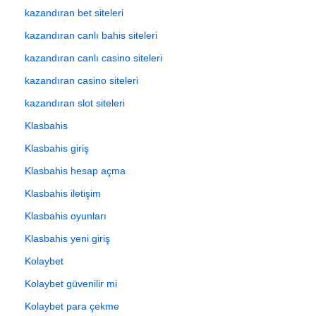
kazandıran bet siteleri
kazandıran canlı bahis siteleri
kazandıran canlı casino siteleri
kazandıran casino siteleri
kazandıran slot siteleri
Klasbahis
Klasbahis giriş
Klasbahis hesap açma
Klasbahis iletişim
Klasbahis oyunları
Klasbahis yeni giriş
Kolaybet
Kolaybet güvenilir mi
Kolaybet para çekme