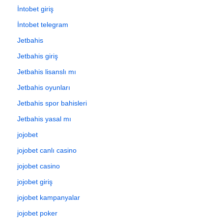
İntobet giriş
İntobet telegram
Jetbahis
Jetbahis giriş
Jetbahis lisanslı mı
Jetbahis oyunları
Jetbahis spor bahisleri
Jetbahis yasal mı
jojobet
jojobet canlı casino
jojobet casino
jojobet giriş
jojobet kampanyalar
jojobet poker