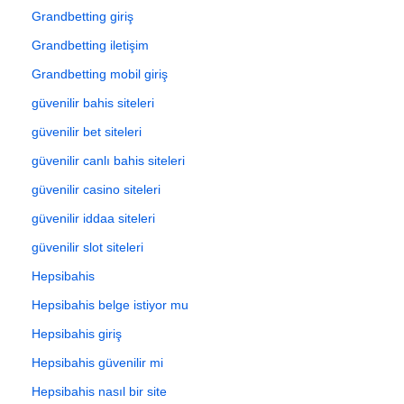
Grandbetting giriş
Grandbetting iletişim
Grandbetting mobil giriş
güvenilir bahis siteleri
güvenilir bet siteleri
güvenilir canlı bahis siteleri
güvenilir casino siteleri
güvenilir iddaa siteleri
güvenilir slot siteleri
Hepsibahis
Hepsibahis belge istiyor mu
Hepsibahis giriş
Hepsibahis güvenilir mi
Hepsibahis nasıl bir site