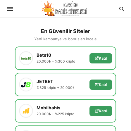
En Güvenilir Siteler
Yeni kampanya ve bonusları incele
Bets10
Katıl
20.000₺ + %300 kripto
JETBET
Katıl
%325 kripto + 20.000₺
Mobilbahis
Katıl
20.000₺ + %225 kripto