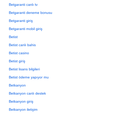
Betgaranti canlı tv
Betgaranti deneme bonusu
Betgaranti giriş
Betgaranti mobil giriş
Betist
Betist canlı bahis
Betist casino
Betist giriş
Betist lisans bilgileri
Betist ödeme yapıyor mu
Betkanyon
Betkanyon canlı destek
Betkanyon giriş
Betkanyon iletişim