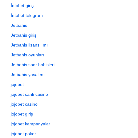
İntobet giriş
İntobet telegram
Jetbahis
Jetbahis giriş
Jetbahis lisanslı mı
Jetbahis oyunları
Jetbahis spor bahisleri
Jetbahis yasal mı
jojobet
jojobet canlı casino
jojobet casino
jojobet giriş
jojobet kampanyalar
jojobet poker