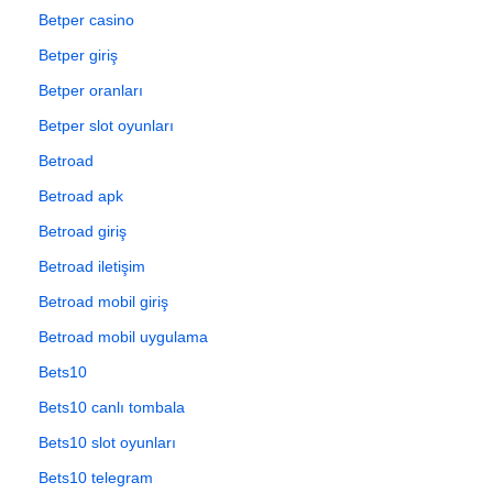
Betper casino
Betper giriş
Betper oranları
Betper slot oyunları
Betroad
Betroad apk
Betroad giriş
Betroad iletişim
Betroad mobil giriş
Betroad mobil uygulama
Bets10
Bets10 canlı tombala
Bets10 slot oyunları
Bets10 telegram