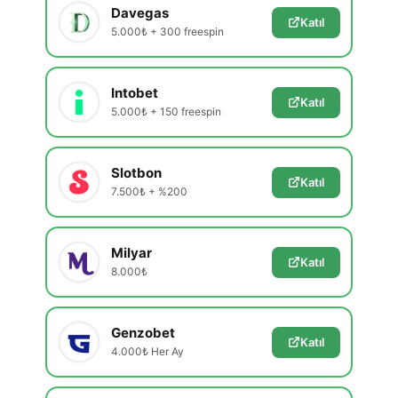
Davegas
Katıl
5.000₺ + 300 freespin
Intobet
Katıl
5.000₺ + 150 freespin
Slotbon
Katıl
7.500₺ + %200
Milyar
Katıl
8.000₺
Genzobet
Katıl
4.000₺ Her Ay