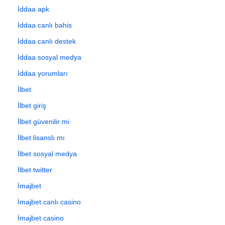
İddaa apk
İddaa canlı bahis
İddaa canlı destek
İddaa sosyal medya
İddaa yorumları
İlbet
İlbet giriş
İlbet güvenilir mi
İlbet lisanslı mı
İlbet sosyal medya
İlbet twitter
İmajbet
İmajbet canlı casino
İmajbet casino