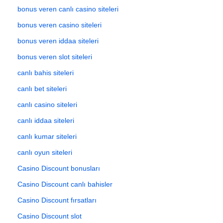
bonus veren canlı casino siteleri
bonus veren casino siteleri
bonus veren iddaa siteleri
bonus veren slot siteleri
canlı bahis siteleri
canlı bet siteleri
canlı casino siteleri
canlı iddaa siteleri
canlı kumar siteleri
canlı oyun siteleri
Casino Discount bonusları
Casino Discount canlı bahisler
Casino Discount fırsatları
Casino Discount slot