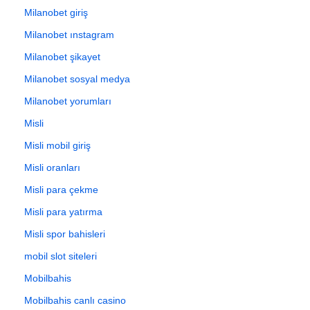
Milanobet giriş
Milanobet ınstagram
Milanobet şikayet
Milanobet sosyal medya
Milanobet yorumları
Misli
Misli mobil giriş
Misli oranları
Misli para çekme
Misli para yatırma
Misli spor bahisleri
mobil slot siteleri
Mobilbahis
Mobilbahis canlı casino