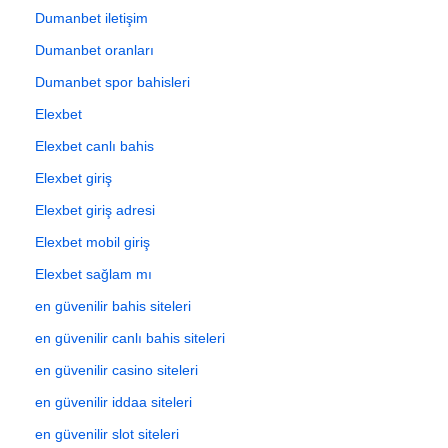
Dumanbet iletişim
Dumanbet oranları
Dumanbet spor bahisleri
Elexbet
Elexbet canlı bahis
Elexbet giriş
Elexbet giriş adresi
Elexbet mobil giriş
Elexbet sağlam mı
en güvenilir bahis siteleri
en güvenilir canlı bahis siteleri
en güvenilir casino siteleri
en güvenilir iddaa siteleri
en güvenilir slot siteleri