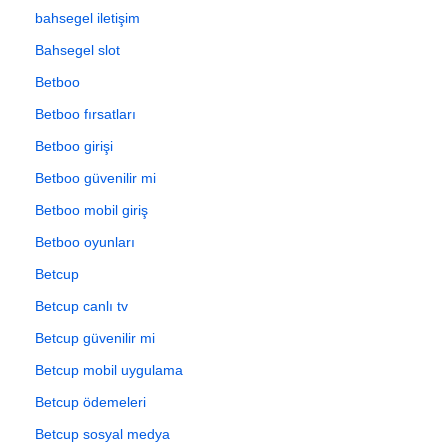
bahsegel iletişim
Bahsegel slot
Betboo
Betboo fırsatları
Betboo girişi
Betboo güvenilir mi
Betboo mobil giriş
Betboo oyunları
Betcup
Betcup canlı tv
Betcup güvenilir mi
Betcup mobil uygulama
Betcup ödemeleri
Betcup sosyal medya