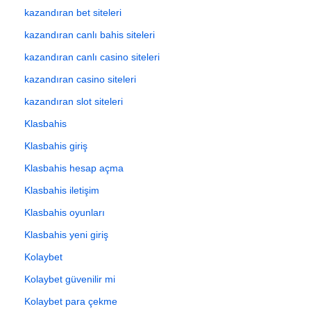
kazandıran bet siteleri
kazandıran canlı bahis siteleri
kazandıran canlı casino siteleri
kazandıran casino siteleri
kazandıran slot siteleri
Klasbahis
Klasbahis giriş
Klasbahis hesap açma
Klasbahis iletişim
Klasbahis oyunları
Klasbahis yeni giriş
Kolaybet
Kolaybet güvenilir mi
Kolaybet para çekme