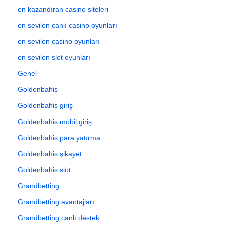
en kazandıran casino siteleri
en sevilen canlı casino oyunları
en sevilen casino oyunları
en sevilen slot oyunları
Genel
Goldenbahis
Goldenbahis giriş
Goldenbahis mobil giriş
Goldenbahis para yatırma
Goldenbahis şikayet
Goldenbahis slot
Grandbetting
Grandbetting avantajları
Grandbetting canlı destek