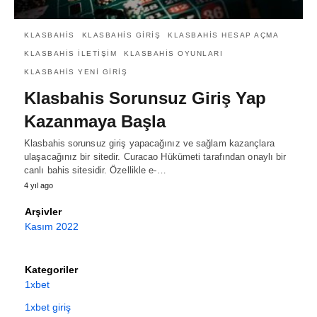
KLASBAHIS
KLASBAHIS GIRIŞ
KLASBAHIS HESAP AÇMA
KLASBAHIS ILETIŞIM
KLASBAHIS OYUNLARI
KLASBAHIS YENI GIRIŞ
Klasbahis Sorunsuz Giriş Yap
Kazanmaya Başla
Klasbahis sorunsuz giriş yapacağınız ve sağlam kazançlara
ulaşacağınız bir sitedir. Curacao Hükümeti tarafından onaylı bir
canlı bahis sitesidir. Özellikle e-…
4 yıl ago
Arşivler
Kasım 2022
Kategoriler
1xbet
1xbet giriş