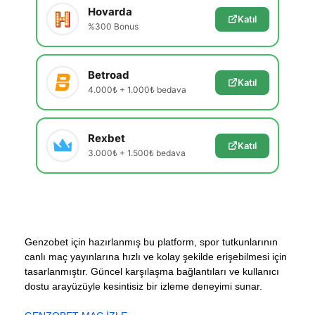
Hovarda
Katıl
%300 Bonus
Betroad
Katıl
4.000₺ + 1.000₺ bedava
Rexbet
Katıl
3.000₺ + 1.500₺ bedava
Genzobet için hazırlanmış bu platform, spor tutkunlarının
canlı maç yayınlarına hızlı ve kolay şekilde erişebilmesi için
tasarlanmıştır. Güncel karşılaşma bağlantıları ve kullanıcı
dostu arayüzüyle kesintisiz bir izleme deneyimi sunar.