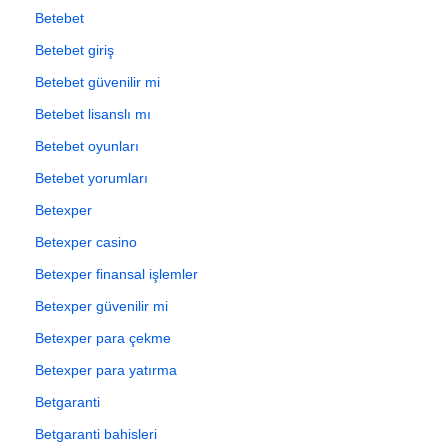
Betebet
Betebet giriş
Betebet güvenilir mi
Betebet lisanslı mı
Betebet oyunları
Betebet yorumları
Betexper
Betexper casino
Betexper finansal işlemler
Betexper güvenilir mi
Betexper para çekme
Betexper para yatırma
Betgaranti
Betgaranti bahisleri