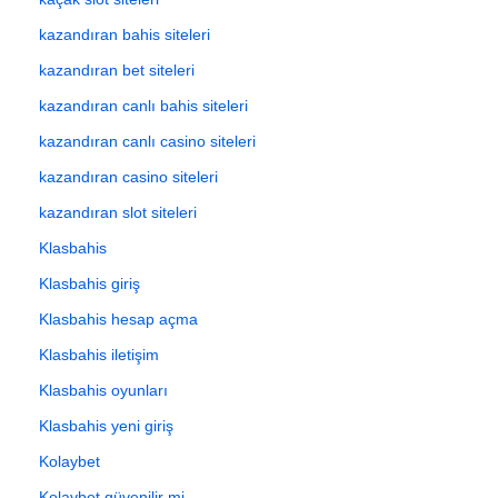
kazandıran bahis siteleri
kazandıran bet siteleri
kazandıran canlı bahis siteleri
kazandıran canlı casino siteleri
kazandıran casino siteleri
kazandıran slot siteleri
Klasbahis
Klasbahis giriş
Klasbahis hesap açma
Klasbahis iletişim
Klasbahis oyunları
Klasbahis yeni giriş
Kolaybet
Kolaybet güvenilir mi