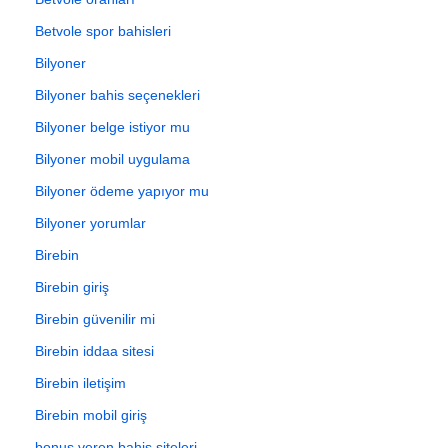
Betvole spor bahisleri
Bilyoner
Bilyoner bahis seçenekleri
Bilyoner belge istiyor mu
Bilyoner mobil uygulama
Bilyoner ödeme yapıyor mu
Bilyoner yorumlar
Birebin
Birebin giriş
Birebin güvenilir mi
Birebin iddaa sitesi
Birebin iletişim
Birebin mobil giriş
bonus veren bahis siteleri