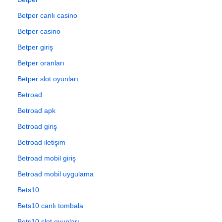
Betper canlı casino
Betper casino
Betper giriş
Betper oranları
Betper slot oyunları
Betroad
Betroad apk
Betroad giriş
Betroad iletişim
Betroad mobil giriş
Betroad mobil uygulama
Bets10
Bets10 canlı tombala
Bets10 slot oyunları