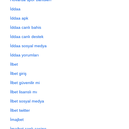
İddaa
İddaa apk
İddaa canlı bahis
İddaa canlı destek
İddaa sosyal medya
İddaa yorumları
İlbet
İlbet giriş
İlbet güvenilir mi
İlbet lisanslı mı
İlbet sosyal medya
İlbet twitter
İmajbet
İmajbet canlı casino