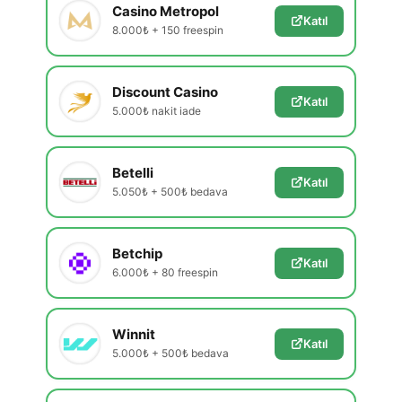
Casino Metropol
Katıl
8.000₺ + 150 freespin
Discount Casino
Katıl
5.000₺ nakit iade
Betelli
Katıl
5.050₺ + 500₺ bedava
Betchip
Katıl
6.000₺ + 80 freespin
Winnit
Katıl
5.000₺ + 500₺ bedava