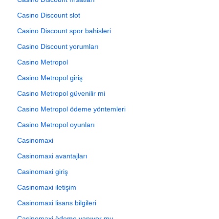
Casino Discount slot
Casino Discount spor bahisleri
Casino Discount yorumları
Casino Metropol
Casino Metropol giriş
Casino Metropol güvenilir mi
Casino Metropol ödeme yöntemleri
Casino Metropol oyunları
Casinomaxi
Casinomaxi avantajları
Casinomaxi giriş
Casinomaxi iletişim
Casinomaxi lisans bilgileri
Casinomaxi ödeme yapıyor mu