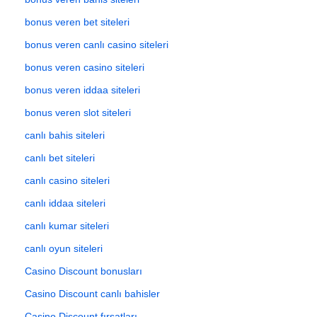
bonus veren bet siteleri
bonus veren canlı casino siteleri
bonus veren casino siteleri
bonus veren iddaa siteleri
bonus veren slot siteleri
canlı bahis siteleri
canlı bet siteleri
canlı casino siteleri
canlı iddaa siteleri
canlı kumar siteleri
canlı oyun siteleri
Casino Discount bonusları
Casino Discount canlı bahisler
Casino Discount fırsatları