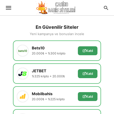
En Güvenilir Siteler
Yeni kampanya ve bonusları incele
Bets10
Katıl
20.000₺ + %300 kripto
JETBET
Katıl
%325 kripto + 20.000₺
Mobilbahis
Katıl
20.000₺ + %225 kripto