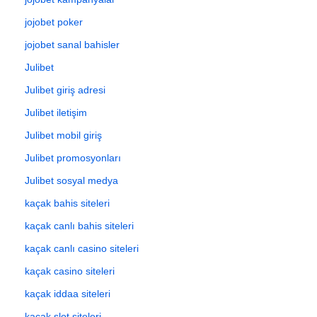
jojobet poker
jojobet sanal bahisler
Julibet
Julibet giriş adresi
Julibet iletişim
Julibet mobil giriş
Julibet promosyonları
Julibet sosyal medya
kaçak bahis siteleri
kaçak canlı bahis siteleri
kaçak canlı casino siteleri
kaçak casino siteleri
kaçak iddaa siteleri
kaçak slot siteleri