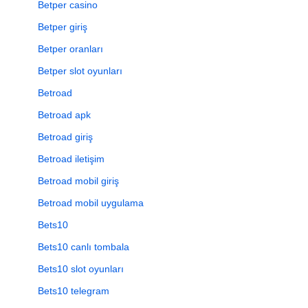
Betper casino
Betper giriş
Betper oranları
Betper slot oyunları
Betroad
Betroad apk
Betroad giriş
Betroad iletişim
Betroad mobil giriş
Betroad mobil uygulama
Bets10
Bets10 canlı tombala
Bets10 slot oyunları
Bets10 telegram