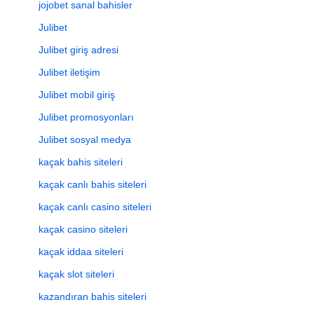
jojobet sanal bahisler
Julibet
Julibet giriş adresi
Julibet iletişim
Julibet mobil giriş
Julibet promosyonları
Julibet sosyal medya
kaçak bahis siteleri
kaçak canlı bahis siteleri
kaçak canlı casino siteleri
kaçak casino siteleri
kaçak iddaa siteleri
kaçak slot siteleri
kazandıran bahis siteleri