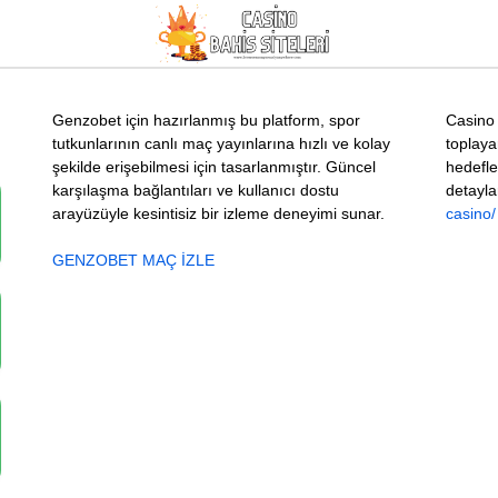
Genzobet için hazırlanmış bu platform, spor
Casino 
tutkunlarının canlı maç yayınlarına hızlı ve kolay
toplaya
şekilde erişebilmesi için tasarlanmıştır. Güncel
hedefle
karşılaşma bağlantıları ve kullanıcı dostu
detaylar
arayüzüyle kesintisiz bir izleme deneyimi sunar.
casino/
GENZOBET MAÇ İZLE