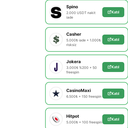
Spino
Katıl
2.000 USDT nakit
iade
Casher
Katıl
5.000₺ iade + 1.000₺
risksiz
Jokera
Katıl
3.000₺ %200 + 50
freespin
CasinoMaxi
Katıl
6.500₺ + 150 freespin
Hitpot
Katıl
5.000₺ + 100 freespin