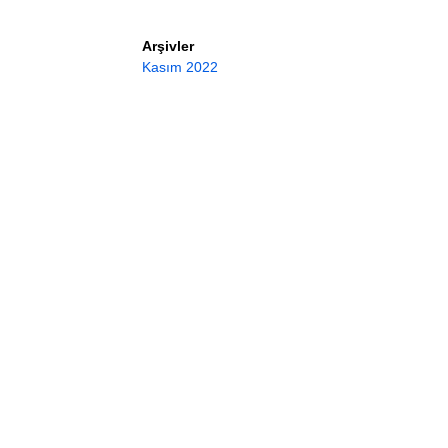
Arşivler
Kasım 2022