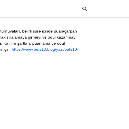
turnuvaları, belirli süre içinde puan/çarpan
rak sıralamaya girmeyi ve ödül kazanmayı
r. Katılım şartları, puanlama ve ödül
Typ
ı için:
https://www.bets10.blog/yazi/bets10-
your
sea
que
and
hit
ente