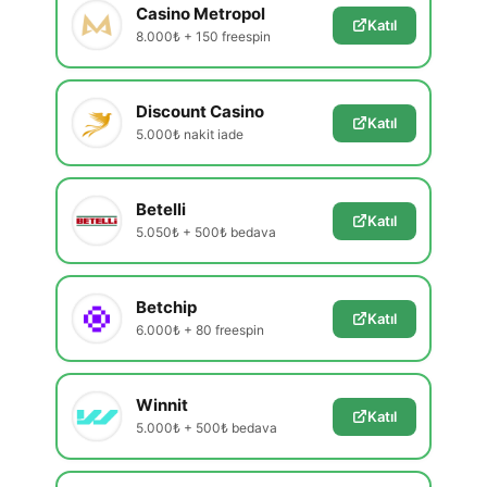
Casino Metropol
Katıl
8.000₺ + 150 freespin
Discount Casino
Katıl
5.000₺ nakit iade
Betelli
Katıl
5.050₺ + 500₺ bedava
Betchip
Katıl
6.000₺ + 80 freespin
Winnit
Katıl
5.000₺ + 500₺ bedava