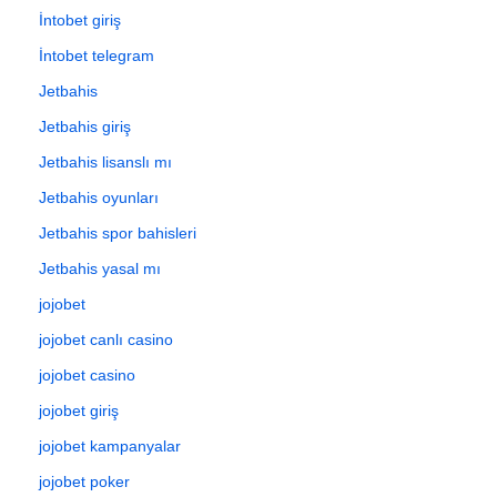
İntobet giriş
İntobet telegram
Jetbahis
Jetbahis giriş
Jetbahis lisanslı mı
Jetbahis oyunları
Jetbahis spor bahisleri
Jetbahis yasal mı
jojobet
jojobet canlı casino
jojobet casino
jojobet giriş
jojobet kampanyalar
jojobet poker