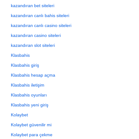
kazandıran bet siteleri
kazandıran canlı bahis siteleri
kazandıran canlı casino siteleri
kazandıran casino siteleri
kazandıran slot siteleri
Klasbahis
Klasbahis giriş
Klasbahis hesap açma
Klasbahis iletişim
Klasbahis oyunları
Klasbahis yeni giriş
Kolaybet
Kolaybet güvenilir mi
Kolaybet para çekme