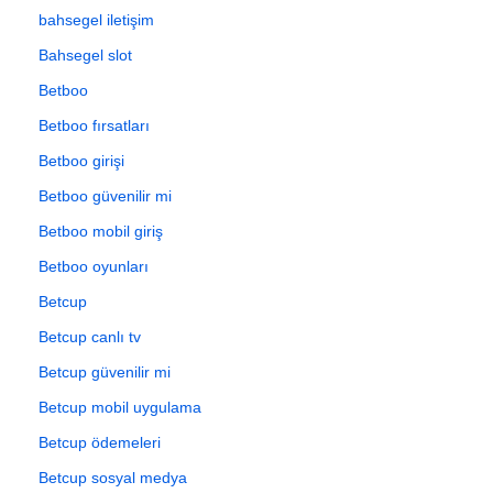
bahsegel iletişim
Bahsegel slot
Betboo
Betboo fırsatları
Betboo girişi
Betboo güvenilir mi
Betboo mobil giriş
Betboo oyunları
Betcup
Betcup canlı tv
Betcup güvenilir mi
Betcup mobil uygulama
Betcup ödemeleri
Betcup sosyal medya