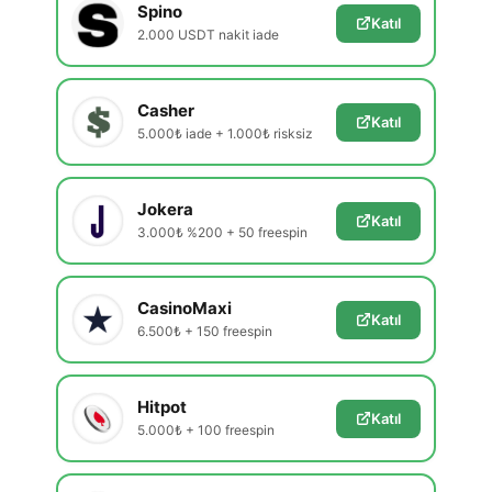
Spino
Katıl
2.000 USDT nakit iade
Casher
Katıl
5.000₺ iade + 1.000₺ risksiz
Jokera
Katıl
3.000₺ %200 + 50 freespin
CasinoMaxi
Katıl
6.500₺ + 150 freespin
Hitpot
Katıl
5.000₺ + 100 freespin