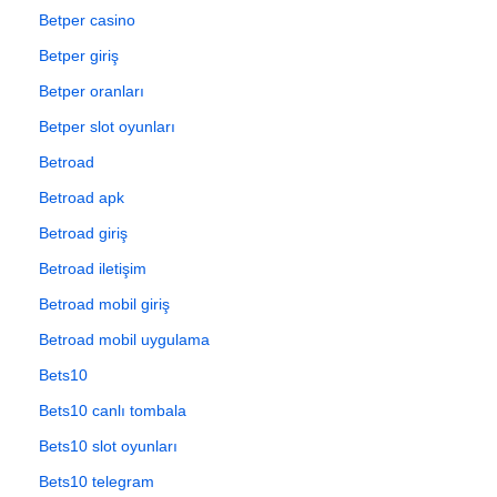
Betper casino
Betper giriş
Betper oranları
Betper slot oyunları
Betroad
Betroad apk
Betroad giriş
Betroad iletişim
Betroad mobil giriş
Betroad mobil uygulama
Bets10
Bets10 canlı tombala
Bets10 slot oyunları
Bets10 telegram