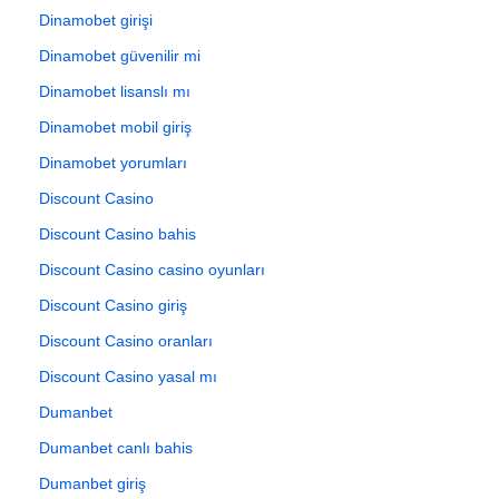
Dinamobet girişi
Dinamobet güvenilir mi
Dinamobet lisanslı mı
Dinamobet mobil giriş
Dinamobet yorumları
Discount Casino
Discount Casino bahis
Discount Casino casino oyunları
Discount Casino giriş
Discount Casino oranları
Discount Casino yasal mı
Dumanbet
Dumanbet canlı bahis
Dumanbet giriş