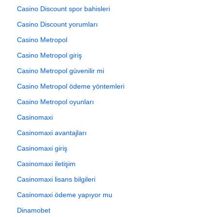
Casino Discount spor bahisleri
Casino Discount yorumları
Casino Metropol
Casino Metropol giriş
Casino Metropol güvenilir mi
Casino Metropol ödeme yöntemleri
Casino Metropol oyunları
Casinomaxi
Casinomaxi avantajları
Casinomaxi giriş
Casinomaxi iletişim
Casinomaxi lisans bilgileri
Casinomaxi ödeme yapıyor mu
Dinamobet