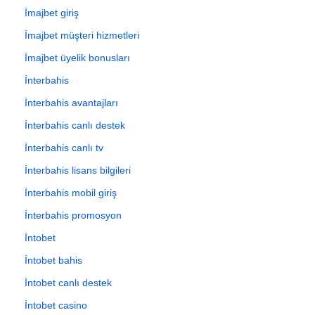
İmajbet giriş
İmajbet müşteri hizmetleri
İmajbet üyelik bonusları
İnterbahis
İnterbahis avantajları
İnterbahis canlı destek
İnterbahis canlı tv
İnterbahis lisans bilgileri
İnterbahis mobil giriş
İnterbahis promosyon
İntobet
İntobet bahis
İntobet canlı destek
İntobet casino