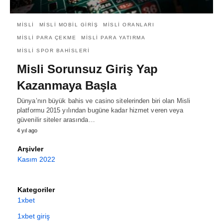
MISLI
MISLI MOBIL GIRIŞ
MISLI ORANLARI
MISLI PARA ÇEKME
MISLI PARA YATIRMA
MISLI SPOR BAHISLERI
Misli Sorunsuz Giriş Yap
Kazanmaya Başla
Dünya’nın büyük bahis ve casino sitelerinden biri olan Misli
platformu 2015 yılından bugüne kadar hizmet veren veya
güvenilir siteler arasında…
4 yıl ago
Arşivler
Kasım 2022
Kategoriler
1xbet
1xbet giriş