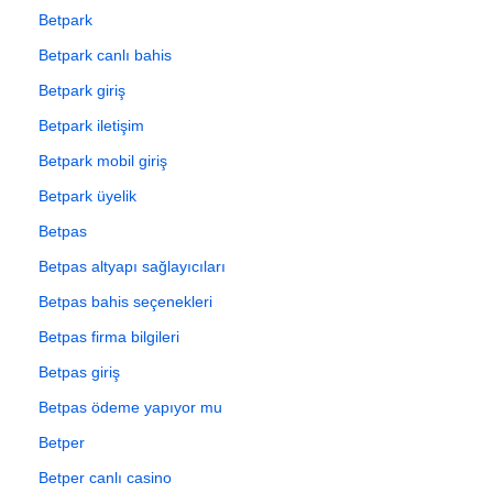
Betpark
Betpark canlı bahis
Betpark giriş
Betpark iletişim
Betpark mobil giriş
Betpark üyelik
Betpas
Betpas altyapı sağlayıcıları
Betpas bahis seçenekleri
Betpas firma bilgileri
Betpas giriş
Betpas ödeme yapıyor mu
Betper
Betper canlı casino