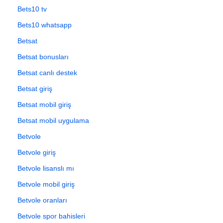
Bets10 tv
Bets10 whatsapp
Betsat
Betsat bonusları
Betsat canlı destek
Betsat giriş
Betsat mobil giriş
Betsat mobil uygulama
Betvole
Betvole giriş
Betvole lisanslı mı
Betvole mobil giriş
Betvole oranları
Betvole spor bahisleri