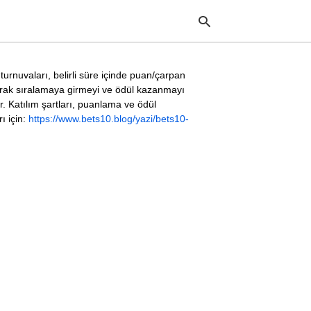
turnuvaları, belirli süre içinde puan/çarpan
rak sıralamaya girmeyi ve ödül kazanmayı
r. Katılım şartları, puanlama ve ödül
Typ
ı için:
https://www.bets10.blog/yazi/bets10-
your
sea
que
and
hit
ente