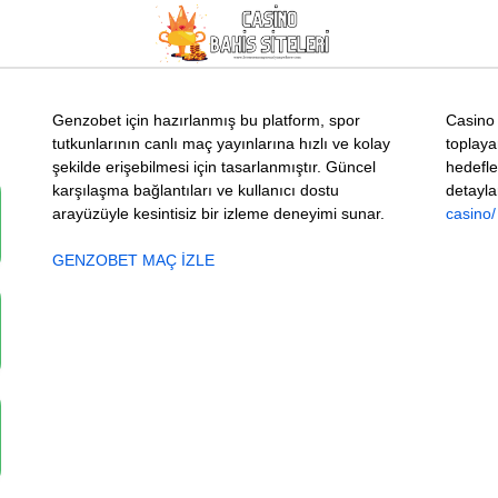
Genzobet için hazırlanmış bu platform, spor
Casino 
tutkunlarının canlı maç yayınlarına hızlı ve kolay
toplaya
şekilde erişebilmesi için tasarlanmıştır. Güncel
hedefle
karşılaşma bağlantıları ve kullanıcı dostu
detaylar
arayüzüyle kesintisiz bir izleme deneyimi sunar.
casino/
GENZOBET MAÇ İZLE