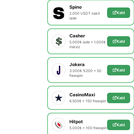
Spino
Katıl
2.000 USDT nakit
iade
Casher
Katıl
5.000₺ iade + 1.000₺
risksiz
Jokera
Katıl
3.000₺ %200 + 50
freespin
CasinoMaxi
Katıl
6.500₺ + 150 freespin
Hitpot
Katıl
5.000₺ + 100 freespin