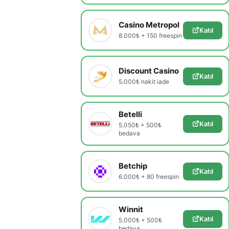
Casino Metropol
Katıl
8.000₺ + 150 freespin
Discount Casino
Katıl
5.000₺ nakit iade
Betelli
Katıl
5.050₺ + 500₺
bedava
Betchip
Katıl
6.000₺ + 80 freespin
Winnit
Katıl
5.000₺ + 500₺
bedava