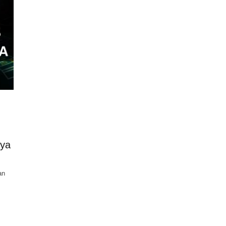
aya
an