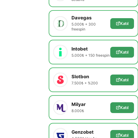
Davegas
Katıl
5.000₺ + 300
freespin
Intobet
Katıl
5.000₺ + 150 freespin
Slotbon
Katıl
7.500₺ + %200
Milyar
Katıl
8.000₺
Genzobet
Katıl