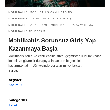
MOBILBAHIS
MOBILBAHIS CANLI CASINO
MOBILBAHIS CASINO
MOBILBAHIS GIRIŞ
MOBILBAHIS PARA ÇEKME
MOBILBAHIS PARA YATIRMA
MOBILBAHIS TELEGRAM
Mobilbahis Sorunsuz Giriş Yap
Kazanmaya Başla
Mobilbahis bahis ve canlı casino sitesi geçmişten bugüne kadar
kaliteli ve güvenilir duruşuyla insanların beğenisini
kazanmaktadır. Bünyesinde yer alan milyonlarca…
4 yıl ago
Arşivler
Kasım 2022
Kategoriler
1xbet