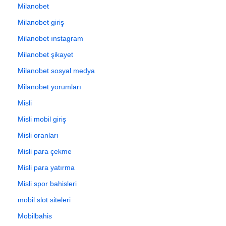
Milanobet
Milanobet giriş
Milanobet ınstagram
Milanobet şikayet
Milanobet sosyal medya
Milanobet yorumları
Misli
Misli mobil giriş
Misli oranları
Misli para çekme
Misli para yatırma
Misli spor bahisleri
mobil slot siteleri
Mobilbahis