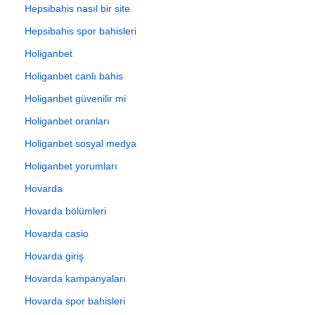
Hepsibahis nasıl bir site
Hepsibahis spor bahisleri
Holiganbet
Holiganbet canlı bahis
Holiganbet güvenilir mi
Holiganbet oranları
Holiganbet sosyal medya
Holiganbet yorumları
Hovarda
Hovarda bölümleri
Hovarda casio
Hovarda giriş
Hovarda kampanyaları
Hovarda spor bahisleri