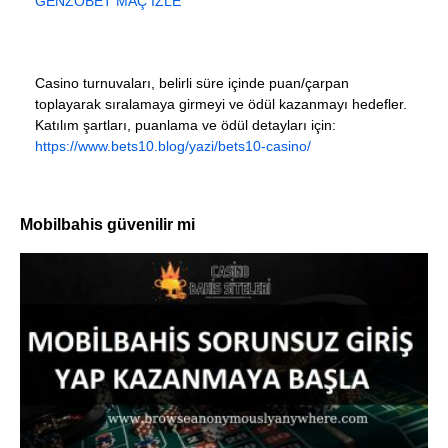
GENZOBET MAÇ İZLE
Casino turnuvaları, belirli süre içinde puan/çarpan
toplayarak sıralamaya girmeyi ve ödül kazanmayı hedefler.
Katılım şartları, puanlama ve ödül detayları için:
https://www.bets10.blog/yazi/bets10-casino/
Mobilbahis güvenilir mi