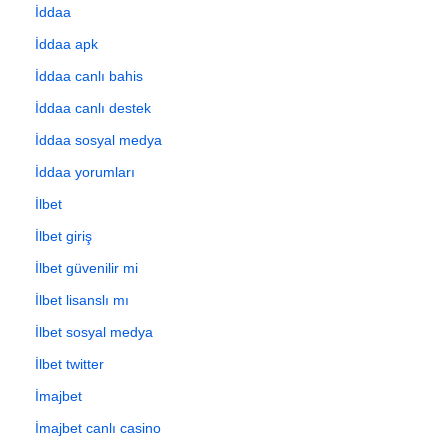
İddaa
İddaa apk
İddaa canlı bahis
İddaa canlı destek
İddaa sosyal medya
İddaa yorumları
İlbet
İlbet giriş
İlbet güvenilir mi
İlbet lisanslı mı
İlbet sosyal medya
İlbet twitter
İmajbet
İmajbet canlı casino