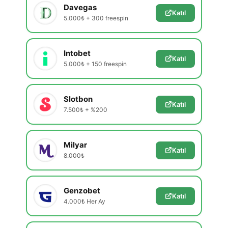
Davegas
Katıl
5.000₺ + 300 freespin
Intobet
Katıl
5.000₺ + 150 freespin
Slotbon
Katıl
7.500₺ + %200
Milyar
Katıl
8.000₺
Genzobet
Katıl
4.000₺ Her Ay