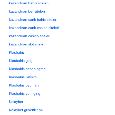
kazandıran bahis siteleri
kazandıran bet siteleri
kazandıran canlı bahis siteleri
kazandıran canlı casino siteleri
kazandıran casino siteleri
kazandıran slot siteleri
Klasbahis
Klasbahis giriş
Klasbahis hesap açma
Klasbahis iletişim
Klasbahis oyunları
Klasbahis yeni giriş
Kolaybet
Kolaybet güvenilir mi