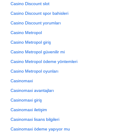
Casino Discount slot
Casino Discount spor bahisleri
Casino Discount yorumları
Casino Metropol
Casino Metropol giriş
Casino Metropol güvenilir mi
Casino Metropol ödeme yöntemleri
Casino Metropol oyunları
Casinomaxi
Casinomaxi avantajları
Casinomaxi giriş
Casinomaxi iletişim
Casinomaxi lisans bilgileri
Casinomaxi ödeme yapıyor mu