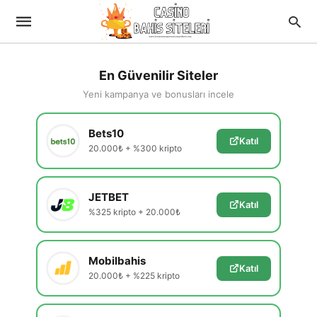
En Güvenilir Siteler
Yeni kampanya ve bonusları incele
Bets10
Katıl
20.000₺ + %300 kripto
JETBET
Katıl
%325 kripto + 20.000₺
Mobilbahis
Katıl
20.000₺ + %225 kripto