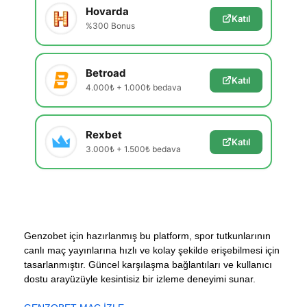
Hovarda
Katıl
%300 Bonus
Betroad
Katıl
4.000₺ + 1.000₺ bedava
Rexbet
Katıl
3.000₺ + 1.500₺ bedava
Genzobet için hazırlanmış bu platform, spor tutkunlarının
canlı maç yayınlarına hızlı ve kolay şekilde erişebilmesi için
tasarlanmıştır. Güncel karşılaşma bağlantıları ve kullanıcı
dostu arayüzüyle kesintisiz bir izleme deneyimi sunar.