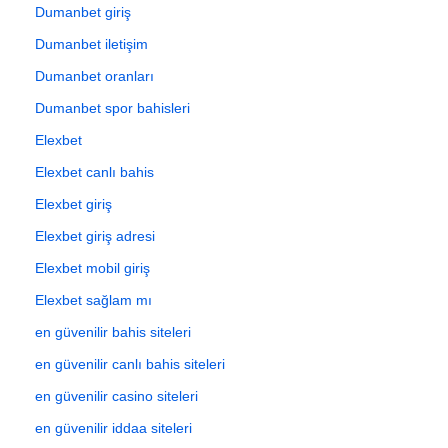
Dumanbet giriş
Dumanbet iletişim
Dumanbet oranları
Dumanbet spor bahisleri
Elexbet
Elexbet canlı bahis
Elexbet giriş
Elexbet giriş adresi
Elexbet mobil giriş
Elexbet sağlam mı
en güvenilir bahis siteleri
en güvenilir canlı bahis siteleri
en güvenilir casino siteleri
en güvenilir iddaa siteleri