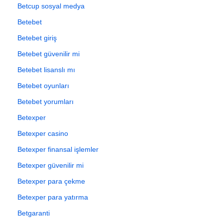
Betcup sosyal medya
Betebet
Betebet giriş
Betebet güvenilir mi
Betebet lisanslı mı
Betebet oyunları
Betebet yorumları
Betexper
Betexper casino
Betexper finansal işlemler
Betexper güvenilir mi
Betexper para çekme
Betexper para yatırma
Betgaranti