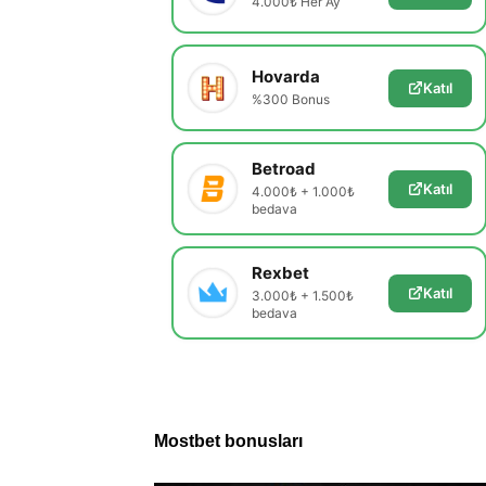
4.000₺ Her Ay
Hovarda
Katıl
%300 Bonus
Betroad
Katıl
4.000₺ + 1.000₺
bedava
Rexbet
Katıl
3.000₺ + 1.500₺
bedava
Mostbet bonusları