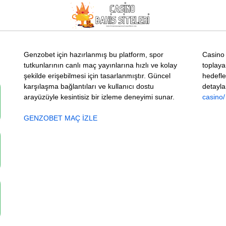
Genzobet için hazırlanmış bu platform, spor
Casino 
tutkunlarının canlı maç yayınlarına hızlı ve kolay
toplaya
şekilde erişebilmesi için tasarlanmıştır. Güncel
hedefle
karşılaşma bağlantıları ve kullanıcı dostu
detaylar
arayüzüyle kesintisiz bir izleme deneyimi sunar.
casino/
GENZOBET MAÇ İZLE