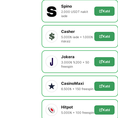
Spino
Katıl
2.000 USDT nakit
iade
Casher
Katıl
5.000₺ iade + 1.000₺
risksiz
Jokera
Katıl
3.000₺ %200 + 50
freespin
CasinoMaxi
Katıl
6.500₺ + 150 freespin
Hitpot
Katıl
5.000₺ + 100 freespin