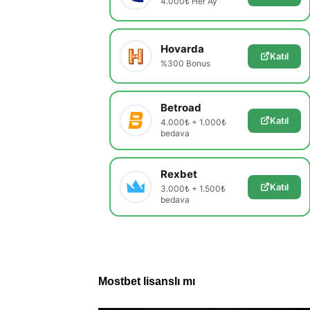
4.000₺ Her Ay
Hovarda
Katıl
%300 Bonus
Betroad
Katıl
4.000₺ + 1.000₺
bedava
Rexbet
Katıl
3.000₺ + 1.500₺
bedava
Mostbet lisanslı mı