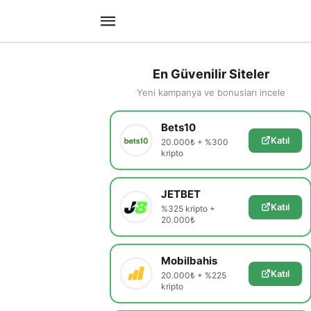
En Güvenilir Siteler
Yeni kampanya ve bonusları incele
Bets10
Katıl
20.000₺ + %300
kripto
JETBET
Katıl
%325 kripto +
20.000₺
Mobilbahis
Katıl
20.000₺ + %225
kripto