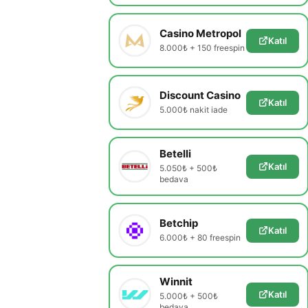
Casino Metropol
Katıl
8.000₺ + 150 freespin
Discount Casino
Katıl
5.000₺ nakit iade
Betelli
Katıl
5.050₺ + 500₺
bedava
Betchip
Katıl
6.000₺ + 80 freespin
Winnit
Katıl
5.000₺ + 500₺
bedava