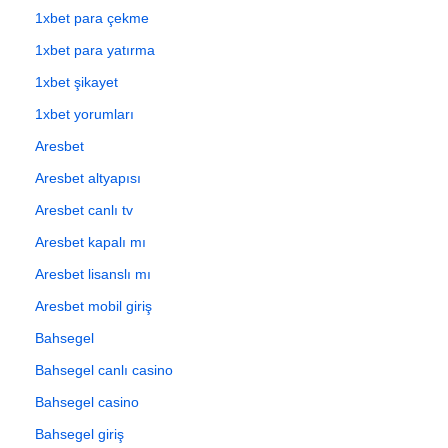
1xbet para çekme
1xbet para yatırma
1xbet şikayet
1xbet yorumları
Aresbet
Aresbet altyapısı
Aresbet canlı tv
Aresbet kapalı mı
Aresbet lisanslı mı
Aresbet mobil giriş
Bahsegel
Bahsegel canlı casino
Bahsegel casino
Bahsegel giriş