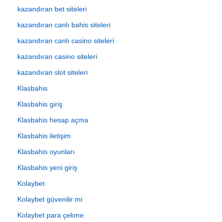
kazandıran bet siteleri
kazandıran canlı bahis siteleri
kazandıran canlı casino siteleri
kazandıran casino siteleri
kazandıran slot siteleri
Klasbahis
Klasbahis giriş
Klasbahis hesap açma
Klasbahis iletişim
Klasbahis oyunları
Klasbahis yeni giriş
Kolaybet
Kolaybet güvenilir mi
Kolaybet para çekme