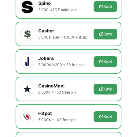
Spino
Katıl
2.000 USDT nakit iade
Casher
Katıl
5.000₺ iade + 1.000₺ risksiz
Jokera
Katıl
3.000₺ %200 + 50 freespin
CasinoMaxi
Katıl
6.500₺ + 150 freespin
Hitpot
Katıl
5.000₺ + 100 freespin