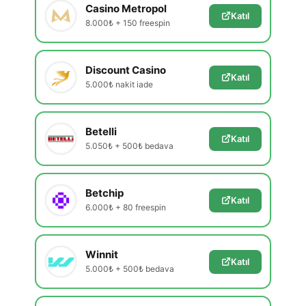
Casino Metropol
Katıl
8.000₺ + 150 freespin
Discount Casino
Katıl
5.000₺ nakit iade
Betelli
Katıl
5.050₺ + 500₺ bedava
Betchip
Katıl
6.000₺ + 80 freespin
Winnit
Katıl
5.000₺ + 500₺ bedava