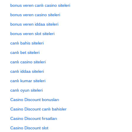
bonus veren canlı casino siteleri
bonus veren casino siteleri
bonus veren iddaa siteleri
bonus veren slot siteleri
canlı bahis siteleri
canlı bet siteleri
canlı casino siteleri
canlı iddaa siteleri
canlı kumar siteleri
canlı oyun siteleri
Casino Discount bonusları
Casino Discount canlı bahisler
Casino Discount fırsatları
Casino Discount slot