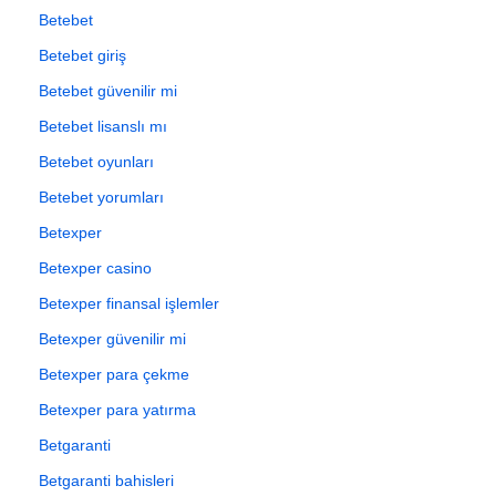
Betebet
Betebet giriş
Betebet güvenilir mi
Betebet lisanslı mı
Betebet oyunları
Betebet yorumları
Betexper
Betexper casino
Betexper finansal işlemler
Betexper güvenilir mi
Betexper para çekme
Betexper para yatırma
Betgaranti
Betgaranti bahisleri