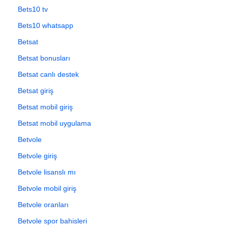
Bets10 tv
Bets10 whatsapp
Betsat
Betsat bonusları
Betsat canlı destek
Betsat giriş
Betsat mobil giriş
Betsat mobil uygulama
Betvole
Betvole giriş
Betvole lisanslı mı
Betvole mobil giriş
Betvole oranları
Betvole spor bahisleri