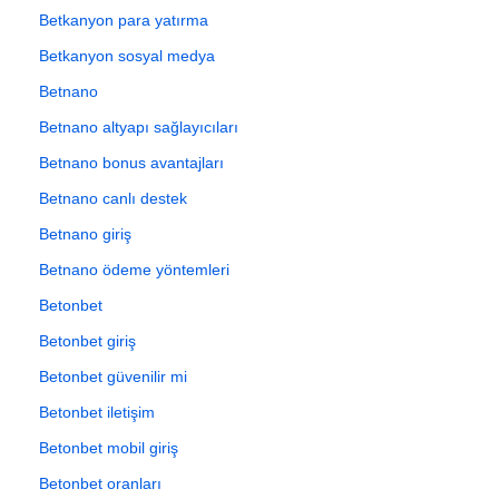
Betkanyon para yatırma
Betkanyon sosyal medya
Betnano
Betnano altyapı sağlayıcıları
Betnano bonus avantajları
Betnano canlı destek
Betnano giriş
Betnano ödeme yöntemleri
Betonbet
Betonbet giriş
Betonbet güvenilir mi
Betonbet iletişim
Betonbet mobil giriş
Betonbet oranları