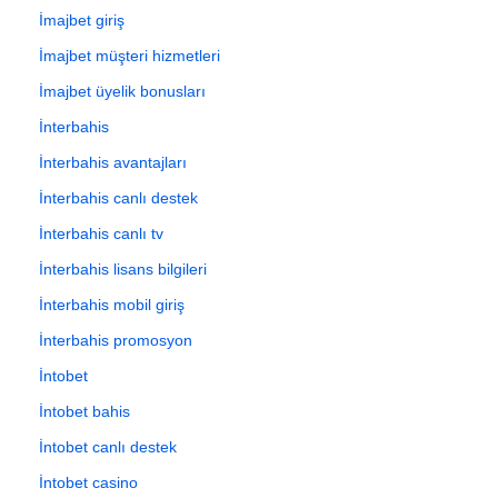
İmajbet giriş
İmajbet müşteri hizmetleri
İmajbet üyelik bonusları
İnterbahis
İnterbahis avantajları
İnterbahis canlı destek
İnterbahis canlı tv
İnterbahis lisans bilgileri
İnterbahis mobil giriş
İnterbahis promosyon
İntobet
İntobet bahis
İntobet canlı destek
İntobet casino