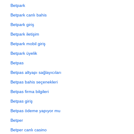
Betpark
Betpark canlı bahis
Betpark giriş
Betpark iletişim
Betpark mobil giriş
Betpark üyelik
Betpas
Betpas altyapı sağlayıcıları
Betpas bahis seçenekleri
Betpas firma bilgileri
Betpas giriş
Betpas ödeme yapıyor mu
Betper
Betper canlı casino