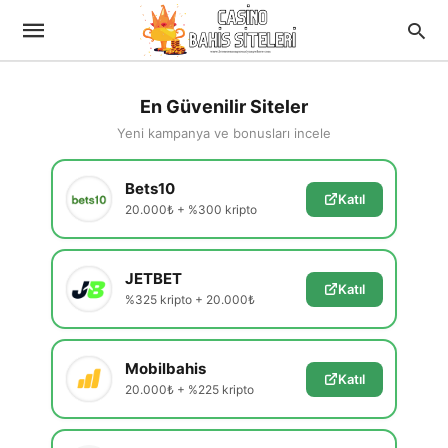
En Güvenilir Siteler
Yeni kampanya ve bonusları incele
Bets10
Katıl
20.000₺ + %300 kripto
JETBET
Katıl
%325 kripto + 20.000₺
Mobilbahis
Katıl
20.000₺ + %225 kripto