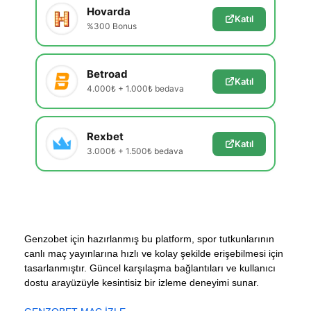
Hovarda
Katıl
%300 Bonus
Betroad
Katıl
4.000₺ + 1.000₺ bedava
Rexbet
Katıl
3.000₺ + 1.500₺ bedava
Genzobet için hazırlanmış bu platform, spor tutkunlarının
canlı maç yayınlarına hızlı ve kolay şekilde erişebilmesi için
tasarlanmıştır. Güncel karşılaşma bağlantıları ve kullanıcı
dostu arayüzüyle kesintisiz bir izleme deneyimi sunar.