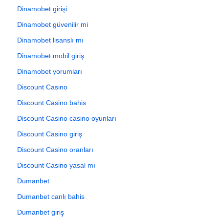
Dinamobet girişi
Dinamobet güvenilir mi
Dinamobet lisanslı mı
Dinamobet mobil giriş
Dinamobet yorumları
Discount Casino
Discount Casino bahis
Discount Casino casino oyunları
Discount Casino giriş
Discount Casino oranları
Discount Casino yasal mı
Dumanbet
Dumanbet canlı bahis
Dumanbet giriş