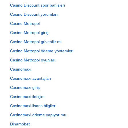
Casino Discount spor bahisleri
Casino Discount yorumları
Casino Metropol
Casino Metropol giriş
Casino Metropol güvenilir mi
Casino Metropol ödeme yöntemleri
Casino Metropol oyunları
Casinomaxi
Casinomaxi avantajları
Casinomaxi giriş
Casinomaxi iletişim
Casinomaxi lisans bilgileri
Casinomaxi ödeme yapıyor mu
Dinamobet