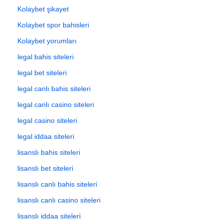
Kolaybet şikayet
Kolaybet spor bahisleri
Kolaybet yorumları
legal bahis siteleri
legal bet siteleri
legal canlı bahis siteleri
legal canlı casino siteleri
legal casino siteleri
legal iddaa siteleri
lisanslı bahis siteleri
lisanslı bet siteleri
lisanslı canlı bahis siteleri
lisanslı canlı casino siteleri
lisanslı iddaa siteleri