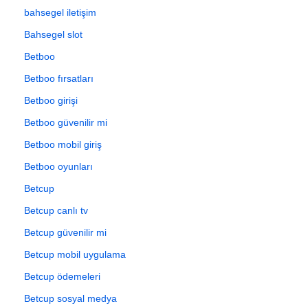
bahsegel iletişim
Bahsegel slot
Betboo
Betboo fırsatları
Betboo girişi
Betboo güvenilir mi
Betboo mobil giriş
Betboo oyunları
Betcup
Betcup canlı tv
Betcup güvenilir mi
Betcup mobil uygulama
Betcup ödemeleri
Betcup sosyal medya