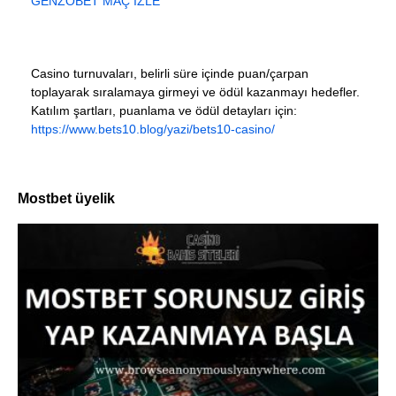
GENZOBET MAÇ İZLE
Casino turnuvaları, belirli süre içinde puan/çarpan
toplayarak sıralamaya girmeyi ve ödül kazanmayı hedefler.
Katılım şartları, puanlama ve ödül detayları için:
https://www.bets10.blog/yazi/bets10-casino/
Mostbet üyelik