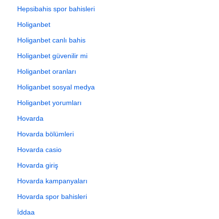
Hepsibahis spor bahisleri
Holiganbet
Holiganbet canlı bahis
Holiganbet güvenilir mi
Holiganbet oranları
Holiganbet sosyal medya
Holiganbet yorumları
Hovarda
Hovarda bölümleri
Hovarda casio
Hovarda giriş
Hovarda kampanyaları
Hovarda spor bahisleri
İddaa