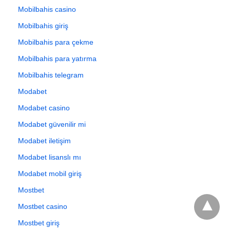
Mobilbahis casino
Mobilbahis giriş
Mobilbahis para çekme
Mobilbahis para yatırma
Mobilbahis telegram
Modabet
Modabet casino
Modabet güvenilir mi
Modabet iletişim
Modabet lisanslı mı
Modabet mobil giriş
Mostbet
Mostbet casino
Mostbet giriş