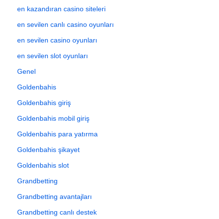
en kazandıran casino siteleri
en sevilen canlı casino oyunları
en sevilen casino oyunları
en sevilen slot oyunları
Genel
Goldenbahis
Goldenbahis giriş
Goldenbahis mobil giriş
Goldenbahis para yatırma
Goldenbahis şikayet
Goldenbahis slot
Grandbetting
Grandbetting avantajları
Grandbetting canlı destek