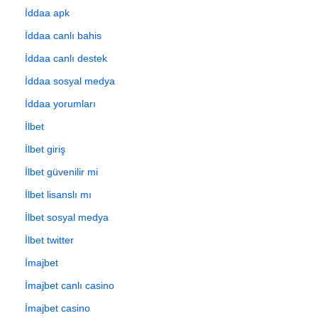
İddaa apk
İddaa canlı bahis
İddaa canlı destek
İddaa sosyal medya
İddaa yorumları
İlbet
İlbet giriş
İlbet güvenilir mi
İlbet lisanslı mı
İlbet sosyal medya
İlbet twitter
İmajbet
İmajbet canlı casino
İmajbet casino