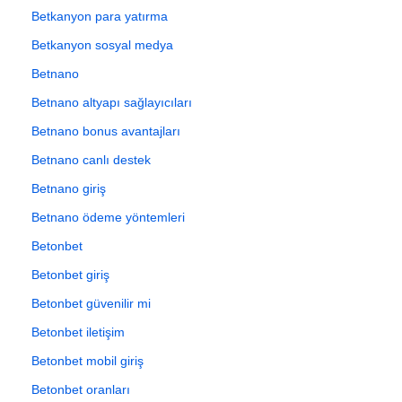
Betkanyon para yatırma
Betkanyon sosyal medya
Betnano
Betnano altyapı sağlayıcıları
Betnano bonus avantajları
Betnano canlı destek
Betnano giriş
Betnano ödeme yöntemleri
Betonbet
Betonbet giriş
Betonbet güvenilir mi
Betonbet iletişim
Betonbet mobil giriş
Betonbet oranları