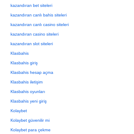
kazandıran bet siteleri
kazandıran canlı bahis siteleri
kazandıran canlı casino siteleri
kazandıran casino siteleri
kazandıran slot siteleri
Klasbahis
Klasbahis giriş
Klasbahis hesap açma
Klasbahis iletişim
Klasbahis oyunları
Klasbahis yeni giriş
Kolaybet
Kolaybet güvenilir mi
Kolaybet para çekme