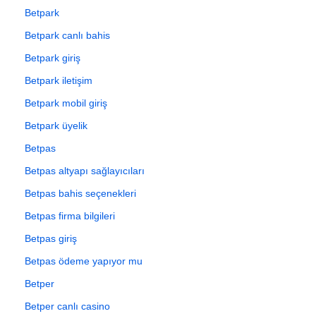
Betpark
Betpark canlı bahis
Betpark giriş
Betpark iletişim
Betpark mobil giriş
Betpark üyelik
Betpas
Betpas altyapı sağlayıcıları
Betpas bahis seçenekleri
Betpas firma bilgileri
Betpas giriş
Betpas ödeme yapıyor mu
Betper
Betper canlı casino