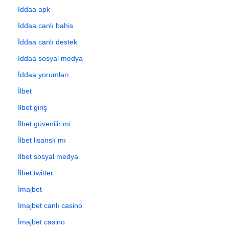
İddaa apk
İddaa canlı bahis
İddaa canlı destek
İddaa sosyal medya
İddaa yorumları
İlbet
İlbet giriş
İlbet güvenilir mi
İlbet lisanslı mı
İlbet sosyal medya
İlbet twitter
İmajbet
İmajbet canlı casino
İmajbet casino