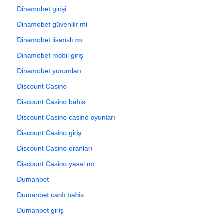
Dinamobet girişi
Dinamobet güvenilir mi
Dinamobet lisanslı mı
Dinamobet mobil giriş
Dinamobet yorumları
Discount Casino
Discount Casino bahis
Discount Casino casino oyunları
Discount Casino giriş
Discount Casino oranları
Discount Casino yasal mı
Dumanbet
Dumanbet canlı bahis
Dumanbet giriş