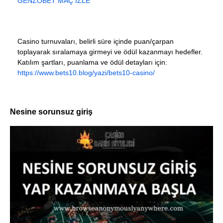
GENZOBET MAÇ İZLE
Casino turnuvaları, belirli süre içinde puan/çarpan
toplayarak sıralamaya girmeyi ve ödül kazanmayı hedefler.
Katılım şartları, puanlama ve ödül detayları için:
https://www.bets10.blog/yazi/bets10-casino/
Nesine sorunsuz giriş