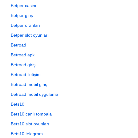
Betper casino
Betper giriş
Betper oranları
Betper slot oyunları
Betroad
Betroad apk
Betroad giriş
Betroad iletişim
Betroad mobil giriş
Betroad mobil uygulama
Bets10
Bets10 canlı tombala
Bets10 slot oyunları
Bets10 telegram