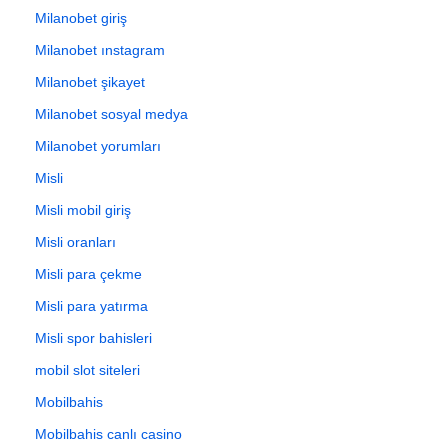
Milanobet giriş
Milanobet ınstagram
Milanobet şikayet
Milanobet sosyal medya
Milanobet yorumları
Misli
Misli mobil giriş
Misli oranları
Misli para çekme
Misli para yatırma
Misli spor bahisleri
mobil slot siteleri
Mobilbahis
Mobilbahis canlı casino