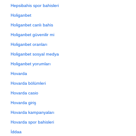
Hepsibahis spor bahisleri
Holiganbet
Holiganbet canlı bahis
Holiganbet güvenilir mi
Holiganbet oranları
Holiganbet sosyal medya
Holiganbet yorumları
Hovarda
Hovarda bölümleri
Hovarda casio
Hovarda giriş
Hovarda kampanyaları
Hovarda spor bahisleri
İddaa