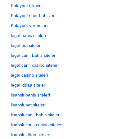
Kolaybet şikayet
Kolaybet spor bahisleri
Kolaybet yorumları
legal bahis siteleri
legal bet siteleri
legal canlı bahis siteleri
legal canlı casino siteleri
legal casino siteleri
legal iddaa siteleri
lisanslı bahis siteleri
lisanslı bet siteleri
lisanslı canlı bahis siteleri
lisanslı canlı casino siteleri
lisanslı iddaa siteleri