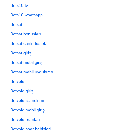
Bets10 tv
Bets10 whatsapp
Betsat
Betsat bonusları
Betsat canlı destek
Betsat giriş
Betsat mobil giriş
Betsat mobil uygulama
Betvole
Betvole giriş
Betvole lisanslı mı
Betvole mobil giriş
Betvole oranları
Betvole spor bahisleri