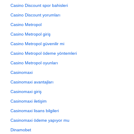
Casino Discount spor bahisleri
Casino Discount yorumları
Casino Metropol
Casino Metropol giriş
Casino Metropol güvenilir mi
Casino Metropol ödeme yöntemleri
Casino Metropol oyunları
Casinomaxi
Casinomaxi avantajları
Casinomaxi giriş
Casinomaxi iletişim
Casinomaxi lisans bilgileri
Casinomaxi ödeme yapıyor mu
Dinamobet