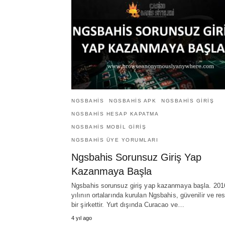
NGSBAHIS
NGSBAHIS APK
NGSBAHIS GIRIŞ
NGSBAHIS HESAP KAPATMA
NGSBAHIS MOBIL GIRIŞ
NGSBAHIS ÜYE YORUMLARI
Ngsbahis Sorunsuz Giriş Yap
Kazanmaya Başla
Ngsbahis sorunsuz giriş yap kazanmaya başla. 201
yılının ortalarında kurulan Ngsbahis, güvenilir ve re
bir şirkettir. Yurt dışında Curacao ve…
4 yıl ago