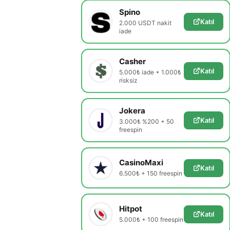
Spino
Katıl
2.000 USDT nakit
iade
Casher
Katıl
5.000₺ iade + 1.000₺
risksiz
Jokera
Katıl
3.000₺ %200 + 50
freespin
CasinoMaxi
Katıl
6.500₺ + 150 freespin
Hitpot
Katıl
5.000₺ + 100 freespin