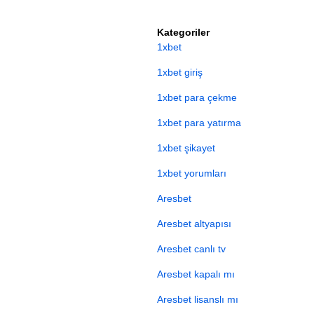
Kategoriler
1xbet
1xbet giriş
1xbet para çekme
1xbet para yatırma
1xbet şikayet
1xbet yorumları
Aresbet
Aresbet altyapısı
Aresbet canlı tv
Aresbet kapalı mı
Aresbet lisanslı mı