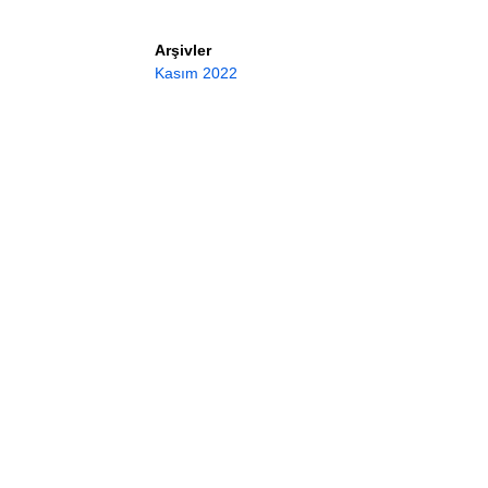
Arşivler
Kasım 2022