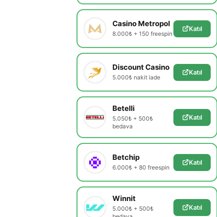
Casino Metropol
Katıl
8.000₺ + 150 freespin
Discount Casino
Katıl
5.000₺ nakit iade
Betelli
Katıl
5.050₺ + 500₺
bedava
Betchip
Katıl
6.000₺ + 80 freespin
Winnit
Katıl
5.000₺ + 500₺
bedava