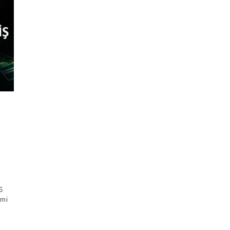
6
smi