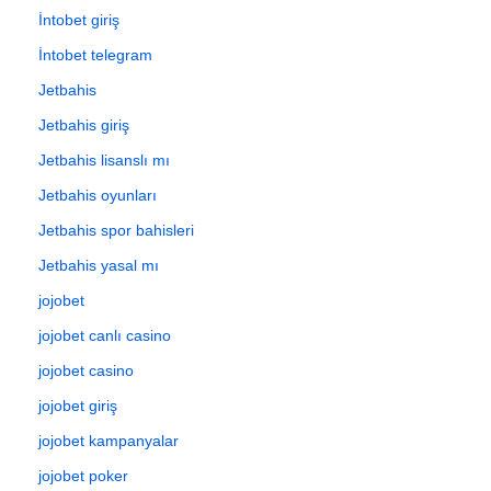
İntobet giriş
İntobet telegram
Jetbahis
Jetbahis giriş
Jetbahis lisanslı mı
Jetbahis oyunları
Jetbahis spor bahisleri
Jetbahis yasal mı
jojobet
jojobet canlı casino
jojobet casino
jojobet giriş
jojobet kampanyalar
jojobet poker