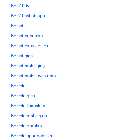
Bets10 tv
Bets10 whatsapp
Betsat
Betsat bonusları
Betsat canlı destek
Betsat giriş
Betsat mobil giriş
Betsat mobil uygulama
Betvole
Betvole giriş
Betvole lisanslı mı
Betvole mobil giriş
Betvole oranları
Betvole spor bahisleri