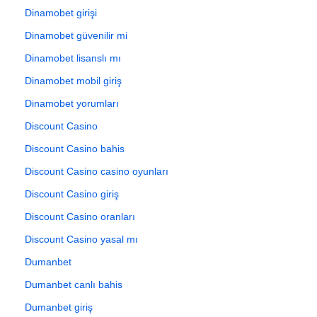
Dinamobet girişi
Dinamobet güvenilir mi
Dinamobet lisanslı mı
Dinamobet mobil giriş
Dinamobet yorumları
Discount Casino
Discount Casino bahis
Discount Casino casino oyunları
Discount Casino giriş
Discount Casino oranları
Discount Casino yasal mı
Dumanbet
Dumanbet canlı bahis
Dumanbet giriş