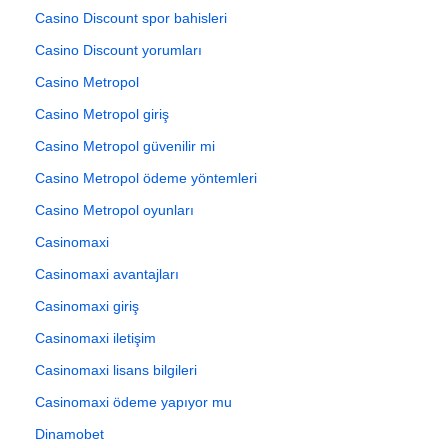
Casino Discount spor bahisleri
Casino Discount yorumları
Casino Metropol
Casino Metropol giriş
Casino Metropol güvenilir mi
Casino Metropol ödeme yöntemleri
Casino Metropol oyunları
Casinomaxi
Casinomaxi avantajları
Casinomaxi giriş
Casinomaxi iletişim
Casinomaxi lisans bilgileri
Casinomaxi ödeme yapıyor mu
Dinamobet