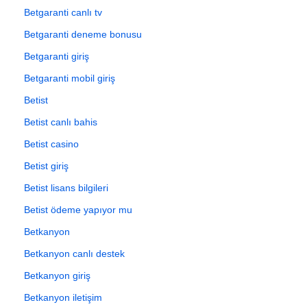
Betgaranti canlı tv
Betgaranti deneme bonusu
Betgaranti giriş
Betgaranti mobil giriş
Betist
Betist canlı bahis
Betist casino
Betist giriş
Betist lisans bilgileri
Betist ödeme yapıyor mu
Betkanyon
Betkanyon canlı destek
Betkanyon giriş
Betkanyon iletişim