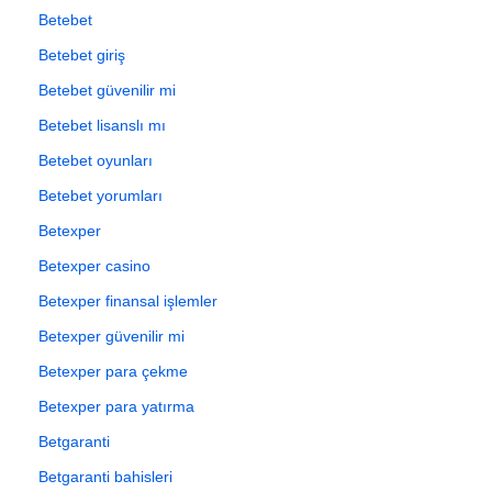
Betebet
Betebet giriş
Betebet güvenilir mi
Betebet lisanslı mı
Betebet oyunları
Betebet yorumları
Betexper
Betexper casino
Betexper finansal işlemler
Betexper güvenilir mi
Betexper para çekme
Betexper para yatırma
Betgaranti
Betgaranti bahisleri