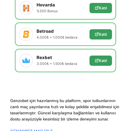
Hovarda
Katıl
%300 Bonus
Betroad
Katıl
4.000₺ + 1.000₺ bedava
Rexbet
Katıl
3.000₺ + 1.500₺ bedava
Genzobet için hazırlanmış bu platform, spor tutkunlarının
canlı maç yayınlarına hızlı ve kolay şekilde erişebilmesi için
tasarlanmıştır. Güncel karşılaşma bağlantıları ve kullanıcı
dostu arayüzüyle kesintisiz bir izleme deneyimi sunar.