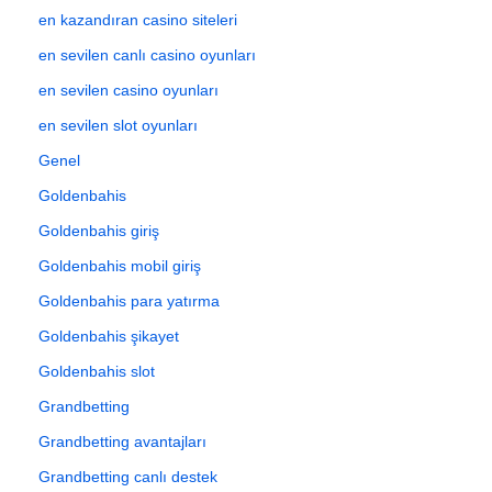
en kazandıran casino siteleri
en sevilen canlı casino oyunları
en sevilen casino oyunları
en sevilen slot oyunları
Genel
Goldenbahis
Goldenbahis giriş
Goldenbahis mobil giriş
Goldenbahis para yatırma
Goldenbahis şikayet
Goldenbahis slot
Grandbetting
Grandbetting avantajları
Grandbetting canlı destek