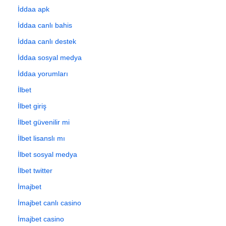
İddaa apk
İddaa canlı bahis
İddaa canlı destek
İddaa sosyal medya
İddaa yorumları
İlbet
İlbet giriş
İlbet güvenilir mi
İlbet lisanslı mı
İlbet sosyal medya
İlbet twitter
İmajbet
İmajbet canlı casino
İmajbet casino