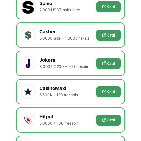
Spino
Katıl
2.000 USDT nakit iade
Casher
Katıl
5.000₺ iade + 1.000₺ risksiz
Jokera
Katıl
3.000₺ %200 + 50 freespin
CasinoMaxi
Katıl
6.500₺ + 150 freespin
Hitpot
Katıl
5.000₺ + 100 freespin