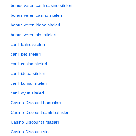
bonus veren canlı casino siteleri
bonus veren casino siteleri
bonus veren iddaa siteleri
bonus veren slot siteleri
canlı bahis siteleri
canlı bet siteleri
canlı casino siteleri
canlı iddaa siteleri
canlı kumar siteleri
canlı oyun siteleri
Casino Discount bonusları
Casino Discount canlı bahisler
Casino Discount fırsatları
Casino Discount slot