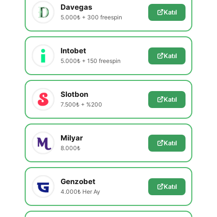
Davegas
Katıl
5.000₺ + 300 freespin
Intobet
Katıl
5.000₺ + 150 freespin
Slotbon
Katıl
7.500₺ + %200
Milyar
Katıl
8.000₺
Genzobet
Katıl
4.000₺ Her Ay