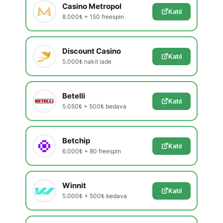
Casino Metropol
Katıl
8.000₺ + 150 freespin
Discount Casino
Katıl
5.000₺ nakit iade
Betelli
Katıl
5.050₺ + 500₺ bedava
Betchip
Katıl
6.000₺ + 80 freespin
Winnit
Katıl
5.000₺ + 500₺ bedava