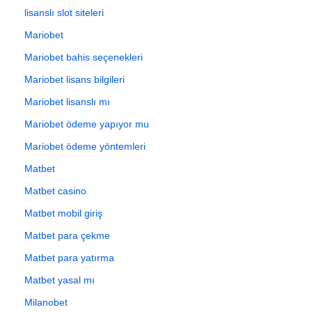
lisanslı slot siteleri
Mariobet
Mariobet bahis seçenekleri
Mariobet lisans bilgileri
Mariobet lisanslı mı
Mariobet ödeme yapıyor mu
Mariobet ödeme yöntemleri
Matbet
Matbet casino
Matbet mobil giriş
Matbet para çekme
Matbet para yatırma
Matbet yasal mı
Milanobet