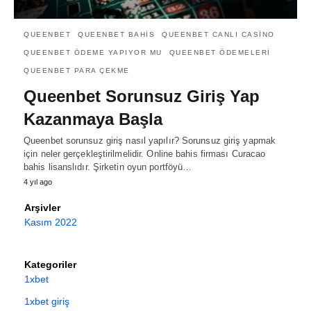
QUEENBET
QUEENBET BAHIS
QUEENBET CANLI CASINO
QUEENBET ÖDEME YAPIYOR MU
QUEENBET ÖDEMELERI
QUEENBET PARA ÇEKME
Queenbet Sorunsuz Giriş Yap
Kazanmaya Başla
Queenbet sorunsuz giriş nasıl yapılır? Sorunsuz giriş yapmak
için neler gerçekleştirilmelidir. Online bahis firması Curacao
bahis lisanslıdır. Şirketin oyun portföyü…
4 yıl ago
Arşivler
Kasım 2022
Kategoriler
1xbet
1xbet giriş