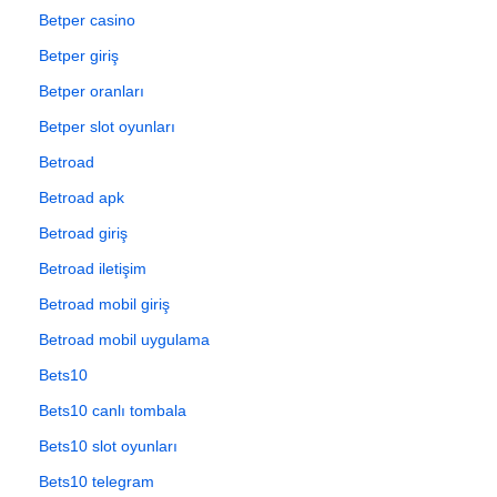
Betper casino
Betper giriş
Betper oranları
Betper slot oyunları
Betroad
Betroad apk
Betroad giriş
Betroad iletişim
Betroad mobil giriş
Betroad mobil uygulama
Bets10
Bets10 canlı tombala
Bets10 slot oyunları
Bets10 telegram