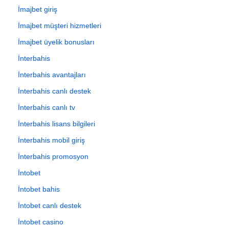
İmajbet giriş
İmajbet müşteri hizmetleri
İmajbet üyelik bonusları
İnterbahis
İnterbahis avantajları
İnterbahis canlı destek
İnterbahis canlı tv
İnterbahis lisans bilgileri
İnterbahis mobil giriş
İnterbahis promosyon
İntobet
İntobet bahis
İntobet canlı destek
İntobet casino