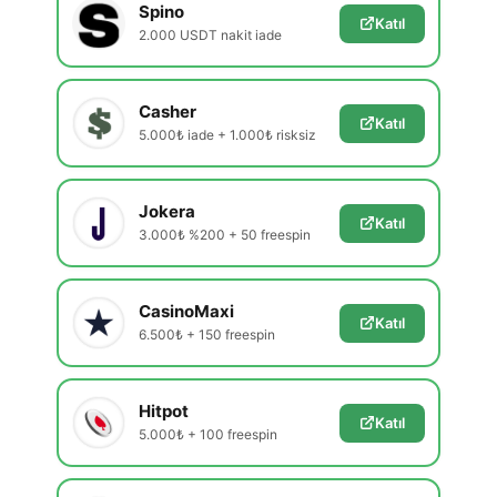
Spino
Katıl
2.000 USDT nakit iade
Casher
Katıl
5.000₺ iade + 1.000₺ risksiz
Jokera
Katıl
3.000₺ %200 + 50 freespin
CasinoMaxi
Katıl
6.500₺ + 150 freespin
Hitpot
Katıl
5.000₺ + 100 freespin