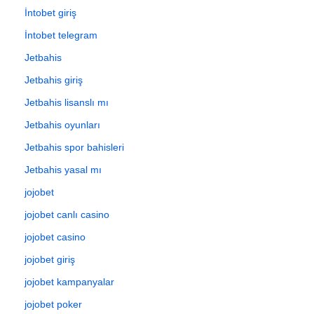
İntobet giriş
İntobet telegram
Jetbahis
Jetbahis giriş
Jetbahis lisanslı mı
Jetbahis oyunları
Jetbahis spor bahisleri
Jetbahis yasal mı
jojobet
jojobet canlı casino
jojobet casino
jojobet giriş
jojobet kampanyalar
jojobet poker