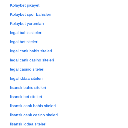
Kolaybet şikayet
Kolaybet spor bahisleri
Kolaybet yorumları
legal bahis siteleri
legal bet siteleri
legal canlı bahis siteleri
legal canlı casino siteleri
legal casino siteleri
legal iddaa siteleri
lisanslı bahis siteleri
lisanslı bet siteleri
lisanslı canlı bahis siteleri
lisanslı canlı casino siteleri
lisanslı iddaa siteleri