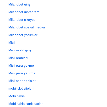
Milanobet giriş
Milanobet ınstagram
Milanobet şikayet
Milanobet sosyal medya
Milanobet yorumları
Misli
Misli mobil giriş
Misli oranları
Misli para çekme
Misli para yatırma
Misli spor bahisleri
mobil slot siteleri
Mobilbahis
Mobilbahis canlı casino