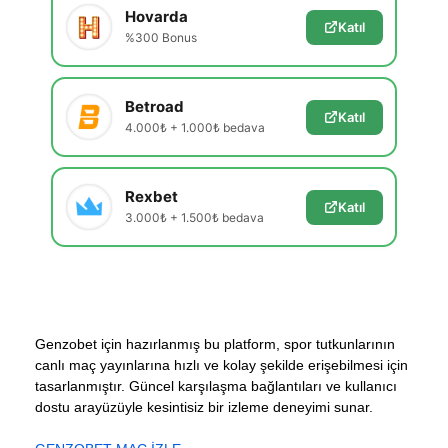
Hovarda
Katıl
%300 Bonus
Betroad
Katıl
4.000₺ + 1.000₺ bedava
Rexbet
Katıl
3.000₺ + 1.500₺ bedava
Genzobet için hazırlanmış bu platform, spor tutkunlarının
canlı maç yayınlarına hızlı ve kolay şekilde erişebilmesi için
tasarlanmıştır. Güncel karşılaşma bağlantıları ve kullanıcı
dostu arayüzüyle kesintisiz bir izleme deneyimi sunar.