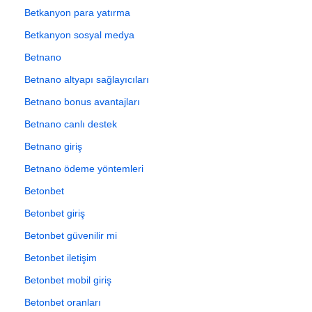
Betkanyon para yatırma
Betkanyon sosyal medya
Betnano
Betnano altyapı sağlayıcıları
Betnano bonus avantajları
Betnano canlı destek
Betnano giriş
Betnano ödeme yöntemleri
Betonbet
Betonbet giriş
Betonbet güvenilir mi
Betonbet iletişim
Betonbet mobil giriş
Betonbet oranları