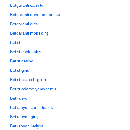
Betgaranti canlı tv
Betgaranti deneme bonusu
Betgaranti giriş
Betgaranti mobil giriş
Betist
Betist canlı bahis
Betist casino
Betist giriş
Betist lisans bilgileri
Betist ödeme yapıyor mu
Betkanyon
Betkanyon canlı destek
Betkanyon giriş
Betkanyon iletişim