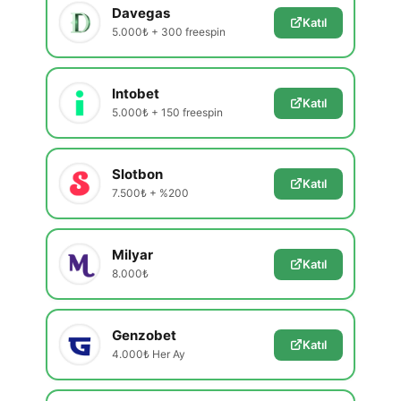
Davegas
Katıl
5.000₺ + 300 freespin
Intobet
Katıl
5.000₺ + 150 freespin
Slotbon
Katıl
7.500₺ + %200
Milyar
Katıl
8.000₺
Genzobet
Katıl
4.000₺ Her Ay