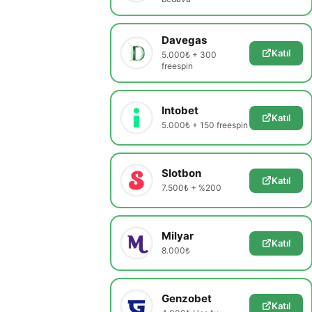
Davegas
Katıl
5.000₺ + 300
freespin
Intobet
Katıl
5.000₺ + 150 freespin
Slotbon
Katıl
7.500₺ + %200
Milyar
Katıl
8.000₺
Genzobet
Katıl