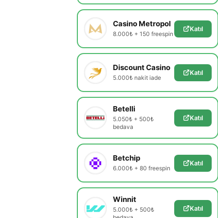
Casino Metropol
Katıl
8.000₺ + 150 freespin
Discount Casino
Katıl
5.000₺ nakit iade
Betelli
Katıl
5.050₺ + 500₺
bedava
Betchip
Katıl
6.000₺ + 80 freespin
Winnit
Katıl
5.000₺ + 500₺
bedava