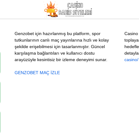
Genzobet için hazırlanmış bu platform, spor
Casino 
tutkunlarının canlı maç yayınlarına hızlı ve kolay
toplaya
şekilde erişebilmesi için tasarlanmıştır. Güncel
hedefle
karşılaşma bağlantıları ve kullanıcı dostu
detaylar
arayüzüyle kesintisiz bir izleme deneyimi sunar.
casino/
GENZOBET MAÇ İZLE