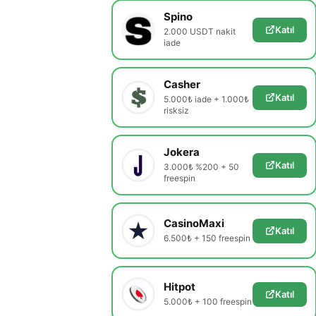
Spino
Katıl
2.000 USDT nakit
iade
Casher
Katıl
5.000₺ iade + 1.000₺
risksiz
Jokera
Katıl
3.000₺ %200 + 50
freespin
CasinoMaxi
Katıl
6.500₺ + 150 freespin
Hitpot
Katıl
5.000₺ + 100 freespin