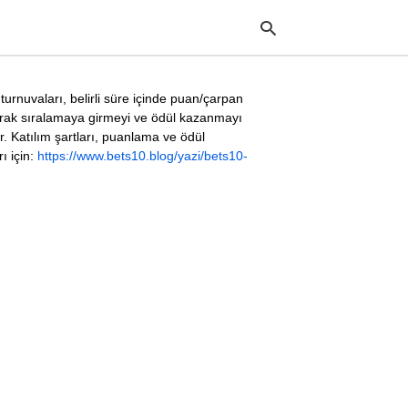
turnuvaları, belirli süre içinde puan/çarpan
rak sıralamaya girmeyi ve ödül kazanmayı
r. Katılım şartları, puanlama ve ödül
Typ
ı için:
https://www.bets10.blog/yazi/bets10-
your
sea
que
and
hit
ente