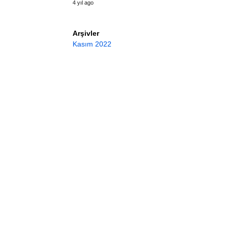
4 yıl ago
Arşivler
Kasım 2022