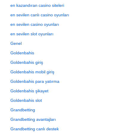
en kazandıran casino siteleri
en sevilen canlı casino oyunları
en sevilen casino oyunları
en sevilen slot oyunları
Genel
Goldenbahis
Goldenbahis giriş
Goldenbahis mobil giriş
Goldenbahis para yatırma
Goldenbahis şikayet
Goldenbahis slot
Grandbetting
Grandbetting avantajları
Grandbetting canlı destek