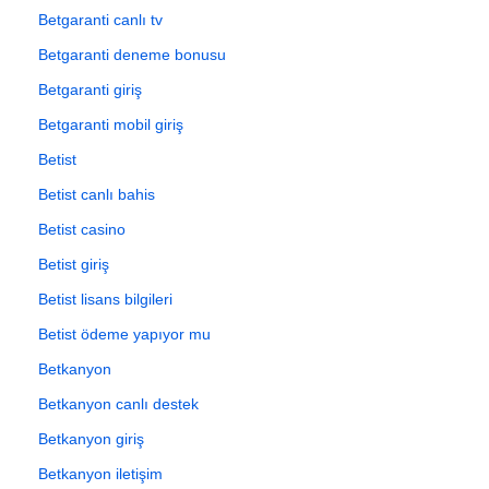
Betgaranti canlı tv
Betgaranti deneme bonusu
Betgaranti giriş
Betgaranti mobil giriş
Betist
Betist canlı bahis
Betist casino
Betist giriş
Betist lisans bilgileri
Betist ödeme yapıyor mu
Betkanyon
Betkanyon canlı destek
Betkanyon giriş
Betkanyon iletişim