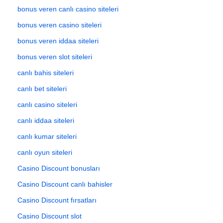
bonus veren canlı casino siteleri
bonus veren casino siteleri
bonus veren iddaa siteleri
bonus veren slot siteleri
canlı bahis siteleri
canlı bet siteleri
canlı casino siteleri
canlı iddaa siteleri
canlı kumar siteleri
canlı oyun siteleri
Casino Discount bonusları
Casino Discount canlı bahisler
Casino Discount fırsatları
Casino Discount slot