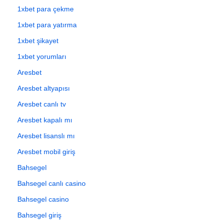
1xbet para çekme
1xbet para yatırma
1xbet şikayet
1xbet yorumları
Aresbet
Aresbet altyapısı
Aresbet canlı tv
Aresbet kapalı mı
Aresbet lisanslı mı
Aresbet mobil giriş
Bahsegel
Bahsegel canlı casino
Bahsegel casino
Bahsegel giriş