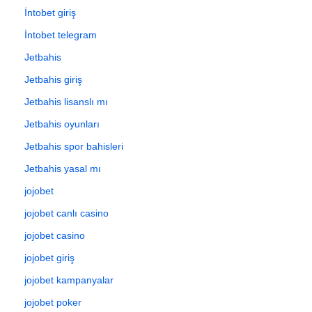
İntobet giriş
İntobet telegram
Jetbahis
Jetbahis giriş
Jetbahis lisanslı mı
Jetbahis oyunları
Jetbahis spor bahisleri
Jetbahis yasal mı
jojobet
jojobet canlı casino
jojobet casino
jojobet giriş
jojobet kampanyalar
jojobet poker