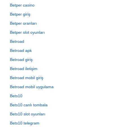
Betper casino
Betper giriş
Betper oranları
Betper slot oyunları
Betroad
Betroad apk
Betroad giriş
Betroad iletişim
Betroad mobil giriş
Betroad mobil uygulama
Bets10
Bets10 canlı tombala
Bets10 slot oyunları
Bets10 telegram