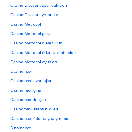
Casino Discount spor bahisleri
Casino Discount yorumları
Casino Metropol
Casino Metropol giriş
Casino Metropol güvenilir mi
Casino Metropol ödeme yöntemleri
Casino Metropol oyunları
Casinomaxi
Casinomaxi avantajları
Casinomaxi giriş
Casinomaxi iletişim
Casinomaxi lisans bilgileri
Casinomaxi ödeme yapıyor mu
Dinamobet