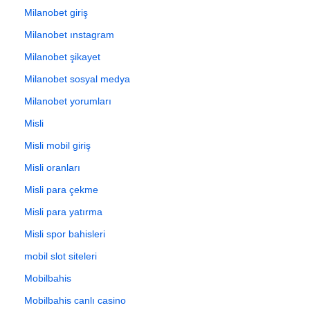
Milanobet giriş
Milanobet ınstagram
Milanobet şikayet
Milanobet sosyal medya
Milanobet yorumları
Misli
Misli mobil giriş
Misli oranları
Misli para çekme
Misli para yatırma
Misli spor bahisleri
mobil slot siteleri
Mobilbahis
Mobilbahis canlı casino