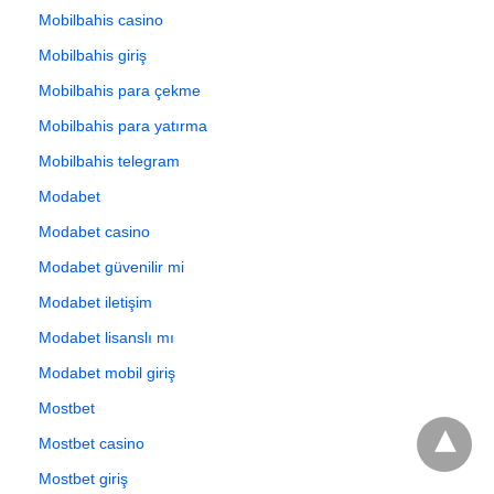
Mobilbahis casino
Mobilbahis giriş
Mobilbahis para çekme
Mobilbahis para yatırma
Mobilbahis telegram
Modabet
Modabet casino
Modabet güvenilir mi
Modabet iletişim
Modabet lisanslı mı
Modabet mobil giriş
Mostbet
Mostbet casino
Mostbet giriş