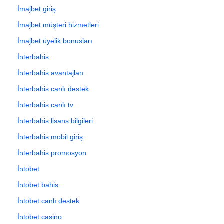
İmajbet giriş
İmajbet müşteri hizmetleri
İmajbet üyelik bonusları
İnterbahis
İnterbahis avantajları
İnterbahis canlı destek
İnterbahis canlı tv
İnterbahis lisans bilgileri
İnterbahis mobil giriş
İnterbahis promosyon
İntobet
İntobet bahis
İntobet canlı destek
İntobet casino