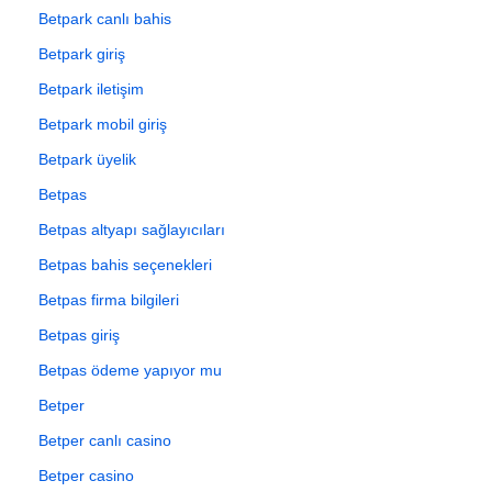
Betpark canlı bahis
Betpark giriş
Betpark iletişim
Betpark mobil giriş
Betpark üyelik
Betpas
Betpas altyapı sağlayıcıları
Betpas bahis seçenekleri
Betpas firma bilgileri
Betpas giriş
Betpas ödeme yapıyor mu
Betper
Betper canlı casino
Betper casino