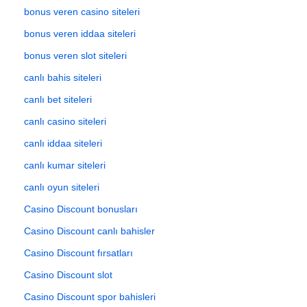
bonus veren casino siteleri
bonus veren iddaa siteleri
bonus veren slot siteleri
canlı bahis siteleri
canlı bet siteleri
canlı casino siteleri
canlı iddaa siteleri
canlı kumar siteleri
canlı oyun siteleri
Casino Discount bonusları
Casino Discount canlı bahisler
Casino Discount fırsatları
Casino Discount slot
Casino Discount spor bahisleri