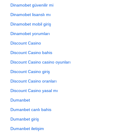
Dinamobet güvenilir mi
Dinamobet lisanslı mı
Dinamobet mobil giriş
Dinamobet yorumları
Discount Casino
Discount Casino bahis
Discount Casino casino oyunları
Discount Casino giriş
Discount Casino oranları
Discount Casino yasal mı
Dumanbet
Dumanbet canlı bahis
Dumanbet giriş
Dumanbet iletişim