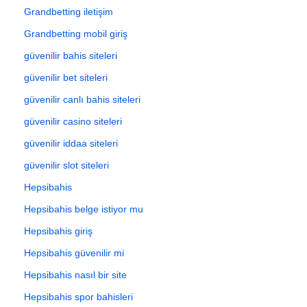
Grandbetting iletişim
Grandbetting mobil giriş
güvenilir bahis siteleri
güvenilir bet siteleri
güvenilir canlı bahis siteleri
güvenilir casino siteleri
güvenilir iddaa siteleri
güvenilir slot siteleri
Hepsibahis
Hepsibahis belge istiyor mu
Hepsibahis giriş
Hepsibahis güvenilir mi
Hepsibahis nasıl bir site
Hepsibahis spor bahisleri