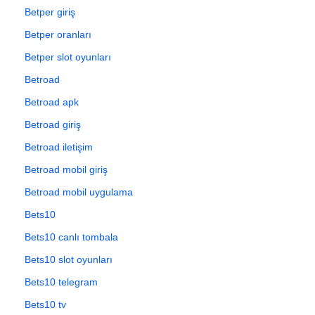
Betper giriş
Betper oranları
Betper slot oyunları
Betroad
Betroad apk
Betroad giriş
Betroad iletişim
Betroad mobil giriş
Betroad mobil uygulama
Bets10
Bets10 canlı tombala
Bets10 slot oyunları
Bets10 telegram
Bets10 tv