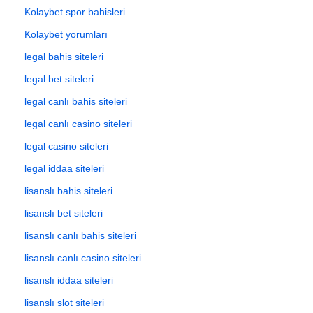
Kolaybet spor bahisleri
Kolaybet yorumları
legal bahis siteleri
legal bet siteleri
legal canlı bahis siteleri
legal canlı casino siteleri
legal casino siteleri
legal iddaa siteleri
lisanslı bahis siteleri
lisanslı bet siteleri
lisanslı canlı bahis siteleri
lisanslı canlı casino siteleri
lisanslı iddaa siteleri
lisanslı slot siteleri