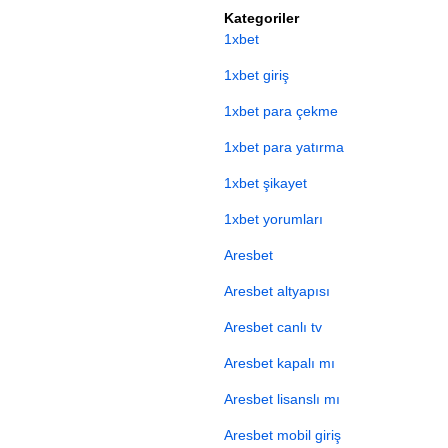
Kategoriler
1xbet
1xbet giriş
1xbet para çekme
1xbet para yatırma
1xbet şikayet
1xbet yorumları
Aresbet
Aresbet altyapısı
Aresbet canlı tv
Aresbet kapalı mı
Aresbet lisanslı mı
Aresbet mobil giriş