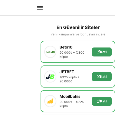
En Güvenilir Siteler
Yeni kampanya ve bonusları incele
Bets10
Katıl
20.000₺ + %300
kripto
JETBET
Katıl
%325 kripto +
20.000₺
Mobilbahis
Katıl
20.000₺ + %225
kripto