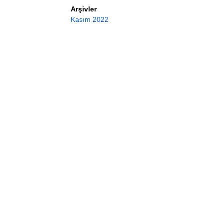
Arşivler
Kasım 2022