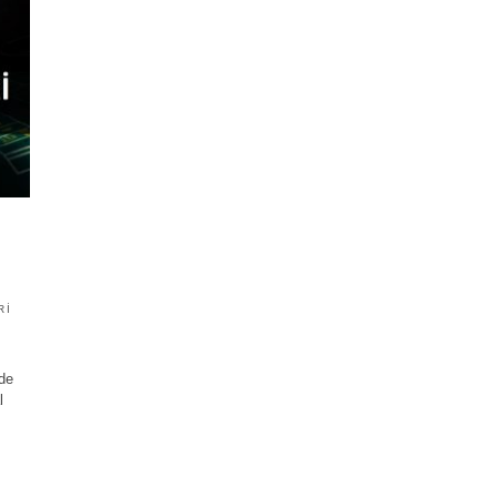
RI
rde
l