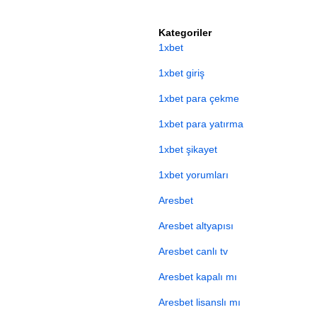
Kategoriler
1xbet
1xbet giriş
1xbet para çekme
1xbet para yatırma
1xbet şikayet
1xbet yorumları
Aresbet
Aresbet altyapısı
Aresbet canlı tv
Aresbet kapalı mı
Aresbet lisanslı mı