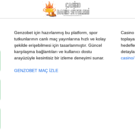
Genzobet için hazırlanmış bu platform, spor
Casino 
tutkunlarının canlı maç yayınlarına hızlı ve kolay
toplaya
şekilde erişebilmesi için tasarlanmıştır. Güncel
hedefle
karşılaşma bağlantıları ve kullanıcı dostu
detaylar
arayüzüyle kesintisiz bir izleme deneyimi sunar.
casino/
GENZOBET MAÇ İZLE