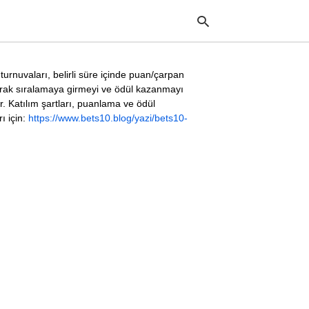
turnuvaları, belirli süre içinde puan/çarpan
rak sıralamaya girmeyi ve ödül kazanmayı
r. Katılım şartları, puanlama ve ödül
Typ
ı için:
https://www.bets10.blog/yazi/bets10-
your
sea
que
and
hit
ente