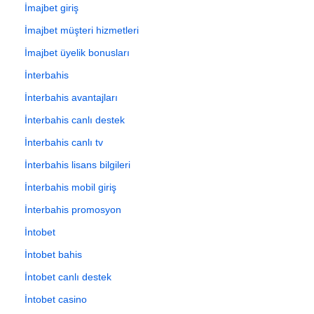
İmajbet giriş
İmajbet müşteri hizmetleri
İmajbet üyelik bonusları
İnterbahis
İnterbahis avantajları
İnterbahis canlı destek
İnterbahis canlı tv
İnterbahis lisans bilgileri
İnterbahis mobil giriş
İnterbahis promosyon
İntobet
İntobet bahis
İntobet canlı destek
İntobet casino