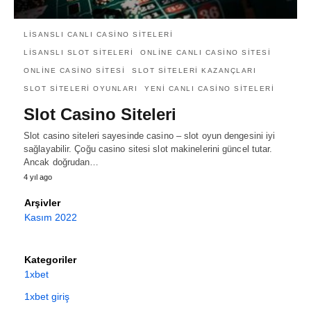
LISANSLI CANLI CASINO SITELERI
LISANSLI SLOT SITELERI
ONLINE CANLI CASINO SITESI
ONLINE CASINO SITESI
SLOT SITELERI KAZANÇLARI
SLOT SITELERI OYUNLARI
YENI CANLI CASINO SITELERI
Slot Casino Siteleri
Slot casino siteleri sayesinde casino – slot oyun dengesini iyi
sağlayabilir. Çoğu casino sitesi slot makinelerini güncel tutar.
Ancak doğrudan…
4 yıl ago
Arşivler
Kasım 2022
Kategoriler
1xbet
1xbet giriş