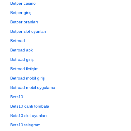
Betper casino
Betper giriş
Betper oranları
Betper slot oyunları
Betroad
Betroad apk
Betroad giriş
Betroad iletişim
Betroad mobil giriş
Betroad mobil uygulama
Bets10
Bets10 canlı tombala
Bets10 slot oyunları
Bets10 telegram