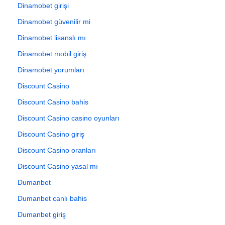
Dinamobet girişi
Dinamobet güvenilir mi
Dinamobet lisanslı mı
Dinamobet mobil giriş
Dinamobet yorumları
Discount Casino
Discount Casino bahis
Discount Casino casino oyunları
Discount Casino giriş
Discount Casino oranları
Discount Casino yasal mı
Dumanbet
Dumanbet canlı bahis
Dumanbet giriş