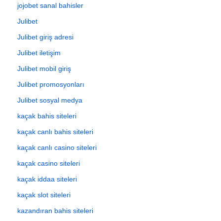
jojobet sanal bahisler
Julibet
Julibet giriş adresi
Julibet iletişim
Julibet mobil giriş
Julibet promosyonları
Julibet sosyal medya
kaçak bahis siteleri
kaçak canlı bahis siteleri
kaçak canlı casino siteleri
kaçak casino siteleri
kaçak iddaa siteleri
kaçak slot siteleri
kazandıran bahis siteleri