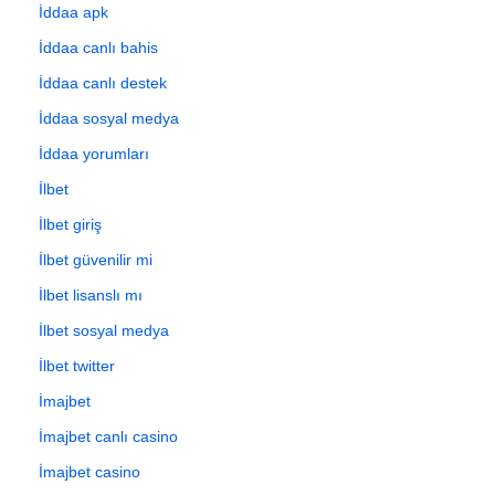
İddaa apk
İddaa canlı bahis
İddaa canlı destek
İddaa sosyal medya
İddaa yorumları
İlbet
İlbet giriş
İlbet güvenilir mi
İlbet lisanslı mı
İlbet sosyal medya
İlbet twitter
İmajbet
İmajbet canlı casino
İmajbet casino