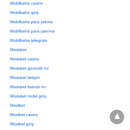
Mobilbahis casino
Mobilbahis giriş
Mobilbahis para çekme
Mobilbahis para yatırma
Mobilbahis telegram
Modabet
Modabet casino
Modabet güvenilir mi
Modabet iletişim
Modabet lisanslı mı
Modabet mobil giriş
Mostbet
Mostbet casino
Mostbet giriş