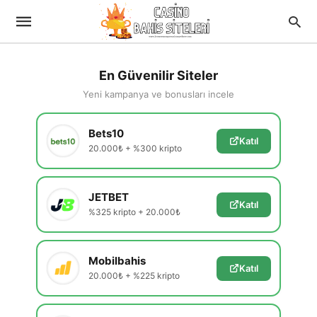
En Güvenilir Siteler
Yeni kampanya ve bonusları incele
Bets10
Katıl
20.000₺ + %300 kripto
JETBET
Katıl
%325 kripto + 20.000₺
Mobilbahis
Katıl
20.000₺ + %225 kripto