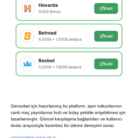
Hovarda
Katıl
%300 Bonus
Betroad
Katıl
4.000₺ + 1.000₺ bedava
Rexbet
Katıl
3.000₺ + 1.500₺ bedava
Genzobet için hazırlanmış bu platform, spor tutkunlarının
canlı maç yayınlarına hızlı ve kolay şekilde erişebilmesi için
tasarlanmıştır. Güncel karşılaşma bağlantıları ve kullanıcı
dostu arayüzüyle kesintisiz bir izleme deneyimi sunar.