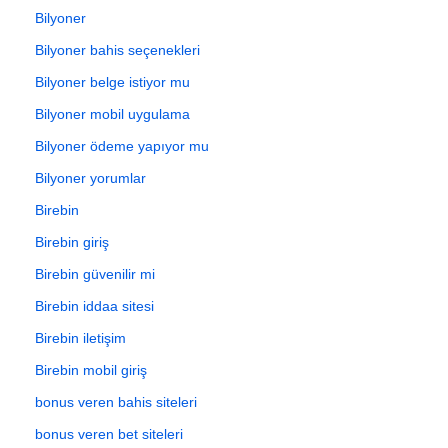
Bilyoner
Bilyoner bahis seçenekleri
Bilyoner belge istiyor mu
Bilyoner mobil uygulama
Bilyoner ödeme yapıyor mu
Bilyoner yorumlar
Birebin
Birebin giriş
Birebin güvenilir mi
Birebin iddaa sitesi
Birebin iletişim
Birebin mobil giriş
bonus veren bahis siteleri
bonus veren bet siteleri