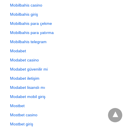
Mobilbahis casino
Mobilbahis giriş
Mobilbahis para çekme
Mobilbahis para yatırma
Mobilbahis telegram
Modabet
Modabet casino
Modabet güvenilir mi
Modabet iletişim
Modabet lisanslı mı
Modabet mobil giriş
Mostbet
Mostbet casino
Mostbet giriş