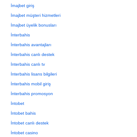
İmajbet giriş
İmajbet müşteri hizmetleri
İmajbet üyelik bonusları
İnterbahis
İnterbahis avantajları
İnterbahis canlı destek
İnterbahis canlı tv
İnterbahis lisans bilgileri
İnterbahis mobil giriş
İnterbahis promosyon
İntobet
İntobet bahis
İntobet canlı destek
İntobet casino