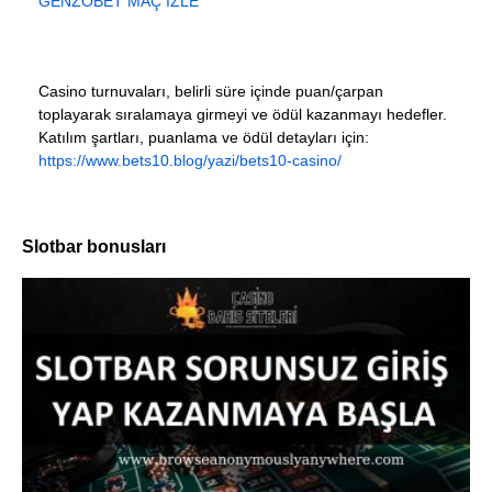
GENZOBET MAÇ İZLE
Casino turnuvaları, belirli süre içinde puan/çarpan
toplayarak sıralamaya girmeyi ve ödül kazanmayı hedefler.
Katılım şartları, puanlama ve ödül detayları için:
https://www.bets10.blog/yazi/bets10-casino/
Slotbar bonusları