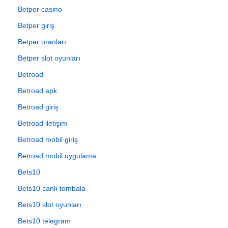
Betper casino
Betper giriş
Betper oranları
Betper slot oyunları
Betroad
Betroad apk
Betroad giriş
Betroad iletişim
Betroad mobil giriş
Betroad mobil uygulama
Bets10
Bets10 canlı tombala
Bets10 slot oyunları
Bets10 telegram