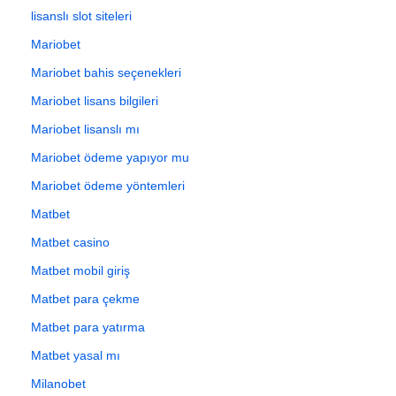
lisanslı slot siteleri
Mariobet
Mariobet bahis seçenekleri
Mariobet lisans bilgileri
Mariobet lisanslı mı
Mariobet ödeme yapıyor mu
Mariobet ödeme yöntemleri
Matbet
Matbet casino
Matbet mobil giriş
Matbet para çekme
Matbet para yatırma
Matbet yasal mı
Milanobet