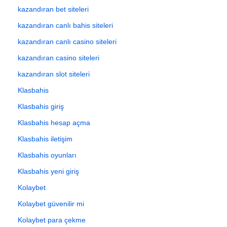
kazandıran bet siteleri
kazandıran canlı bahis siteleri
kazandıran canlı casino siteleri
kazandıran casino siteleri
kazandıran slot siteleri
Klasbahis
Klasbahis giriş
Klasbahis hesap açma
Klasbahis iletişim
Klasbahis oyunları
Klasbahis yeni giriş
Kolaybet
Kolaybet güvenilir mi
Kolaybet para çekme