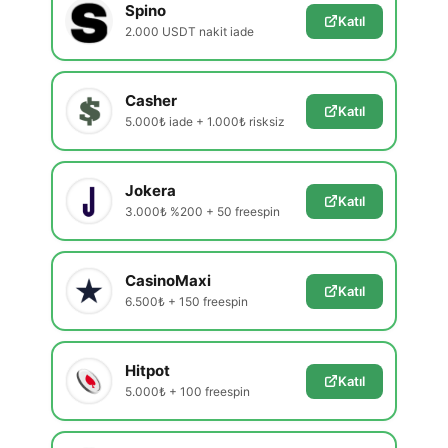
Spino
Katıl
2.000 USDT nakit iade
Casher
Katıl
5.000₺ iade + 1.000₺ risksiz
Jokera
Katıl
3.000₺ %200 + 50 freespin
CasinoMaxi
Katıl
6.500₺ + 150 freespin
Hitpot
Katıl
5.000₺ + 100 freespin