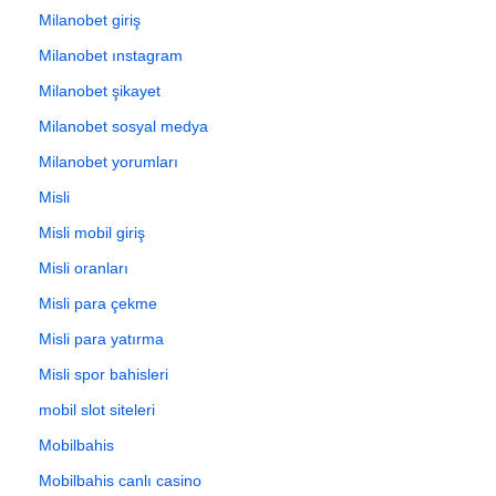
Milanobet giriş
Milanobet ınstagram
Milanobet şikayet
Milanobet sosyal medya
Milanobet yorumları
Misli
Misli mobil giriş
Misli oranları
Misli para çekme
Misli para yatırma
Misli spor bahisleri
mobil slot siteleri
Mobilbahis
Mobilbahis canlı casino