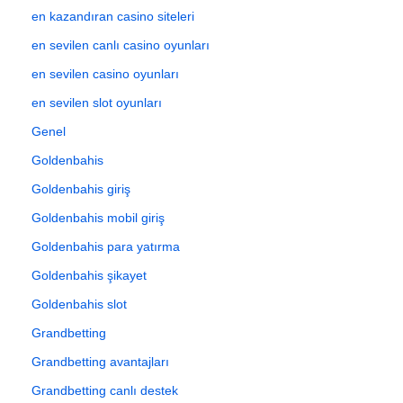
en kazandıran casino siteleri
en sevilen canlı casino oyunları
en sevilen casino oyunları
en sevilen slot oyunları
Genel
Goldenbahis
Goldenbahis giriş
Goldenbahis mobil giriş
Goldenbahis para yatırma
Goldenbahis şikayet
Goldenbahis slot
Grandbetting
Grandbetting avantajları
Grandbetting canlı destek