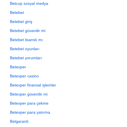
Betcup sosyal medya
Betebet
Betebet giriş
Betebet güvenilir mi
Betebet lisanslı mı
Betebet oyunları
Betebet yorumları
Betexper
Betexper casino
Betexper finansal işlemler
Betexper güvenilir mi
Betexper para çekme
Betexper para yatırma
Betgaranti