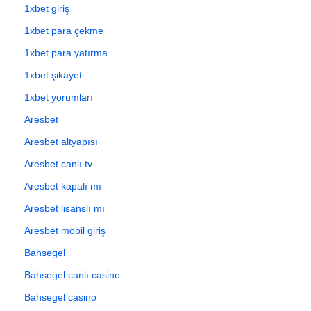
1xbet giriş
1xbet para çekme
1xbet para yatırma
1xbet şikayet
1xbet yorumları
Aresbet
Aresbet altyapısı
Aresbet canlı tv
Aresbet kapalı mı
Aresbet lisanslı mı
Aresbet mobil giriş
Bahsegel
Bahsegel canlı casino
Bahsegel casino