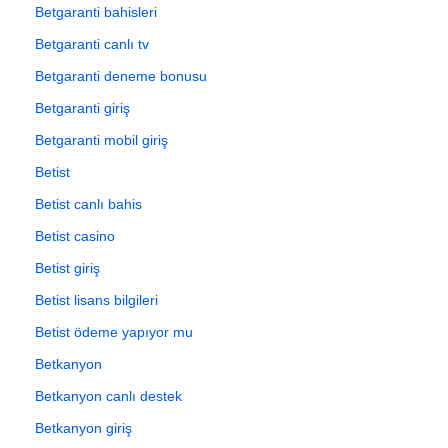
Betgaranti bahisleri
Betgaranti canlı tv
Betgaranti deneme bonusu
Betgaranti giriş
Betgaranti mobil giriş
Betist
Betist canlı bahis
Betist casino
Betist giriş
Betist lisans bilgileri
Betist ödeme yapıyor mu
Betkanyon
Betkanyon canlı destek
Betkanyon giriş