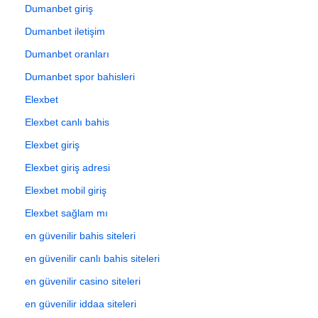
Dumanbet giriş
Dumanbet iletişim
Dumanbet oranları
Dumanbet spor bahisleri
Elexbet
Elexbet canlı bahis
Elexbet giriş
Elexbet giriş adresi
Elexbet mobil giriş
Elexbet sağlam mı
en güvenilir bahis siteleri
en güvenilir canlı bahis siteleri
en güvenilir casino siteleri
en güvenilir iddaa siteleri