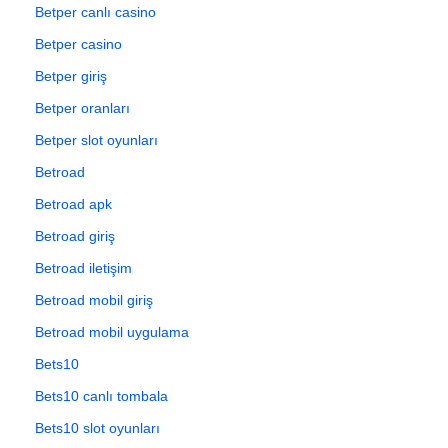
Betper canlı casino
Betper casino
Betper giriş
Betper oranları
Betper slot oyunları
Betroad
Betroad apk
Betroad giriş
Betroad iletişim
Betroad mobil giriş
Betroad mobil uygulama
Bets10
Bets10 canlı tombala
Bets10 slot oyunları