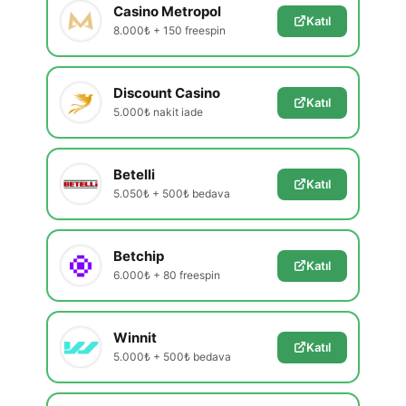
Casino Metropol
Katıl
8.000₺ + 150 freespin
Discount Casino
Katıl
5.000₺ nakit iade
Betelli
Katıl
5.050₺ + 500₺ bedava
Betchip
Katıl
6.000₺ + 80 freespin
Winnit
Katıl
5.000₺ + 500₺ bedava