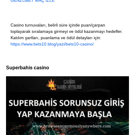
GENZOBET MAÇ İZLE
Casino turnuvaları, belirli süre içinde puan/çarpan
toplayarak sıralamaya girmeyi ve ödül kazanmayı hedefler.
Katılım şartları, puanlama ve ödül detayları için:
https://www.bets10.blog/yazi/bets10-casino/
Superbahis casino