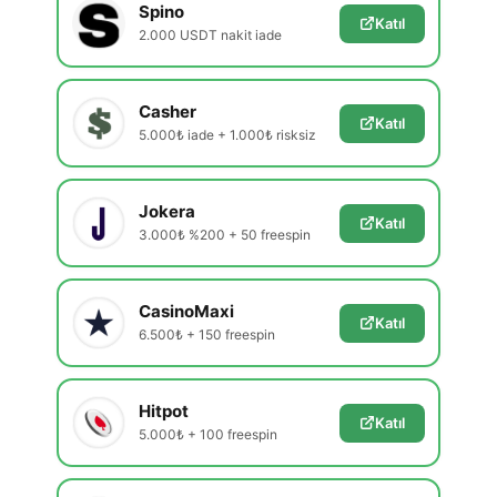
Spino
Katıl
2.000 USDT nakit iade
Casher
Katıl
5.000₺ iade + 1.000₺ risksiz
Jokera
Katıl
3.000₺ %200 + 50 freespin
CasinoMaxi
Katıl
6.500₺ + 150 freespin
Hitpot
Katıl
5.000₺ + 100 freespin