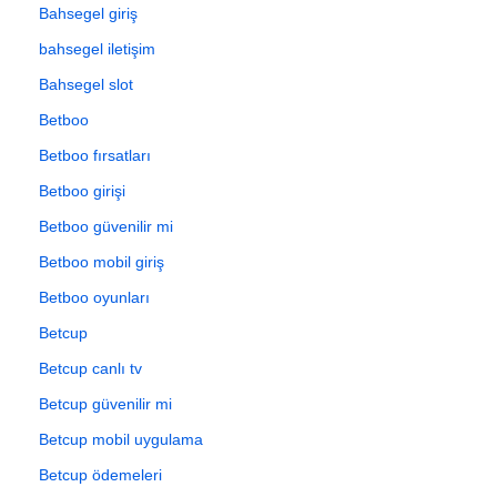
Bahsegel giriş
bahsegel iletişim
Bahsegel slot
Betboo
Betboo fırsatları
Betboo girişi
Betboo güvenilir mi
Betboo mobil giriş
Betboo oyunları
Betcup
Betcup canlı tv
Betcup güvenilir mi
Betcup mobil uygulama
Betcup ödemeleri