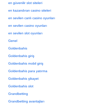
en güvenilir slot siteleri
en kazandıran casino siteleri
en sevilen canlı casino oyunları
en sevilen casino oyunları
en sevilen slot oyunları
Genel
Goldenbahis
Goldenbahis giriş
Goldenbahis mobil giriş
Goldenbahis para yatırma
Goldenbahis şikayet
Goldenbahis slot
Grandbetting
Grandbetting avantajları