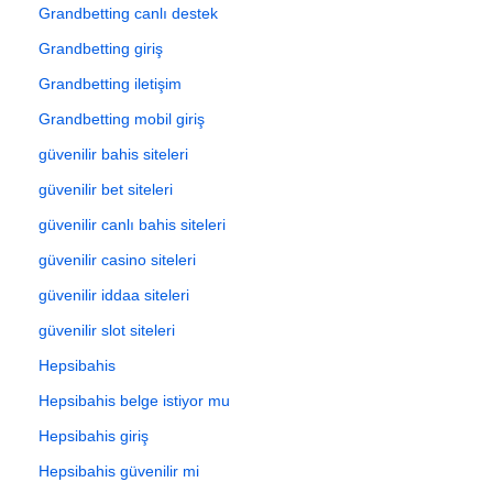
Grandbetting canlı destek
Grandbetting giriş
Grandbetting iletişim
Grandbetting mobil giriş
güvenilir bahis siteleri
güvenilir bet siteleri
güvenilir canlı bahis siteleri
güvenilir casino siteleri
güvenilir iddaa siteleri
güvenilir slot siteleri
Hepsibahis
Hepsibahis belge istiyor mu
Hepsibahis giriş
Hepsibahis güvenilir mi