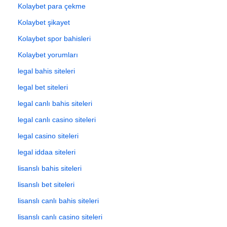
Kolaybet para çekme
Kolaybet şikayet
Kolaybet spor bahisleri
Kolaybet yorumları
legal bahis siteleri
legal bet siteleri
legal canlı bahis siteleri
legal canlı casino siteleri
legal casino siteleri
legal iddaa siteleri
lisanslı bahis siteleri
lisanslı bet siteleri
lisanslı canlı bahis siteleri
lisanslı canlı casino siteleri