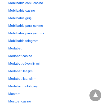
Mobilbahis canlı casino
Mobilbahis casino
Mobilbahis giriş
Mobilbahis para çekme
Mobilbahis para yatırma
Mobilbahis telegram
Modabet
Modabet casino
Modabet güvenilir mi
Modabet iletişim
Modabet lisanslı mı
Modabet mobil giriş
Mostbet
Mostbet casino