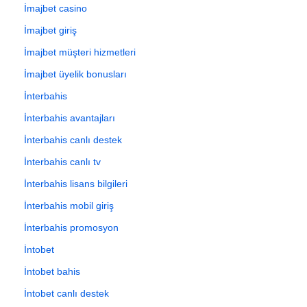
İmajbet casino
İmajbet giriş
İmajbet müşteri hizmetleri
İmajbet üyelik bonusları
İnterbahis
İnterbahis avantajları
İnterbahis canlı destek
İnterbahis canlı tv
İnterbahis lisans bilgileri
İnterbahis mobil giriş
İnterbahis promosyon
İntobet
İntobet bahis
İntobet canlı destek