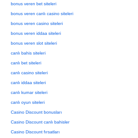
bonus veren bet siteleri
bonus veren canlı casino siteleri
bonus veren casino siteleri
bonus veren iddaa siteleri
bonus veren slot siteleri
canlı bahis siteleri
canlı bet siteleri
canlı casino siteleri
canlı iddaa siteleri
canlı kumar siteleri
canlı oyun siteleri
Casino Discount bonusları
Casino Discount canlı bahisler
Casino Discount fırsatları