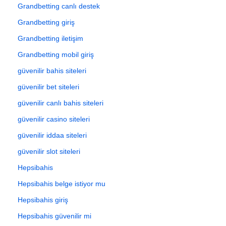
Grandbetting canlı destek
Grandbetting giriş
Grandbetting iletişim
Grandbetting mobil giriş
güvenilir bahis siteleri
güvenilir bet siteleri
güvenilir canlı bahis siteleri
güvenilir casino siteleri
güvenilir iddaa siteleri
güvenilir slot siteleri
Hepsibahis
Hepsibahis belge istiyor mu
Hepsibahis giriş
Hepsibahis güvenilir mi