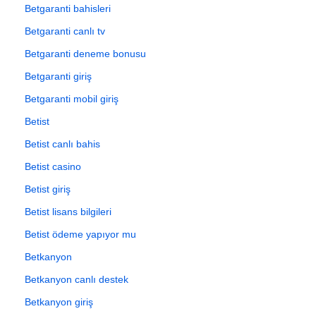
Betgaranti bahisleri
Betgaranti canlı tv
Betgaranti deneme bonusu
Betgaranti giriş
Betgaranti mobil giriş
Betist
Betist canlı bahis
Betist casino
Betist giriş
Betist lisans bilgileri
Betist ödeme yapıyor mu
Betkanyon
Betkanyon canlı destek
Betkanyon giriş