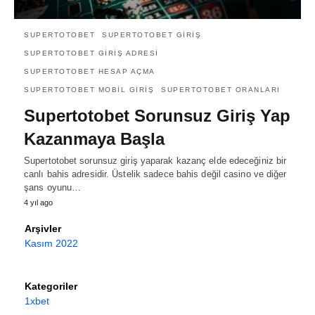
SUPERTOTOBET
SUPERTOTOBET GIRIŞ
SUPERTOTOBET GIRIŞ ADRESI
SUPERTOTOBET HESAP AÇMA
SUPERTOTOBET MOBIL GIRIŞ
SUPERTOTOBET ORANLARI
Supertotobet Sorunsuz Giriş Yap
Kazanmaya Başla
Supertotobet sorunsuz giriş yaparak kazanç elde edeceğiniz bir
canlı bahis adresidir. Üstelik sadece bahis değil casino ve diğer
şans oyunu…
4 yıl ago
Arşivler
Kasım 2022
Kategoriler
1xbet