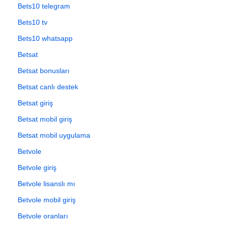
Bets10 telegram
Bets10 tv
Bets10 whatsapp
Betsat
Betsat bonusları
Betsat canlı destek
Betsat giriş
Betsat mobil giriş
Betsat mobil uygulama
Betvole
Betvole giriş
Betvole lisanslı mı
Betvole mobil giriş
Betvole oranları