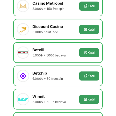
Casino Metropol
Katıl
8.000₺ + 150 freespin
Discount Casino
Katıl
5.000₺ nakit iade
Betelli
Katıl
5.050₺ + 500₺ bedava
Betchip
Katıl
6.000₺ + 80 freespin
Winnit
Katıl
5.000₺ + 500₺ bedava