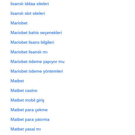
lisanslı iddaa siteleri
lisanslı slot siteleri
Mariobet
Mariobet bahis seçenekleri
Mariobet lisans bilgileri
Mariobet lisanslı mı
Mariobet ödeme yapıyor mu
Mariobet ödeme yöntemleri
Matbet
Matbet casino
Matbet mobil giriş
Matbet para çekme
Matbet para yatırma
Matbet yasal mı