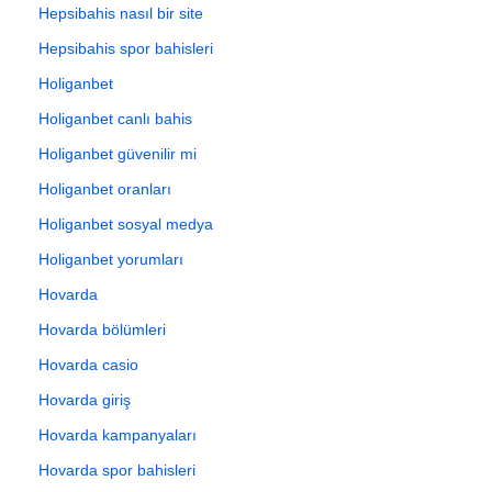
Hepsibahis nasıl bir site
Hepsibahis spor bahisleri
Holiganbet
Holiganbet canlı bahis
Holiganbet güvenilir mi
Holiganbet oranları
Holiganbet sosyal medya
Holiganbet yorumları
Hovarda
Hovarda bölümleri
Hovarda casio
Hovarda giriş
Hovarda kampanyaları
Hovarda spor bahisleri