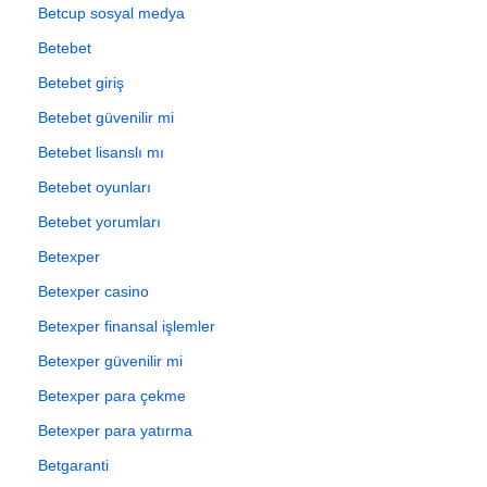
Betcup sosyal medya
Betebet
Betebet giriş
Betebet güvenilir mi
Betebet lisanslı mı
Betebet oyunları
Betebet yorumları
Betexper
Betexper casino
Betexper finansal işlemler
Betexper güvenilir mi
Betexper para çekme
Betexper para yatırma
Betgaranti