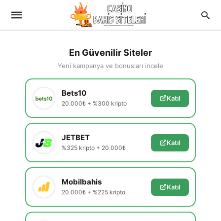
En Güvenilir Siteler
Yeni kampanya ve bonusları incele
Bets10
Katıl
20.000₺ + %300 kripto
JETBET
Katıl
%325 kripto + 20.000₺
Mobilbahis
Katıl
20.000₺ + %225 kripto