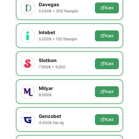
Davegas
Katıl
5.000₺ + 300 freespin
Intobet
Katıl
5.000₺ + 150 freespin
Slotbon
Katıl
7.500₺ + %200
Milyar
Katıl
8.000₺
Genzobet
Katıl
4.000₺ Her Ay