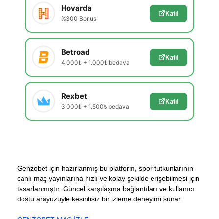
Hovarda
Katıl
%300 Bonus
Betroad
Katıl
4.000₺ + 1.000₺ bedava
Rexbet
Katıl
3.000₺ + 1.500₺ bedava
Genzobet için hazırlanmış bu platform, spor tutkunlarının
canlı maç yayınlarına hızlı ve kolay şekilde erişebilmesi için
tasarlanmıştır. Güncel karşılaşma bağlantıları ve kullanıcı
dostu arayüzüyle kesintisiz bir izleme deneyimi sunar.