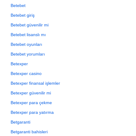
Betebet
Betebet giriş
Betebet güvenilir mi
Betebet lisanslı mı
Betebet oyunları
Betebet yorumları
Betexper
Betexper casino
Betexper finansal işlemler
Betexper güvenilir mi
Betexper para çekme
Betexper para yatırma
Betgaranti
Betgaranti bahisleri