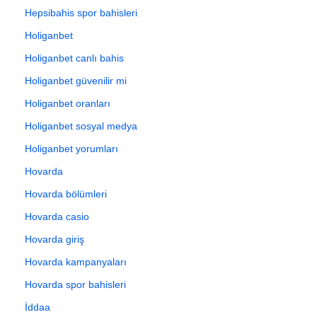
Hepsibahis spor bahisleri
Holiganbet
Holiganbet canlı bahis
Holiganbet güvenilir mi
Holiganbet oranları
Holiganbet sosyal medya
Holiganbet yorumları
Hovarda
Hovarda bölümleri
Hovarda casio
Hovarda giriş
Hovarda kampanyaları
Hovarda spor bahisleri
İddaa