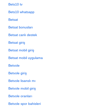
Bets10 tv
Bets10 whatsapp
Betsat
Betsat bonusları
Betsat canlı destek
Betsat giriş
Betsat mobil giriş
Betsat mobil uygulama
Betvole
Betvole giriş
Betvole lisanslı mı
Betvole mobil giriş
Betvole oranları
Betvole spor bahisleri