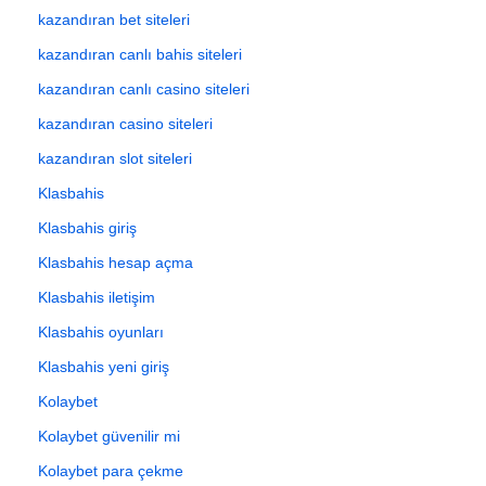
kazandıran bet siteleri
kazandıran canlı bahis siteleri
kazandıran canlı casino siteleri
kazandıran casino siteleri
kazandıran slot siteleri
Klasbahis
Klasbahis giriş
Klasbahis hesap açma
Klasbahis iletişim
Klasbahis oyunları
Klasbahis yeni giriş
Kolaybet
Kolaybet güvenilir mi
Kolaybet para çekme