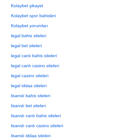
Kolaybet şikayet
Kolaybet spor bahisleri
Kolaybet yorumları
legal bahis siteleri
legal bet siteleri
legal canlı bahis siteleri
legal canlı casino siteleri
legal casino siteleri
legal iddaa siteleri
lisanslı bahis siteleri
lisanslı bet siteleri
lisanslı canlı bahis siteleri
lisanslı canlı casino siteleri
lisanslı iddaa siteleri