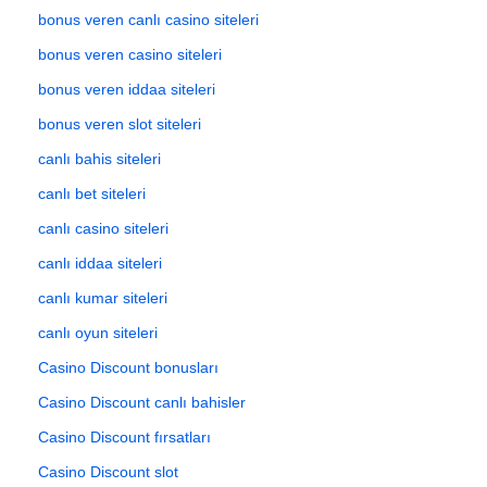
bonus veren canlı casino siteleri
bonus veren casino siteleri
bonus veren iddaa siteleri
bonus veren slot siteleri
canlı bahis siteleri
canlı bet siteleri
canlı casino siteleri
canlı iddaa siteleri
canlı kumar siteleri
canlı oyun siteleri
Casino Discount bonusları
Casino Discount canlı bahisler
Casino Discount fırsatları
Casino Discount slot