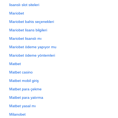
lisanslı slot siteleri
Mariobet
Mariobet bahis seçenekleri
Mariobet lisans bilgileri
Mariobet lisanslı mı
Mariobet ödeme yapıyor mu
Mariobet ödeme yöntemleri
Matbet
Matbet casino
Matbet mobil giriş
Matbet para çekme
Matbet para yatırma
Matbet yasal mı
Milanobet