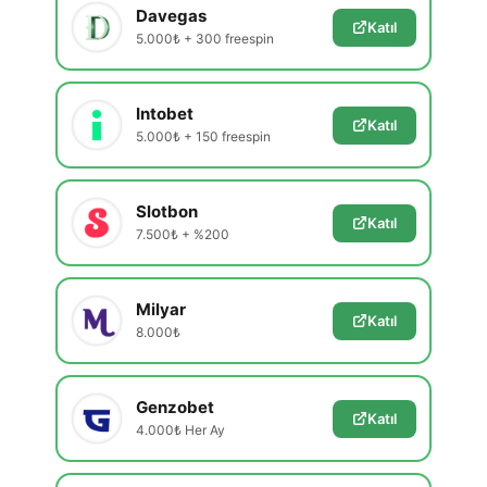
Davegas
Katıl
5.000₺ + 300 freespin
Intobet
Katıl
5.000₺ + 150 freespin
Slotbon
Katıl
7.500₺ + %200
Milyar
Katıl
8.000₺
Genzobet
Katıl
4.000₺ Her Ay