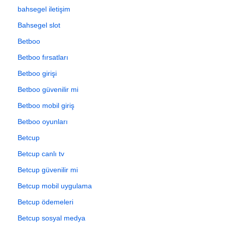
bahsegel iletişim
Bahsegel slot
Betboo
Betboo fırsatları
Betboo girişi
Betboo güvenilir mi
Betboo mobil giriş
Betboo oyunları
Betcup
Betcup canlı tv
Betcup güvenilir mi
Betcup mobil uygulama
Betcup ödemeleri
Betcup sosyal medya