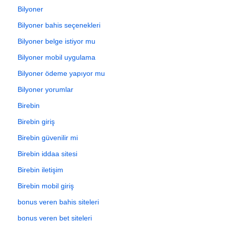
Bilyoner
Bilyoner bahis seçenekleri
Bilyoner belge istiyor mu
Bilyoner mobil uygulama
Bilyoner ödeme yapıyor mu
Bilyoner yorumlar
Birebin
Birebin giriş
Birebin güvenilir mi
Birebin iddaa sitesi
Birebin iletişim
Birebin mobil giriş
bonus veren bahis siteleri
bonus veren bet siteleri