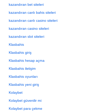
kazandıran bet siteleri
kazandıran canlı bahis siteleri
kazandıran canlı casino siteleri
kazandıran casino siteleri
kazandıran slot siteleri
Klasbahis
Klasbahis giriş
Klasbahis hesap açma
Klasbahis iletişim
Klasbahis oyunları
Klasbahis yeni giriş
Kolaybet
Kolaybet güvenilir mi
Kolaybet para çekme