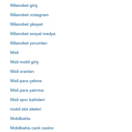
Milanobet giriş
Milanobet ınstagram
Milanobet şikayet
Milanobet sosyal medya
Milanobet yorumları
Misli
Misli mobil giriş
Misli oranları
Misli para çekme
Misli para yatırma
Misli spor bahisleri
mobil slot siteleri
Mobilbahis
Mobilbahis canlı casino