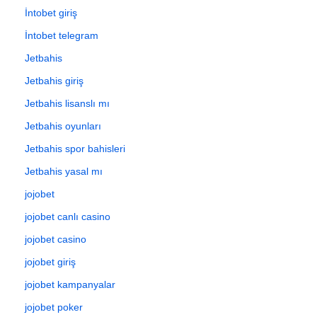
İntobet giriş
İntobet telegram
Jetbahis
Jetbahis giriş
Jetbahis lisanslı mı
Jetbahis oyunları
Jetbahis spor bahisleri
Jetbahis yasal mı
jojobet
jojobet canlı casino
jojobet casino
jojobet giriş
jojobet kampanyalar
jojobet poker