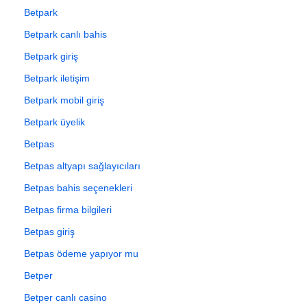
Betpark
Betpark canlı bahis
Betpark giriş
Betpark iletişim
Betpark mobil giriş
Betpark üyelik
Betpas
Betpas altyapı sağlayıcıları
Betpas bahis seçenekleri
Betpas firma bilgileri
Betpas giriş
Betpas ödeme yapıyor mu
Betper
Betper canlı casino