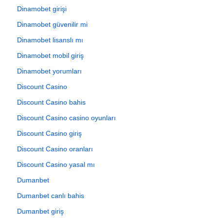
Dinamobet girişi
Dinamobet güvenilir mi
Dinamobet lisanslı mı
Dinamobet mobil giriş
Dinamobet yorumları
Discount Casino
Discount Casino bahis
Discount Casino casino oyunları
Discount Casino giriş
Discount Casino oranları
Discount Casino yasal mı
Dumanbet
Dumanbet canlı bahis
Dumanbet giriş