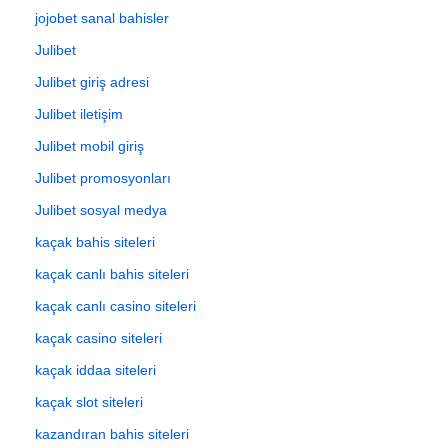
jojobet sanal bahisler
Julibet
Julibet giriş adresi
Julibet iletişim
Julibet mobil giriş
Julibet promosyonları
Julibet sosyal medya
kaçak bahis siteleri
kaçak canlı bahis siteleri
kaçak canlı casino siteleri
kaçak casino siteleri
kaçak iddaa siteleri
kaçak slot siteleri
kazandıran bahis siteleri