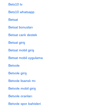
Bets10 tv
Bets10 whatsapp
Betsat
Betsat bonusları
Betsat canlı destek
Betsat giriş
Betsat mobil giriş
Betsat mobil uygulama
Betvole
Betvole giriş
Betvole lisanslı mı
Betvole mobil giriş
Betvole oranları
Betvole spor bahisleri