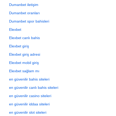
Dumanbet iletişim
Dumanbet oranları
Dumanbet spor bahisleri
Elexbet
Elexbet canlı bahis
Elexbet giriş
Elexbet giriş adresi
Elexbet mobil giriş
Elexbet sağlam mı
en güvenilir bahis siteleri
en güvenilir canlı bahis siteleri
en güvenilir casino siteleri
en güvenilir iddaa siteleri
en güvenilir slot siteleri