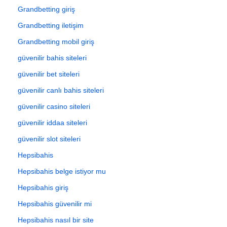
Grandbetting giriş
Grandbetting iletişim
Grandbetting mobil giriş
güvenilir bahis siteleri
güvenilir bet siteleri
güvenilir canlı bahis siteleri
güvenilir casino siteleri
güvenilir iddaa siteleri
güvenilir slot siteleri
Hepsibahis
Hepsibahis belge istiyor mu
Hepsibahis giriş
Hepsibahis güvenilir mi
Hepsibahis nasıl bir site