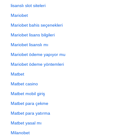
lisanslı slot siteleri
Mariobet
Mariobet bahis seçenekleri
Mariobet lisans bilgileri
Mariobet lisanslı mı
Mariobet ödeme yapıyor mu
Mariobet ödeme yöntemleri
Matbet
Matbet casino
Matbet mobil giriş
Matbet para çekme
Matbet para yatırma
Matbet yasal mı
Milanobet