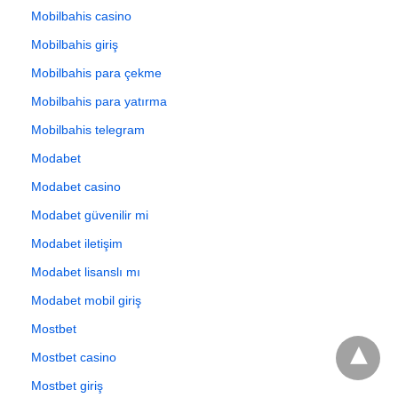
Mobilbahis casino
Mobilbahis giriş
Mobilbahis para çekme
Mobilbahis para yatırma
Mobilbahis telegram
Modabet
Modabet casino
Modabet güvenilir mi
Modabet iletişim
Modabet lisanslı mı
Modabet mobil giriş
Mostbet
Mostbet casino
Mostbet giriş