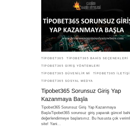
TIPOBET365
TIPOBET365 BAHIS SEÇENEKLERI
TIPOBET365 GIRIŞ YÖNTEMLERI
TIPOBET365 GÜVENILIR MI
TIPOBET365 ILETIŞ
TIPOBET365 SOSYAL MEDYA
Tipobet365 Sorunsuz Giriş Yap
Kazanmaya Başla
Tipobet365 Sorunsuz Giriş Yap Kazanmaya
BaşlaTipobet365 sorunsuz giriş yaparak güncel bahi
değerlendirmeye başlarsınız. Bu hususta çok verimli
site! Yani…