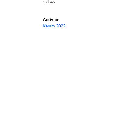
4 yıl ago
Arşivler
Kasım 2022