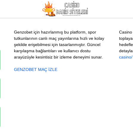
Genzobet için hazırlanmış bu platform, spor
Casino 
tutkunlarının canlı maç yayınlarına hızlı ve kolay
toplaya
şekilde erişebilmesi için tasarlanmıştır. Güncel
hedefle
karşılaşma bağlantıları ve kullanıcı dostu
detaylar
arayüzüyle kesintisiz bir izleme deneyimi sunar.
casino/
GENZOBET MAÇ İZLE