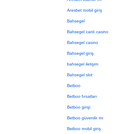
Aresbet mobil giriş
Bahsegel
Bahsegel canlı casino
Bahsegel casino
Bahsegel giriş
bahsegel iletişim
Bahsegel slot
Betboo
Betboo fırsatları
Betboo girişi
Betboo güvenilir mi
Betboo mobil giriş